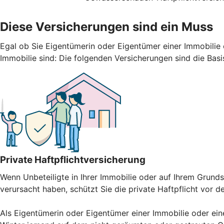
Diese Versicherungen sind ein Muss
Egal ob Sie Eigentümerin oder Eigentümer einer Immobilie 
Immobilie sind: Die folgenden Versicherungen sind die Basi
Private Haftpflichtversicherung
Wenn Unbeteiligte in Ihrer Immobilie oder auf Ihrem Gru
verursacht haben, schützt Sie die private Haftpflicht vor 
Als Eigentümerin oder Eigentümer einer Immobilie oder ein