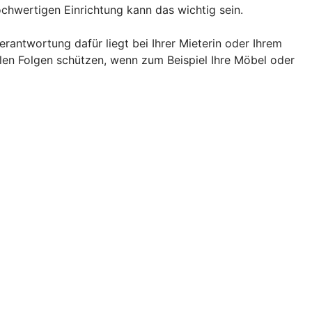
chwertigen Einrichtung kann das wichtig sein.
rantwortung dafür liegt bei Ihrer Mieterin oder Ihrem
llen Folgen schützen, wenn zum Beispiel Ihre Möbel oder