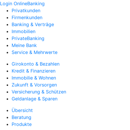
Login OnlineBanking
Privatkunden
Firmenkunden
Banking & Verträge
Immobilien
PrivateBanking
Meine Bank
Service & Mehrwerte
Girokonto & Bezahlen
Kredit & Finanzieren
Immobilie & Wohnen
Zukunft & Vorsorgen
Versicherung & Schützen
Geldanlage & Sparen
Übersicht
Beratung
Produkte