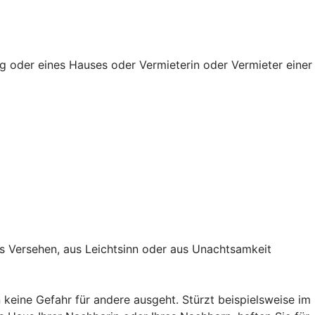
g oder eines Hauses oder Vermieterin oder Vermieter einer
s Versehen, aus Leichtsinn oder aus Unachtsamkeit
keine Gefahr für andere ausgeht. Stürzt beispielsweise im