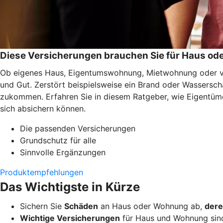
Diese Versicherungen brauchen Sie für Haus o
Ob eigenes Haus, Eigentumswohnung, Mietwohnung oder ver
und Gut. Zerstört beispielsweise ein Brand oder Wassersc
zukommen. Erfahren Sie in diesem Ratgeber, wie Eigentüme
sich absichern können.
Die passenden Versicherungen
Grundschutz für alle
Sinnvolle Ergänzungen
Produktempfehlungen
Das Wichtigste in Kürze
Sichern Sie
Schäden
an Haus oder Wohnung ab,
dere
Wichtige Versicherungen
für Haus und Wohnung sin