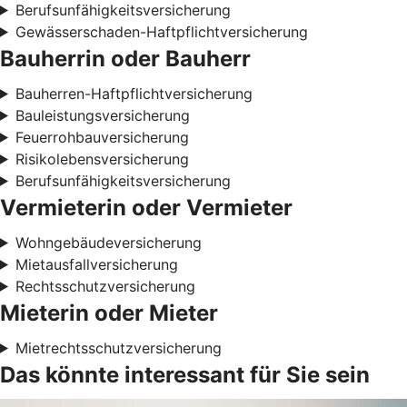
Berufsunfähigkeitsversicherung
Gewässerschaden-Haftpflichtversicherung
Bauherrin oder Bauherr
Bauherren-Haftpflichtversicherung
Bauleistungsversicherung
Feuerrohbauversicherung
Risikolebensversicherung
Berufsunfähigkeitsversicherung
Vermieterin oder Vermieter
Wohngebäudeversicherung
Mietausfallversicherung
Rechtsschutzversicherung
Mieterin oder Mieter
Mietrechtsschutzversicherung
Das könnte interessant für Sie sein