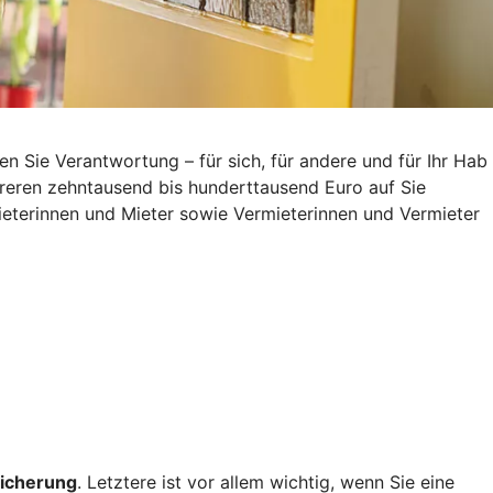
Sie Verantwortung – für sich, für andere und für Ihr Hab
reren zehntausend bis hunderttausend Euro auf Sie
eterinnen und Mieter sowie Vermieterinnen und Vermieter
icherung
. Letztere ist vor allem wichtig, wenn Sie eine