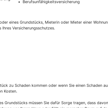
Berufsunfähigkeitsversicherung
oder eines Grundstücks, Mieterin oder Mieter einer Wohnun
s Ihres Versicherungsschutzes.
ndstück zu Schaden kommen oder wenn Sie einen Schaden au
den Kosten.
es Grundstücks müssen Sie dafür Sorge tragen, dass davon 