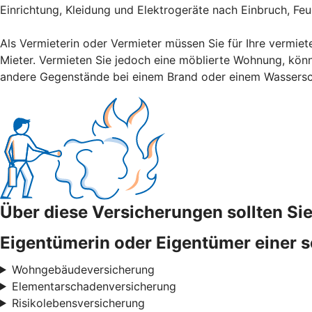
Einrichtung, Kleidung und Elektrogeräte nach Einbruch, Fe
Als Vermieterin oder Vermieter müssen Sie für Ihre vermiet
Mieter. Vermieten Sie jedoch eine möblierte Wohnung, könn
andere Gegenstände bei einem Brand oder einem Wassers
Über diese Versicherungen sollten S
Eigentümerin oder Eigentümer einer s
Wohngebäudeversicherung
Elementarschadenversicherung
Risikolebensversicherung