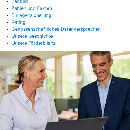
Leitbild
Zahlen und Fakten
Einlagensicherung
Rating
Genossenschaftliches Datenversprechen
Unsere Geschichte
Unsere Förderbilanz