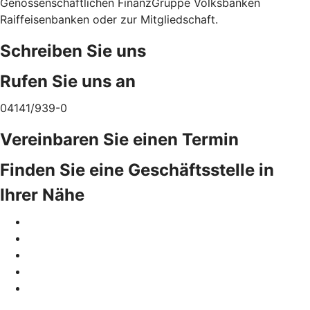
Genossenschaftlichen FinanzGruppe Volksbanken
Raiffeisenbanken oder zur Mitgliedschaft.
Schreiben Sie uns
Rufen Sie uns an
04141/939-0
Vereinbaren Sie einen Termin
Finden Sie eine Geschäftsstelle in
Ihrer Nähe