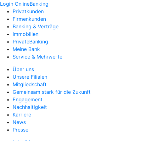
Login OnlineBanking
Privatkunden
Firmenkunden
Banking & Verträge
Immobilien
PrivateBanking
Meine Bank
Service & Mehrwerte
Über uns
Unsere Filialen
Mitgliedschaft
Gemeinsam stark für die Zukunft
Engagement
Nachhaltigkeit
Karriere
News
Presse