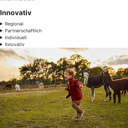
Innovativ
Regional
Partnerschaftlich
Individuell
Innovativ