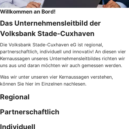
Willkommen an Bord!
Das Unternehmensleitbild der
Volksbank Stade-Cuxhaven
Die Volksbank Stade-Cuxhaven eG ist regional,
partnerschaftlich, individuell und innovativ! An diesen vier
Kernaussagen unseres Unternehmensleitbildes richten wir
uns aus und daran möchten wir auch gemessen werden.
Was wir unter unseren vier Kernaussagen verstehen,
können Sie hier im Einzelnen nachlesen.
Regional
Partnerschaftlich
Individuell