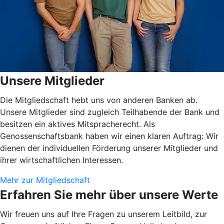
Unsere Mitglieder
Die Mitgliedschaft hebt uns von anderen Banken ab.
Unsere Mitglieder sind zugleich Teilhabende der Bank und
besitzen ein aktives Mitspracherecht. Als
Genossenschaftsbank haben wir einen klaren Auftrag: Wir
dienen der individuellen Förderung unserer Mitglieder und
ihrer wirtschaftlichen Interessen.
Mehr zur Mitgliedschaft
Erfahren Sie mehr über unsere Werte
Wir freuen uns auf Ihre Fragen zu unserem Leitbild, zur