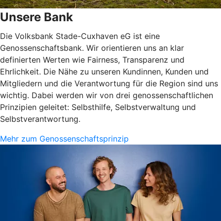
Unsere Bank
Die Volksbank Stade-Cuxhaven eG ist eine
Genossenschaftsbank. Wir orientieren uns an klar
definierten Werten wie Fairness, Transparenz und
Ehrlichkeit. Die Nähe zu unseren Kundinnen, Kunden und
Mitgliedern und die Verantwortung für die Region sind uns
wichtig. Dabei werden wir von drei genossenschaftlichen
Prinzipien geleitet: Selbsthilfe, Selbstverwaltung und
Selbstverantwortung.
Mehr zum Genossenschaftsprinzip