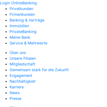
Login OnlineBanking
Privatkunden
Firmenkunden
Banking & Verträge
Immobilien
PrivateBanking
Meine Bank
Service & Mehrwerte
Über uns
Unsere Filialen
Mitgliedschaft
Gemeinsam stark für die Zukunft
Engagement
Nachhaltigkeit
Karriere
News
Presse