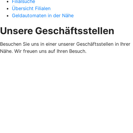
Filialsuche
Übersicht Filialen
Geldautomaten in der Nähe
Unsere Geschäftsstellen
Besuchen Sie uns in einer unserer Geschäftsstellen in Ihrer
Nähe. Wir freuen uns auf Ihren Besuch.