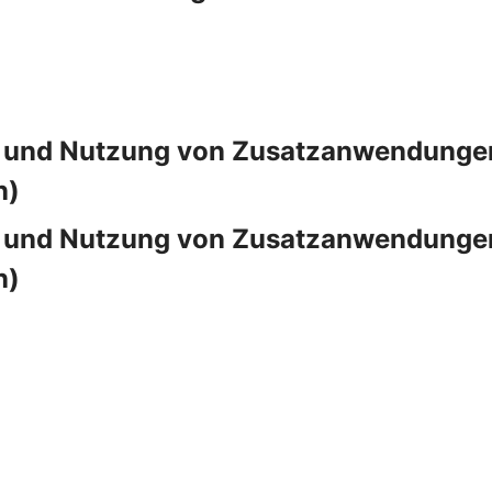
 und Nutzung von Zusatzanwendungen 
n)
 und Nutzung von Zusatzanwendungen 
n)