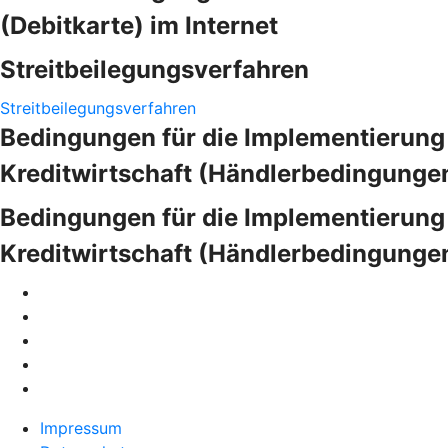
(Debitkarte) im Internet
Streitbeilegungsverfahren
Streitbeilegungsverfahren
Bedingungen für die Implementierung
Kreditwirtschaft (Händlerbedingunge
Bedingungen für die Implementierung
Kreditwirtschaft (Händlerbedingunge
Impressum