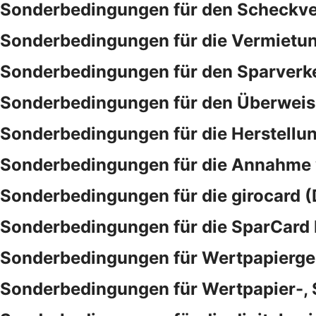
Sonderbedingungen für den Scheckve
Sonderbedingungen für die Vermietu
Sonderbedingungen für den Sparverk
Sonderbedingungen für den Überwei
Sonderbedingungen für die Herstellu
Sonderbedingungen für die Annahme
Sonderbedingungen für die girocard (
Sonderbedingungen für die SparCar
Sonderbedingungen für Wertpapierge
Sonderbedingungen für Wertpapier-,