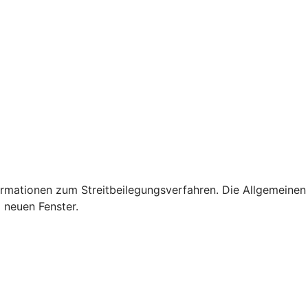
rmationen zum Streitbeilegungsverfahren. Die Allgemeinen
 neuen Fenster.