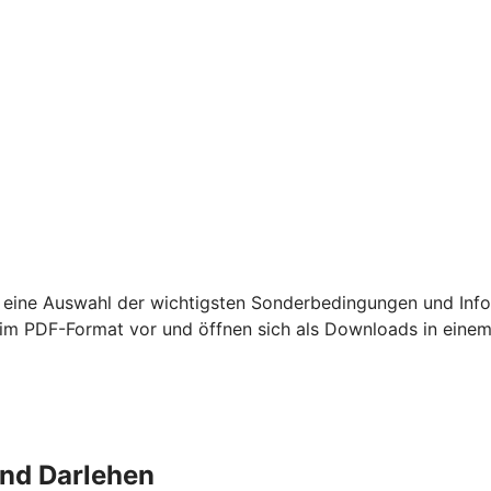
 eine Auswahl der wichtigsten Sonderbedingungen und Info
m PDF-Format vor und öffnen sich als Downloads in einem
und Darlehen