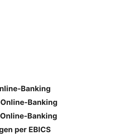
nline-Banking
 Online-Banking
 Online-Banking
gen per EBICS