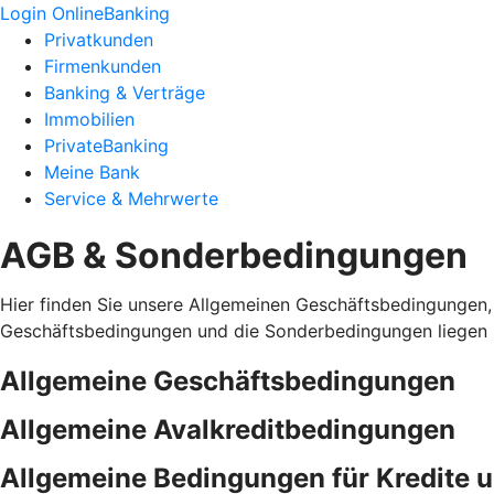
Login OnlineBanking
Privatkunden
Firmenkunden
Banking & Verträge
Immobilien
PrivateBanking
Meine Bank
Service & Mehrwerte
AGB & Sonderbedingungen
Hier finden Sie unsere Allgemeinen Geschäftsbedingungen,
Geschäftsbedingungen und die Sonderbedingungen liegen i
Allgemeine Geschäftsbedingungen
Allgemeine Avalkreditbedingungen
Allgemeine Bedingungen für Kredite 