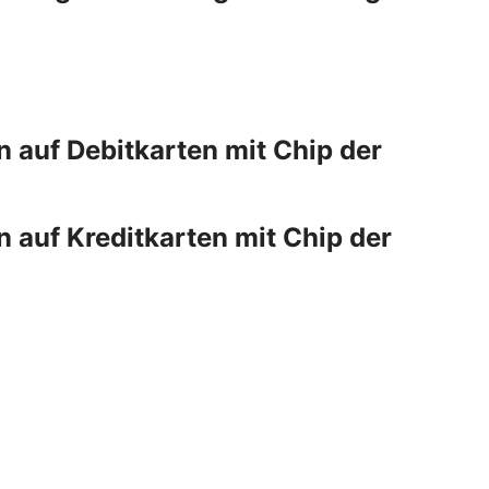
auf Debitkarten mit Chip der
auf Kreditkarten mit Chip der