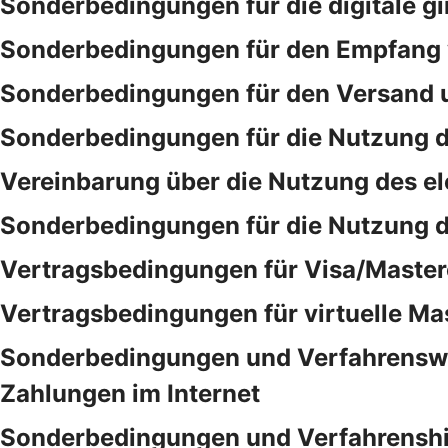
Sonderbedingungen für die digitale gi
Sonderbedingungen für den Empfang 
Sonderbedingungen für den Versand 
Sonderbedingungen für die Nutzung d
Vereinbarung über die Nutzung des e
Sonderbedingungen für die Nutzung 
Vertragsbedingungen für Visa/Master
Vertragsbedingungen für virtuelle Ma
Sonderbedingungen und Verfahrensweis
Zahlungen im Internet
Sonderbedingungen und Verfahrenshinw