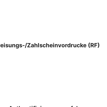
eisungs-/Zahlscheinvordrucke (RF)