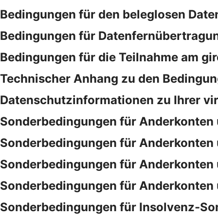
Bedingungen für den beleglosen Date
Bedingungen für Datenfernübertragu
Bedingungen für die Teilnahme am gi
Technischer Anhang zu den Bedingung
Datenschutzinformationen zu Ihrer vi
Sonderbedingungen für Anderkonten 
Sonderbedingungen für Anderkonten 
Sonderbedingungen für Anderkonten 
Sonderbedingungen für Anderkonten 
Sonderbedingungen für Insolvenz-So