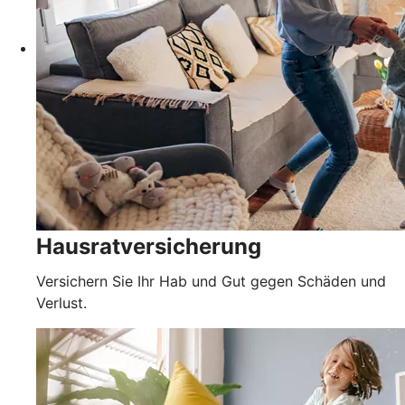
Hausratversicherung
Versichern Sie Ihr Hab und Gut gegen Schäden und
Verlust.