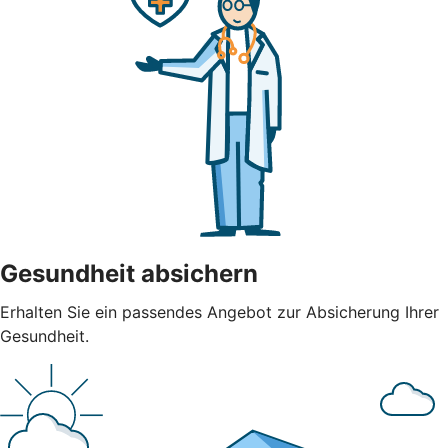
Gesundheit absichern
Erhalten Sie ein passendes Angebot zur Absicherung Ihrer
Gesundheit.