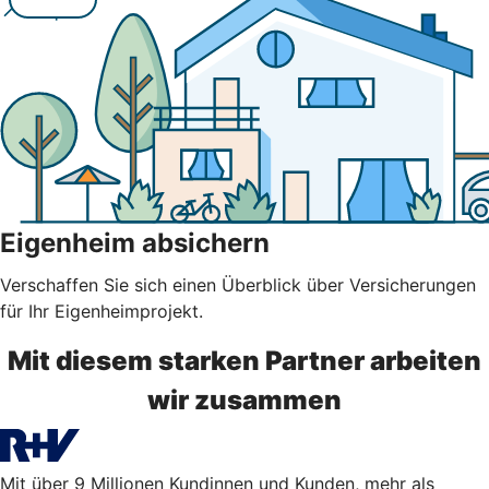
Eigenheim absichern
Verschaffen Sie sich einen Überblick über Versicherungen
für Ihr Eigenheimprojekt.
Mit diesem starken Partner arbeiten
wir zusammen
Mit über 9 Millionen Kundinnen und Kunden, mehr als