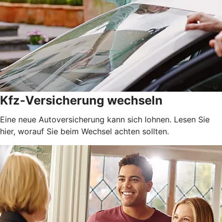
Kfz-Versicherung wechseln
Eine neue Autoversicherung kann sich lohnen. Lesen Sie
hier, worauf Sie beim Wechsel achten sollten.