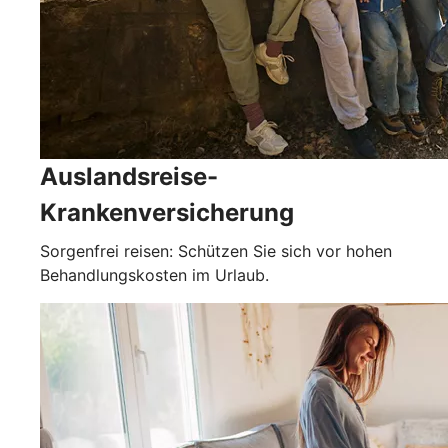
Auslandsreise-
Krankenversicherung
Sorgenfrei reisen: Schützen Sie sich vor hohen
Behandlungskosten im Urlaub.