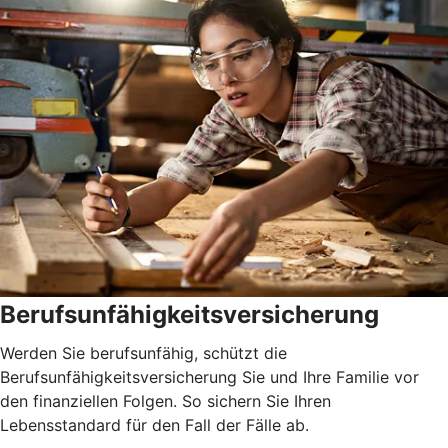
Berufsunfähigkeitsversicherung
Werden Sie berufsunfähig, schützt die
Berufsunfähigkeitsversicherung Sie und Ihre Familie vor
den finanziellen Folgen. So sichern Sie Ihren
Lebensstandard für den Fall der Fälle ab.