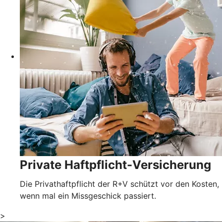
Private Haftpflicht-Versicherung
Die Privathaftpflicht der R+V schützt vor den Kosten,
wenn mal ein Missgeschick passiert.
>