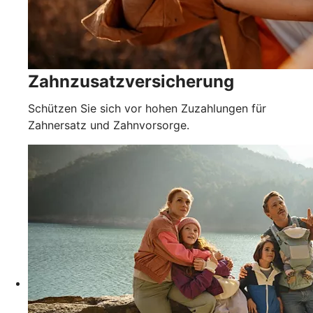
Zahnzusatzversicherung
Schützen Sie sich vor hohen Zuzahlungen für
Zahnersatz und Zahnvorsorge.