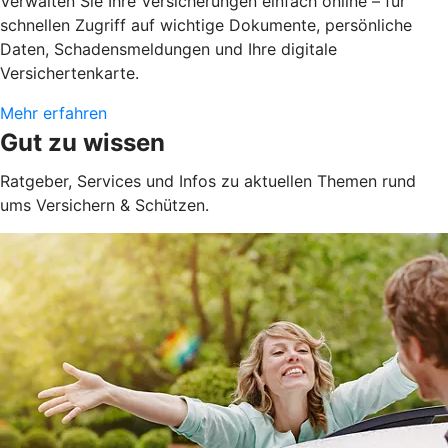
Verwalten Sie Ihre Versicherungen einfach online – für
schnellen Zugriff auf wichtige Dokumente, persönliche
Daten, Schadensmeldungen und Ihre digitale
Versichertenkarte.
Mehr erfahren
Gut zu wissen
Ratgeber, Services und Infos zu aktuellen Themen rund
ums Versichern & Schützen.