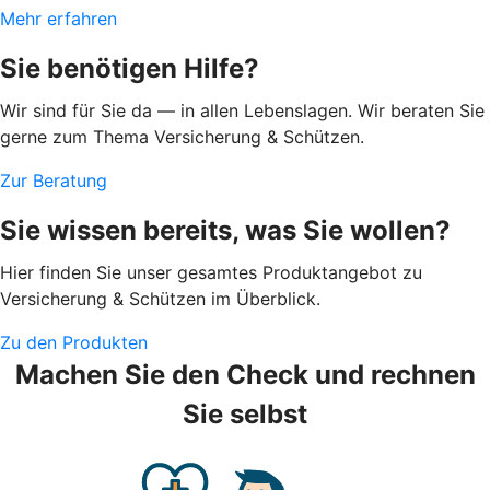
Mehr erfahren
Sie benötigen Hilfe?
Wir sind für Sie da — in allen Lebenslagen. Wir beraten Sie
gerne zum Thema Versicherung & Schützen.
Zur Beratung
Sie wissen bereits, was Sie wollen?
Hier finden Sie unser gesamtes Produktangebot zu
Versicherung & Schützen im Überblick.
Zu den Produkten
Machen Sie den Check und rechnen
Sie selbst