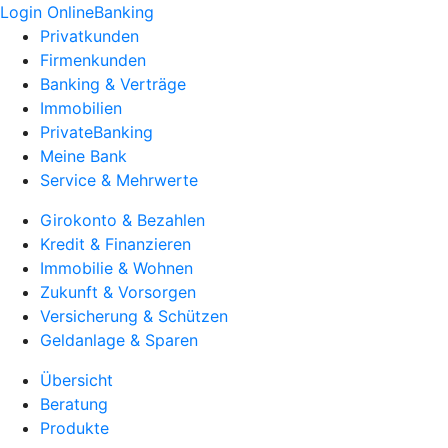
Login OnlineBanking
Privatkunden
Firmenkunden
Banking & Verträge
Immobilien
PrivateBanking
Meine Bank
Service & Mehrwerte
Girokonto & Bezahlen
Kredit & Finanzieren
Immobilie & Wohnen
Zukunft & Vorsorgen
Versicherung & Schützen
Geldanlage & Sparen
Übersicht
Beratung
Produkte