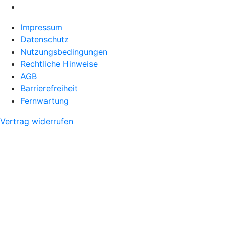
Impressum
Datenschutz
Nutzungsbedingungen
Rechtliche Hinweise
AGB
Barrierefreiheit
Fernwartung
Vertrag widerrufen