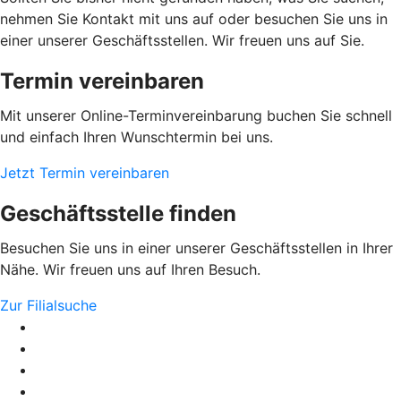
nehmen Sie Kontakt mit uns auf oder besuchen Sie uns in
einer unserer Geschäftsstellen. Wir freuen uns auf Sie.
Termin vereinbaren
Mit unserer Online-Terminvereinbarung buchen Sie schnell
und einfach Ihren Wunschtermin bei uns.
Jetzt Termin vereinbaren
Geschäftsstelle finden
Besuchen Sie uns in einer unserer Geschäftsstellen in Ihrer
Nähe. Wir freuen uns auf Ihren Besuch.
Zur Filialsuche