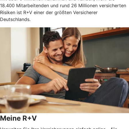
18.400 Mitarbeitenden und rund 26 Millionen versicherten
Risiken ist R+V einer der größten Versicherer
Deutschlands.
Meine R+V