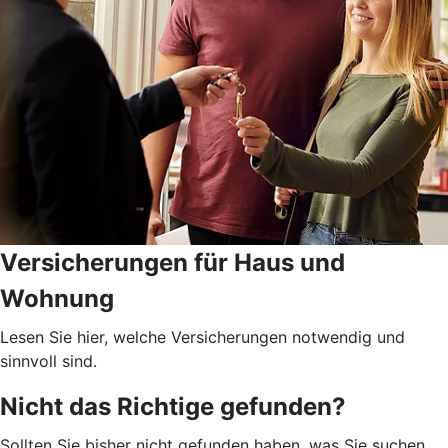
Versicherungen für Haus und
Wohnung
Lesen Sie hier, welche Versicherungen notwendig und
sinnvoll sind.
Nicht das Richtige gefunden?
Sollten Sie bisher nicht gefunden haben, was Sie suchen,