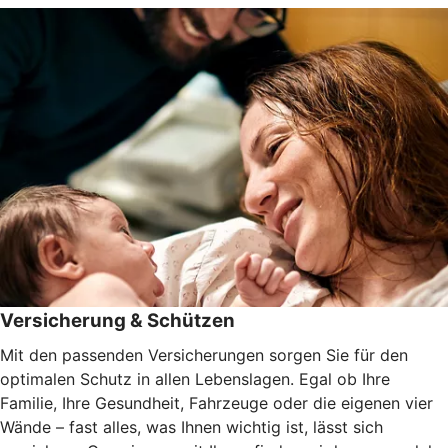
Versicherung & Schützen
Mit den passenden Versicherungen sorgen Sie für den
optimalen Schutz in allen Lebenslagen. Egal ob Ihre
Familie, Ihre Gesundheit, Fahrzeuge oder die eigenen vier
Wände – fast alles, was Ihnen wichtig ist, lässt sich