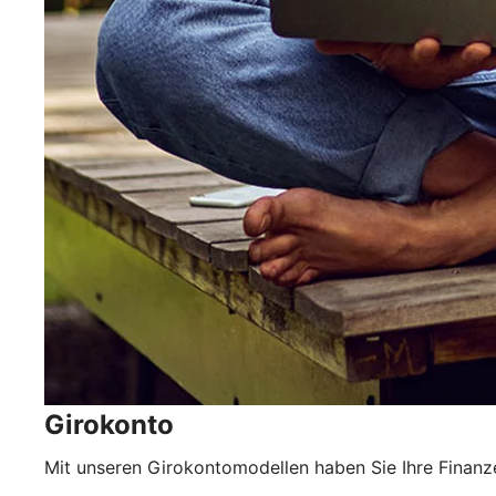
Girokonto
Mit unseren Girokontomodellen haben Sie Ihre Finanze