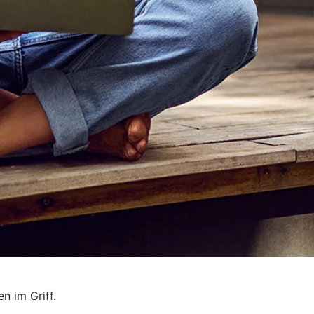
n im Griff.