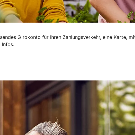
sendes Girokonto für Ihren Zahlungsverkehr, eine Karte, mi
 Infos.