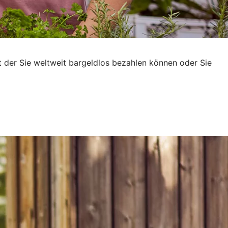
t der Sie weltweit bargeldlos bezahlen können oder Sie