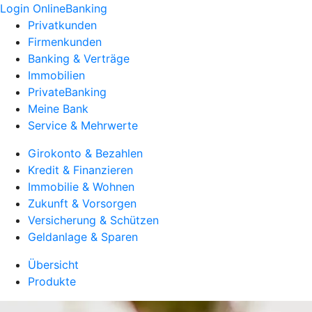
Login OnlineBanking
Privatkunden
Firmenkunden
Banking & Verträge
Immobilien
PrivateBanking
Meine Bank
Service & Mehrwerte
Girokonto & Bezahlen
Kredit & Finanzieren
Immobilie & Wohnen
Zukunft & Vorsorgen
Versicherung & Schützen
Geldanlage & Sparen
Übersicht
Produkte