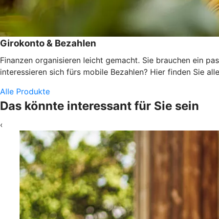
Girokonto & Bezahlen
Finanzen organisieren leicht gemacht. Sie brauchen ein pas
interessieren sich fürs mobile Bezahlen? Hier finden Sie alle
Alle Produkte
Das könnte interessant für Sie sein
‹