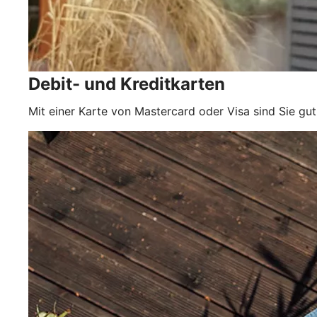
Debit- und Kreditkarten
Mit einer Karte von Mastercard oder Visa sind Sie gut