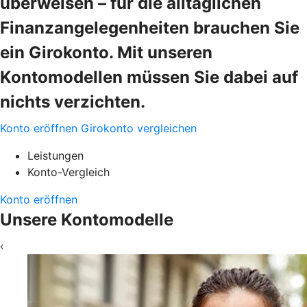
überweisen – für die alltäglichen
Finanzangelegenheiten brauchen Sie
ein Girokonto. Mit unseren
Kontomodellen müssen Sie dabei auf
nichts verzichten.
Konto eröffnen
Girokonto vergleichen
Leistungen
Konto-Vergleich
Konto eröffnen
Unsere Kontomodelle
‹