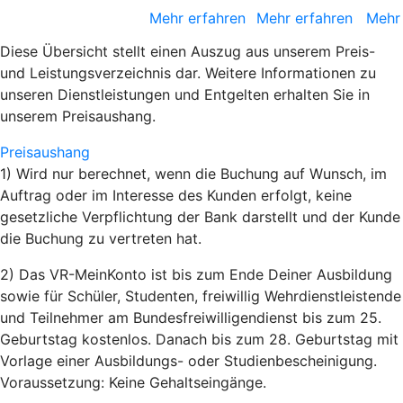
Mehr erfahren
Mehr erfahren
Mehr
Diese Übersicht stellt einen Auszug aus unserem Preis-
und Leistungsverzeichnis dar. Weitere Informationen zu
unseren Dienstleistungen und Entgelten erhalten Sie in
unserem Preisaushang.
Preisaushang
1) Wird nur berechnet, wenn die Buchung auf Wunsch, im
Auftrag oder im Interesse des Kunden erfolgt, keine
gesetzliche Verpflichtung der Bank darstellt und der Kunde
die Buchung zu vertreten hat.
2) Das VR-MeinKonto ist bis zum Ende Deiner Ausbildung
sowie für Schüler, Studenten, freiwillig Wehrdienstleistende
und Teilnehmer am Bundesfreiwilligendienst bis zum 25.
Geburtstag kostenlos. Danach bis zum 28. Geburtstag mit
Vorlage einer Ausbildungs- oder Studienbescheinigung.
Voraussetzung: Keine Gehaltseingänge.