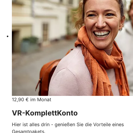
12,90 € im Monat
VR-KomplettKonto
Hier ist alles drin - genießen Sie die Vorteile eines
Gesamtpakets.