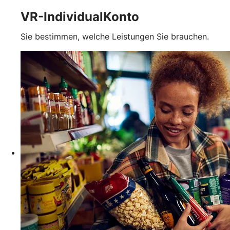
VR-IndividualKonto
Sie bestimmen, welche Leistungen Sie brauchen.