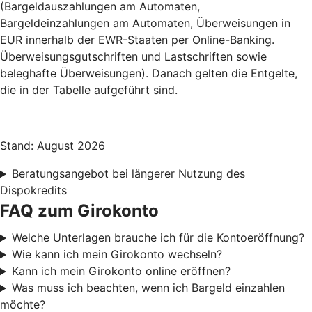
(Bargeldauszahlungen am Automaten,
Bargeldeinzahlungen am Automaten, Überweisungen in
EUR innerhalb der EWR-Staaten per Online-Banking.
Überweisungsgutschriften und Lastschriften sowie
beleghafte Überweisungen). Danach gelten die Entgelte,
die in der Tabelle aufgeführt sind.
Stand: August 2026
Beratungsangebot bei längerer Nutzung des
Dispokredits
FAQ zum Girokonto
Welche Unterlagen brauche ich für die Kontoeröffnung?
Wie kann ich mein Girokonto wechseln?
Kann ich mein Girokonto online eröffnen?
Was muss ich beachten, wenn ich Bargeld einzahlen
möchte?