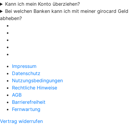
Kann ich mein Konto überziehen?
Bei welchen Banken kann ich mit meiner girocard Geld
abheben?
Impressum
Datenschutz
Nutzungsbedingungen
Rechtliche Hinweise
AGB
Barrierefreiheit
Fernwartung
Vertrag widerrufen