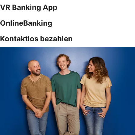
VR Banking App
OnlineBanking
Kontaktlos bezahlen