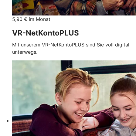
5,90 € im Monat
VR-NetKontoPLUS
Mit unserem VR-NetKontoPLUS sind Sie voll digital
unterwegs.