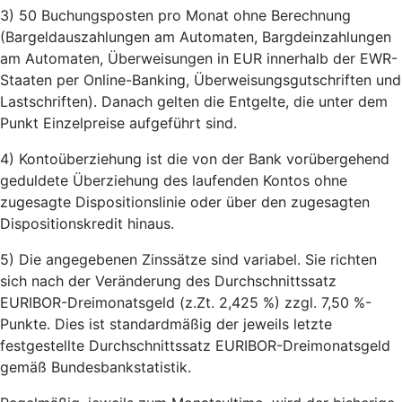
3) 50 Buchungsposten pro Monat ohne Berechnung
(Bargeldauszahlungen am Automaten, Bargdeinzahlungen
am Automaten, Überweisungen in EUR innerhalb der EWR-
Staaten per Online-Banking, Überweisungsgutschriften und
Lastschriften). Danach gelten die Entgelte, die unter dem
Punkt Einzelpreise aufgeführt sind.
4) Kontoüberziehung ist die von der Bank vorübergehend
geduldete Überziehung des laufenden Kontos ohne
zugesagte Dispositionslinie oder über den zugesagten
Dispositionskredit hinaus.
5) Die angegebenen Zinssätze sind variabel. Sie richten
sich nach der Veränderung des Durchschnittssatz
EURIBOR-Dreimonatsgeld (z.Zt. 2,425 %) zzgl. 7,50 %-
Punkte. Dies ist standardmäßig der jeweils letzte
festgestellte Durchschnittssatz EURIBOR-Dreimonatsgeld
gemäß Bundesbankstatistik.