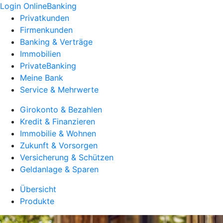
Login OnlineBanking
Privatkunden
Firmenkunden
Banking & Verträge
Immobilien
PrivateBanking
Meine Bank
Service & Mehrwerte
Girokonto & Bezahlen
Kredit & Finanzieren
Immobilie & Wohnen
Zukunft & Vorsorgen
Versicherung & Schützen
Geldanlage & Sparen
Übersicht
Produkte