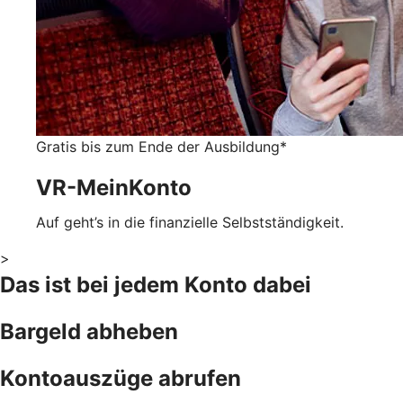
Gratis bis zum Ende der Ausbildung*
VR-MeinKonto
Auf geht’s in die finanzielle Selbstständigkeit.
>
Das ist bei jedem Konto dabei
Bargeld abheben
Kontoauszüge abrufen