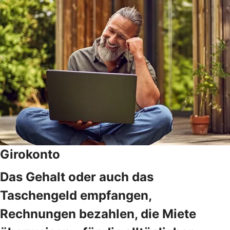
Girokonto
Das Gehalt oder auch das
Taschengeld empfangen,
Rechnungen bezahlen, die Miete