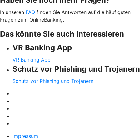
Haben Sie noch mehr Fragen?
In unseren
FAQ
finden Sie Antworten auf die häufigsten
Fragen zum OnlineBanking.
Das könnte Sie auch interessieren
VR Banking App
VR Banking App
Schutz vor Phishing und Trojanern
Schutz vor Phishing und Trojanern
Impressum