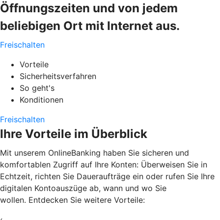
Öffnungszeiten und von jedem
beliebigen Ort mit Internet aus.
Freischalten
Vorteile
Sicherheitsverfahren
So geht's
Konditionen
Freischalten
Ihre Vorteile im Überblick
Mit unserem OnlineBanking haben Sie sicheren und
komfortablen Zugriff auf Ihre Konten: Überweisen Sie in
Echtzeit, richten Sie Daueraufträge ein oder rufen Sie Ihre
digitalen Kontoauszüge ab, wann und wo Sie
wollen. Entdecken Sie weitere Vorteile:
‹