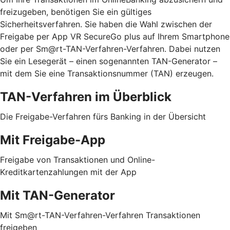
freizugeben, benötigen Sie ein gültiges
Sicherheitsverfahren. Sie haben die Wahl zwischen der
Freigabe per App VR SecureGo plus auf Ihrem Smartphone
oder per Sm@rt-TAN-Verfahren-Verfahren. Dabei nutzen
Sie ein Lesegerät – einen sogenannten TAN-Generator –
mit dem Sie eine Transaktionsnummer (TAN) erzeugen.
TAN-Verfahren im Überblick
Die Freigabe-Verfahren fürs Banking in der Übersicht
Mit Freigabe-App
Freigabe von Transaktionen und Online-
Kreditkartenzahlungen mit der App
Mit TAN-Generator
Mit Sm@rt-TAN-Verfahren-Verfahren Transaktionen
freigeben