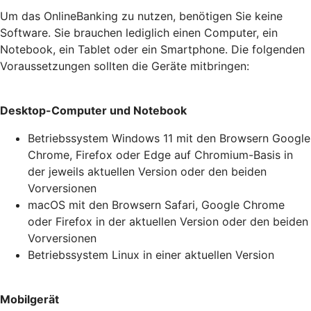
Um das OnlineBanking zu nutzen, benötigen Sie keine
Software. Sie brauchen lediglich einen Computer, ein
Notebook, ein Tablet oder ein Smartphone. Die folgenden
Voraussetzungen sollten die Geräte mitbringen:
Desktop-Computer und Notebook
Betriebssystem Windows 11 mit den Browsern Google
Chrome, Firefox oder Edge auf Chromium-Basis in
der jeweils aktuellen Version oder den beiden
Vorversionen
macOS mit den Browsern Safari, Google Chrome
oder Firefox in der aktuellen Version oder den beiden
Vorversionen
Betriebssystem Linux in einer aktuellen Version
Mobilgerät