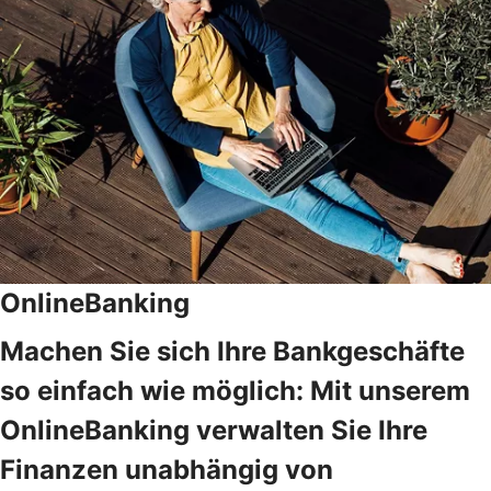
OnlineBanking
Machen Sie sich Ihre Bankgeschäfte
so einfach wie möglich: Mit unserem
OnlineBanking verwalten Sie Ihre
Finanzen unabhängig von