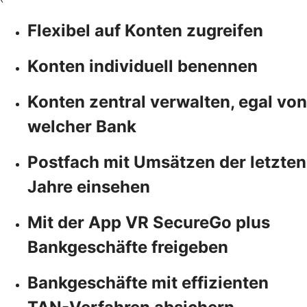
Flexibel auf Konten zugreifen
Konten individuell benennen
Konten zentral verwalten, egal von
welcher Bank
Postfach mit Umsätzen der letzten
Jahre einsehen
Mit der App VR SecureGo plus
Bankgeschäfte freigeben
Bankgeschäfte mit effizienten