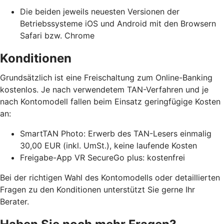
Die beiden jeweils neuesten Versionen der
Betriebssysteme iOS und Android mit den Browsern
Safari bzw. Chrome
Konditionen
Grundsätzlich ist eine Freischaltung zum Online-Banking
kostenlos. Je nach verwendetem TAN-Verfahren und je
nach Kontomodell fallen beim Einsatz geringfügige Kosten
an:
SmartTAN Photo: Erwerb des TAN-Lesers einmalig
30,00 EUR (inkl. UmSt.), keine laufende Kosten
Freigabe-App VR SecureGo plus: kostenfrei
Bei der richtigen Wahl des Kontomodells oder detaillierten
Fragen zu den Konditionen unterstützt Sie gerne Ihr
Berater.