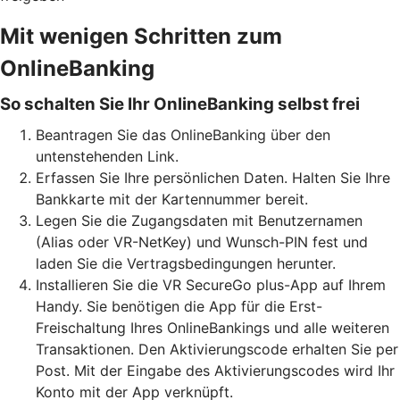
Mit wenigen Schritten zum
OnlineBanking
So schalten Sie Ihr OnlineBanking selbst frei
Beantragen Sie das OnlineBanking über den
untenstehenden Link.
Erfassen Sie Ihre persönlichen Daten. Halten Sie Ihre
Bankkarte mit der Kartennummer bereit.
Legen Sie die Zugangsdaten mit Benutzernamen
(Alias oder VR-NetKey) und Wunsch-PIN fest und
laden Sie die Vertragsbedingungen herunter.
Installieren Sie die VR SecureGo plus-App auf Ihrem
Handy. Sie benötigen die App für die Erst-
Freischaltung Ihres OnlineBankings und alle weiteren
Transaktionen. Den Aktivierungscode erhalten Sie per
Post. Mit der Eingabe des Aktivierungscodes wird Ihr
Konto mit der App verknüpft.