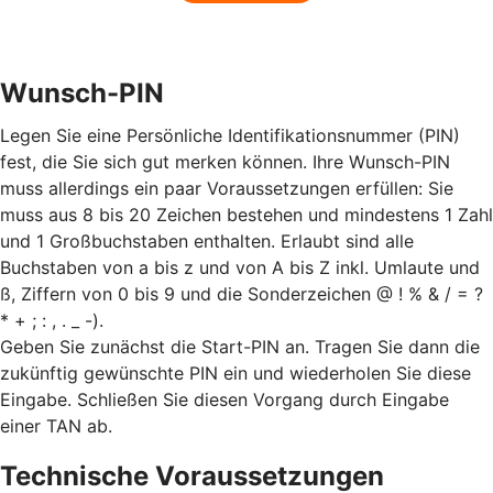
Wunsch-PIN
Legen Sie eine Persönliche Identifikationsnummer (PIN)
fest, die Sie sich gut merken können. Ihre Wunsch-PIN
muss allerdings ein paar Voraussetzungen erfüllen: Sie
muss aus 8 bis 20 Zeichen bestehen und mindestens 1 Zahl
und 1 Großbuchstaben enthalten. Erlaubt sind alle
Buchstaben von a bis z und von A bis Z inkl. Umlaute und
ß, Ziffern von 0 bis 9 und die Sonderzeichen @ ! % & / = ?
* + ; : , . _ -).
Geben Sie zunächst die Start-PIN an. Tragen Sie dann die
zukünftig gewünschte PIN ein und wiederholen Sie diese
Eingabe. Schließen Sie diesen Vorgang durch Eingabe
einer TAN ab.
Technische Voraussetzungen