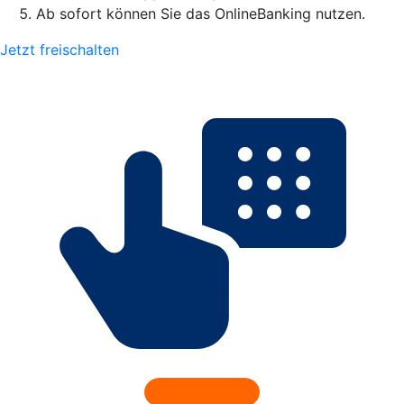
Ab sofort können Sie das OnlineBanking nutzen.
Jetzt freischalten