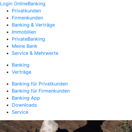
Login OnlineBanking
Privatkunden
Firmenkunden
Banking & Verträge
Immobilien
PrivateBanking
Meine Bank
Service & Mehrwerte
Banking
Verträge
Banking für Privatkunden
Banking für Firmenkunden
Banking App
Downloads
Service