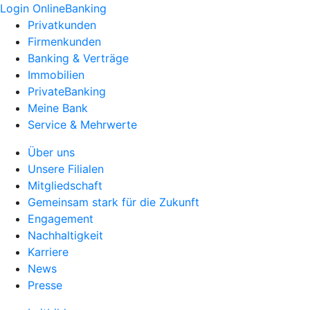
Login OnlineBanking
Privatkunden
Firmenkunden
Banking & Verträge
Immobilien
PrivateBanking
Meine Bank
Service & Mehrwerte
Über uns
Unsere Filialen
Mitgliedschaft
Gemeinsam stark für die Zukunft
Engagement
Nachhaltigkeit
Karriere
News
Presse