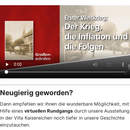
Neugierig geworden?
Dann empfehlen wir Ihnen die wunderbare Möglichkeit, mit
Hilfe eines
virtuellen Rundgangs
durch unsere Ausstellung
in der Villa Kaisereichen noch tiefer in unsere Geschichte
einzutauchen.