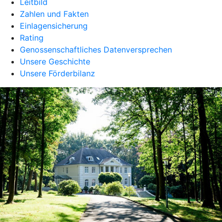
Leitbild
Zahlen und Fakten
Einlagensicherung
Rating
Genossenschaftliches Datenversprechen
Unsere Geschichte
Unsere Förderbilanz