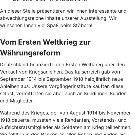
An dieser Stelle präsentieren wir Ihnen interessante und
abwechlungsreiche Inhalte unserer Ausstellung. Wir
wünschen Ihnen viel Spaß beim Stöbern!
Vom Ersten Weltkrieg zur
Währungsreform
Deutschland finanzierte den Ersten Weltkrieg über den
Verkauf von Kriegsanleihen. Das Kaiserreich gab von
September 1914 bis September 1918 halbjährlich neue
Anleihen aus. Unsere Vorgängerinstitute kauften diese
selbst, vermittelten sie aber auch an Kundinnen, Kunden
und Mitglieder.
Während des Krieges, der von August 1914 bis November
1918 dauerte, mussten viele Rendanten, Vorstands- und
Aufsichtsratsmitglieder als Soldaten am Krieg teilnehmen.
Sie fehlten in den Banken an allen Ecken und Enden. Es