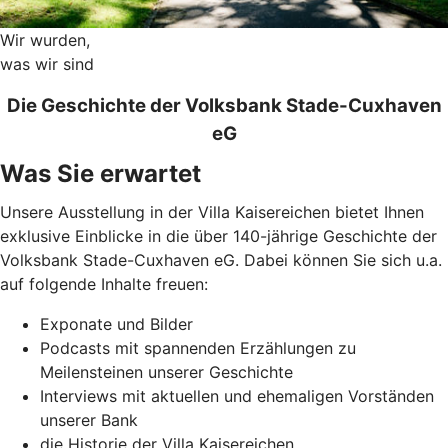
Wir wurden,
was wir sind
Die Geschichte der Volksbank Stade-Cuxhaven
eG
Was Sie erwartet
Unsere Ausstellung in der Villa Kaisereichen bietet Ihnen
exklusive Einblicke in die über 140-jährige Geschichte der
Volksbank Stade-Cuxhaven eG. Dabei können Sie sich u.a.
auf folgende Inhalte freuen:
Exponate und Bilder
Podcasts mit spannenden Erzählungen zu
Meilensteinen unserer Geschichte
Interviews mit aktuellen und ehemaligen Vorständen
unserer Bank
die Historie der Villa Kaisereichen