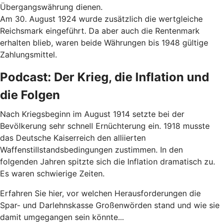
Übergangswährung dienen.
Am 30. August 1924 wurde zusätzlich die wertgleiche
Reichsmark eingeführt. Da aber auch die Rentenmark
erhalten blieb, waren beide Währungen bis 1948 gültige
Zahlungsmittel.
Podcast: Der Krieg, die Inflation und
die Folgen
Nach Kriegsbeginn im August 1914 setzte bei der
Bevölkerung sehr schnell Ernüchterung ein. 1918 musste
das Deutsche Kaiserreich den alliierten
Waffenstillstandsbedingungen zustimmen. In den
folgenden Jahren spitzte sich die Inflation dramatisch zu.
Es waren schwierige Zeiten.
Erfahren Sie hier, vor welchen Herausforderungen die
Spar- und Darlehnskasse Großenwörden stand und wie sie
damit umgegangen sein könnte...