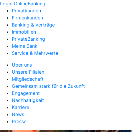
Login OnlineBanking
Privatkunden
Firmenkunden
Banking & Verträge
Immobilien
PrivateBanking
Meine Bank
Service & Mehrwerte
Über uns
Unsere Filialen
Mitgliedschaft
Gemeinsam stark für die Zukunft
Engagement
Nachhaltigkeit
Karriere
News
Presse