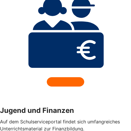
Jugend und Finanzen
Auf dem Schulserviceportal findet sich umfangreiches
Unterrichtsmaterial zur Finanzbildung.