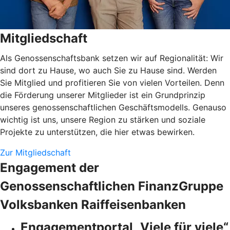
Mitgliedschaft
Als Genossenschaftsbank setzen wir auf Regionalität: Wir
sind dort zu Hause, wo auch Sie zu Hause sind. Werden
Sie Mitglied und profitieren Sie von vielen Vorteilen. Denn
die Förderung unserer Mitglieder ist ein Grundprinzip
unseres genossenschaftlichen Geschäftsmodells. Genauso
wichtig ist uns, unsere Region zu stärken und soziale
Projekte zu unterstützen, die hier etwas bewirken.
Zur Mitgliedschaft
Engagement der
Genossenschaftlichen FinanzGruppe
Volksbanken Raiffeisenbanken
Engagementportal „Viele für viele“