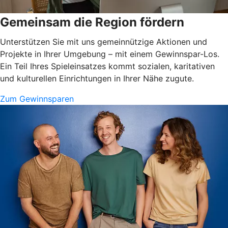
Gemeinsam die Region fördern
Unterstützen Sie mit uns gemeinnützige Aktionen und
Projekte in Ihrer Umgebung – mit einem Gewinnspar-Los.
Ein Teil Ihres Spieleinsatzes kommt sozialen, karitativen
und kulturellen Einrichtungen in Ihrer Nähe zugute.
Zum Gewinnsparen