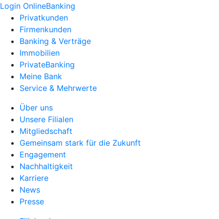
Login OnlineBanking
Privatkunden
Firmenkunden
Banking & Verträge
Immobilien
PrivateBanking
Meine Bank
Service & Mehrwerte
Über uns
Unsere Filialen
Mitgliedschaft
Gemeinsam stark für die Zukunft
Engagement
Nachhaltigkeit
Karriere
News
Presse