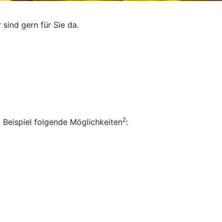
sind gern für Sie da.
2
 Beispiel folgende Möglichkeiten
: