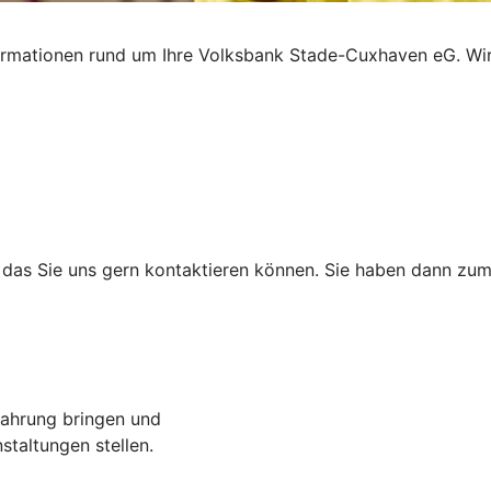
rmationen rund um Ihre Volksbank Stade-Cuxhaven eG. Wir 
das Sie uns gern kontaktieren können. Sie haben dann zum
rfahrung bringen und
taltungen stellen.