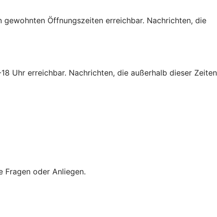
 gewohnten Öffnungszeiten erreichbar. Nachrichten, die
 Uhr erreichbar. Nachrichten, die außerhalb dieser Zeiten
e Fragen oder Anliegen.