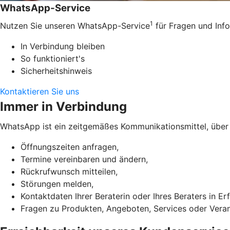
WhatsApp-Service
1
Nutzen Sie unseren WhatsApp-Service
für Fragen und Info
In Verbindung bleiben
So funktioniert's
Sicherheitshinweis
Kontaktieren Sie uns
Immer in Verbindung
WhatsApp ist ein zeitgemäßes Kommunikationsmittel, über 
Öffnungszeiten anfragen,
Termine vereinbaren und ändern,
Rückrufwunsch mitteilen,
Störungen melden,
Kontaktdaten Ihrer Beraterin oder Ihres Beraters in E
Fragen zu Produkten, Angeboten, Services oder Verans