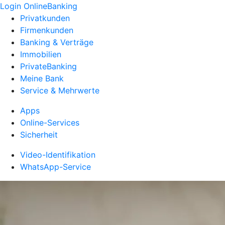
Login OnlineBanking
Privatkunden
Firmenkunden
Banking & Verträge
Immobilien
PrivateBanking
Meine Bank
Service & Mehrwerte
Apps
Online-Services
Sicherheit
Video-Identifikation
WhatsApp-Service