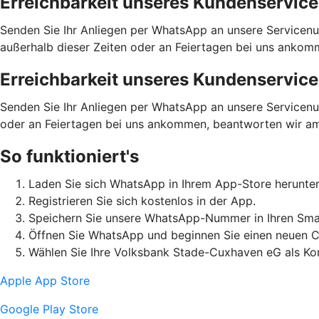
Erreichbarkeit unseres Kundenservice
Senden Sie Ihr Anliegen per WhatsApp an unsere Servicenu
außerhalb dieser Zeiten oder an Feiertagen bei uns anko
Erreichbarkeit unseres Kundenservice
Senden Sie Ihr Anliegen per WhatsApp an unsere Servicenum
oder an Feiertagen bei uns ankommen, beantworten wir a
So funktioniert's
Laden Sie sich WhatsApp in Ihrem App-Store herunter
Registrieren Sie sich kostenlos in der App.
Speichern Sie unsere WhatsApp-Nummer in Ihren Sma
Öffnen Sie WhatsApp und beginnen Sie einen neuen C
Wählen Sie Ihre Volksbank Stade-Cuxhaven eG als Kon
Apple App Store
Google Play Store