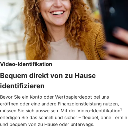
Video-Identifikation
Bequem direkt von zu Hause
identifizieren
Bevor Sie ein Konto oder Wertpapierdepot bei uns
eröffnen oder eine andere Finanzdienstleistung nutzen,
1
müssen Sie sich ausweisen. Mit der Video-Identifikation
erledigen Sie das schnell und sicher – flexibel, ohne Termin
und bequem von zu Hause oder unterwegs.