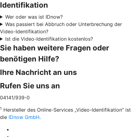
Identifikation
Wer oder was ist IDnow?
Was passiert bei Abbruch oder Unterbrechung der
Video-Identifikation?
Ist die Video-Identifikation kostenlos?
Sie haben weitere Fragen oder
benötigen Hilfe?
Ihre Nachricht an uns
Rufen Sie uns an
04141/939-0
1
Hersteller des Online-Services „Video-Identifikation” ist
die
IDnow GmbH
.