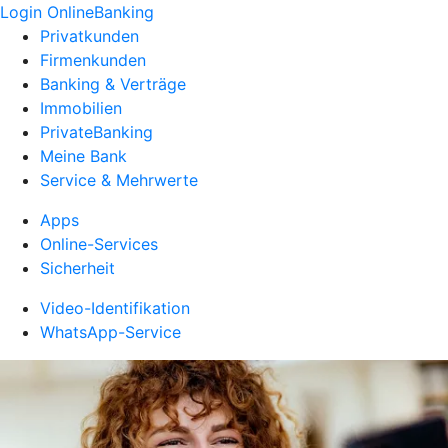
Login OnlineBanking
Privatkunden
Firmenkunden
Banking & Verträge
Immobilien
PrivateBanking
Meine Bank
Service & Mehrwerte
Apps
Online-Services
Sicherheit
Video-Identifikation
WhatsApp-Service