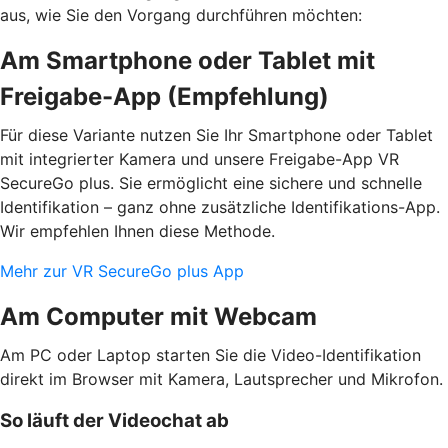
aus, wie Sie den Vorgang durchführen möchten:
Am Smartphone oder Tablet mit
Freigabe-App (Empfehlung)
Für diese Variante nutzen Sie Ihr Smartphone oder Tablet
mit integrierter Kamera und unsere Freigabe-App VR
SecureGo plus. Sie ermöglicht eine sichere und schnelle
Identifikation – ganz ohne zusätzliche Identifikations-App.
Wir empfehlen Ihnen diese Methode.
Mehr zur VR SecureGo plus App
Am Computer mit Webcam
Am PC oder Laptop starten Sie die Video-Identifikation
direkt im Browser mit Kamera, Lautsprecher und Mikrofon.
So läuft der Videochat ab