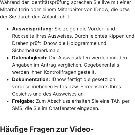
Während der Identitätsprüfung sprechen Sie live mit einer
Mitarbeiterin oder einem Mitarbeiter von IDnow, die bzw.
der Sie durch den Ablauf führt:
Ausweisprüfung:
Sie zeigen die Vorder- und
Rückseite Ihres Ausweises. Durch leichtes Kippen und
Drehen prüft IDnow die Hologramme und
Sicherheitsmerkmale.
Datenabgleich:
Die Ausweisdaten werden mit den
Angaben im Antrag verglichen. Gegebenenfalls
werden Ihnen Kontrollfragen gestellt.
Dokumentation:
IDnow fertigt die gesetzlich
vorgeschriebenen Fotos bzw. Screenshots Ihres
Gesichts und des Ausweises an.
Freigabe:
Zum Abschluss erhalten Sie eine TAN per
SMS, die Sie im Chatfenster eingeben.
Häufige Fragen zur Video-