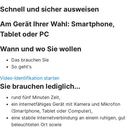
Schnell und sicher ausweisen
Am Gerät Ihrer Wahl: Smartphone,
Tablet oder PC
Wann und wo Sie wollen
Das brauchen Sie
So geht's
Video-Identifikation starten
Sie brauchen lediglich...
rund fünf Minuten Zeit,
ein internetfähiges Gerät mit Kamera und Mikrofon
(Smartphone, Tablet oder Computer),
eine stabile Internetverbindung an einem ruhigen, gut
beleuchteten Ort sowie