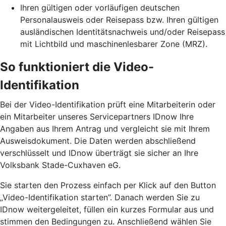
Ihren gültigen oder vorläufigen deutschen
Personalausweis oder Reisepass bzw. Ihren gültigen
ausländischen Identitätsnachweis und/oder Reisepass
mit Lichtbild und maschinenlesbarer Zone (MRZ).
So funktioniert die Video-
Identifikation
Bei der Video-Identifikation prüft eine Mitarbeiterin oder
ein Mitarbeiter unseres Servicepartners IDnow Ihre
Angaben aus Ihrem Antrag und vergleicht sie mit Ihrem
Ausweisdokument. Die Daten werden abschließend
verschlüsselt und IDnow überträgt sie sicher an Ihre
Volksbank Stade-Cuxhaven eG.
Sie starten den Prozess einfach per Klick auf den Button
„Video-Identifikation starten”. Danach werden Sie zu
IDnow weitergeleitet, füllen ein kurzes Formular aus und
stimmen den Bedingungen zu. Anschließend wählen Sie