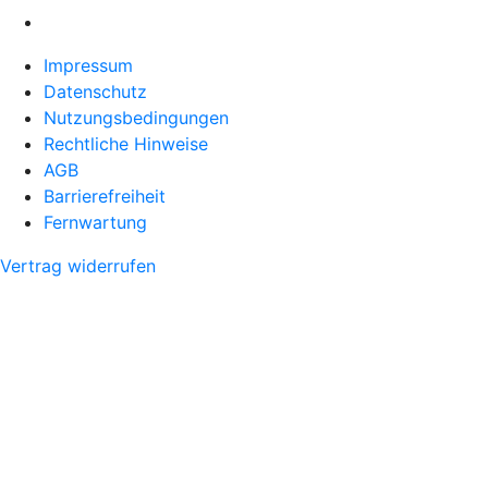
Impressum
Datenschutz
Nutzungsbedingungen
Rechtliche Hinweise
AGB
Barrierefreiheit
Fernwartung
Vertrag widerrufen