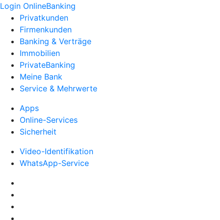
Login OnlineBanking
Privatkunden
Firmenkunden
Banking & Verträge
Immobilien
PrivateBanking
Meine Bank
Service & Mehrwerte
Apps
Online-Services
Sicherheit
Video-Identifikation
WhatsApp-Service