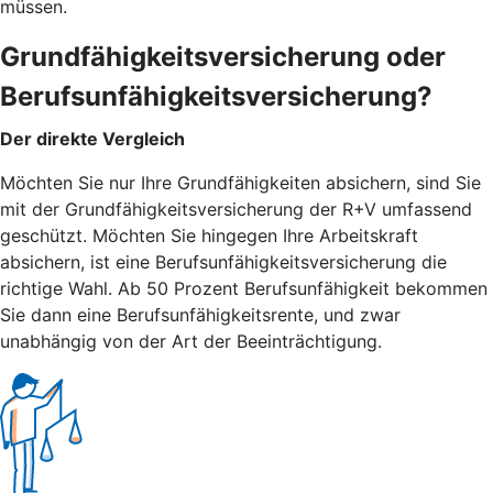
müssen.
Grundfähigkeitsversicherung oder
Berufsunfähigkeitsversicherung?
Der direkte Vergleich
Möchten Sie nur Ihre Grundfähigkeiten absichern, sind Sie
mit der Grundfähigkeitsversicherung der R+V umfassend
geschützt. Möchten Sie hingegen Ihre Arbeitskraft
absichern, ist eine Berufsunfähigkeitsversicherung die
richtige Wahl. Ab 50 Prozent Berufsunfähigkeit bekommen
Sie dann eine Berufsunfähigkeitsrente, und zwar
unabhängig von der Art der Beeinträchtigung.