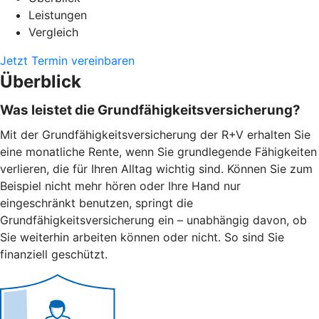
Leistungen
Vergleich
Jetzt Termin vereinbaren
Überblick
Was leistet die Grundfähigkeitsversicherung?
Mit der Grundfähigkeitsversicherung der R+V erhalten Sie
eine monatliche Rente, wenn Sie grundlegende Fähigkeiten
verlieren, die für Ihren Alltag wichtig sind. Können Sie zum
Beispiel nicht mehr hören oder Ihre Hand nur
eingeschränkt benutzen, springt die
Grundfähigkeitsversicherung ein – unabhängig davon, ob
Sie weiterhin arbeiten können oder nicht. So sind Sie
finanziell geschützt.