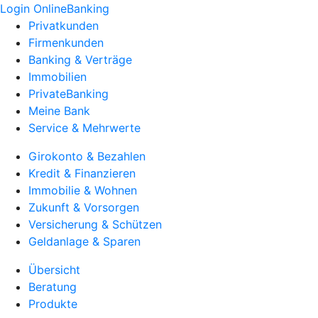
Login OnlineBanking
Privatkunden
Firmenkunden
Banking & Verträge
Immobilien
PrivateBanking
Meine Bank
Service & Mehrwerte
Girokonto & Bezahlen
Kredit & Finanzieren
Immobilie & Wohnen
Zukunft & Vorsorgen
Versicherung & Schützen
Geldanlage & Sparen
Übersicht
Beratung
Produkte