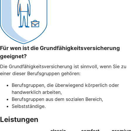
Für wen ist die Grundfähigkeitsversicherung
geeignet?
Die Grundfähigkeitsversicherung ist sinnvoll, wenn Sie zu
einer dieser Berufsgruppen gehören:
Berufsgruppen, die überwiegend körperlich oder
handwerklich arbeiten,
Berufsgruppen aus dem sozialen Bereich,
Selbstständige.
Leistungen
classic
comfort
premiu