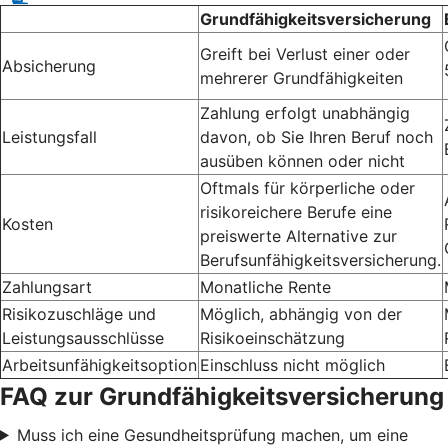
Grundfähigkeitsversicherung
Greift bei Verlust einer oder
Absicherung
mehrerer Grundfähigkeiten
Zahlung erfolgt unabhängig
Leistungsfall
davon, ob Sie Ihren Beruf noch
ausüben können oder nicht
Oftmals für körperliche oder
risikoreichere Berufe eine
Kosten
preiswerte Alternative zur
Berufsunfähigkeitsversicherung.
Zahlungsart
Monatliche Rente
Risikozuschläge und
Möglich, abhängig von der
Leistungsausschlüsse
Risikoeinschätzung
Arbeitsunfähigkeitsoption
Einschluss nicht möglich
FAQ zur Grundfähigkeitsversicherung
Muss ich eine Gesundheitsprüfung machen, um eine