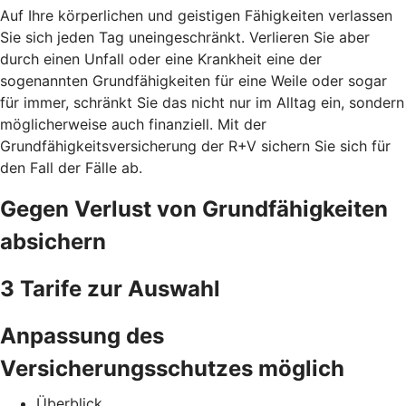
Auf Ihre körperlichen und geistigen Fähigkeiten verlassen
Sie sich jeden Tag uneingeschränkt. Verlieren Sie aber
durch einen Unfall oder eine Krankheit eine der
sogenannten Grundfähigkeiten für eine Weile oder sogar
für immer, schränkt Sie das nicht nur im Alltag ein, sondern
möglicherweise auch finanziell. Mit der
Grundfähigkeitsversicherung der R+V sichern Sie sich für
den Fall der Fälle ab.
Gegen Verlust von Grundfähigkeiten
absichern
3 Tarife zur Auswahl
Anpassung des
Versicherungsschutzes möglich
Überblick