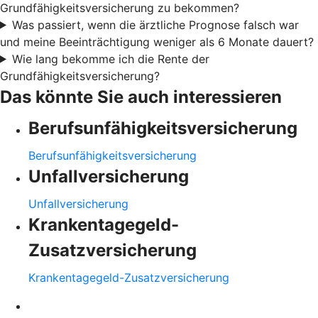
Grundfähigkeitsversicherung zu bekommen?
Was passiert, wenn die ärztliche Prognose falsch war
und meine Beeinträchtigung weniger als 6 Monate dauert?
Wie lang bekomme ich die Rente der
Grundfähigkeitsversicherung?
Das könnte Sie auch interessieren
Berufsunfähigkeitsversicherung
Berufsunfähigkeitsversicherung
Unfallversicherung
Unfallversicherung
Krankentagegeld-
Zusatzversicherung
Krankentagegeld-Zusatzversicherung