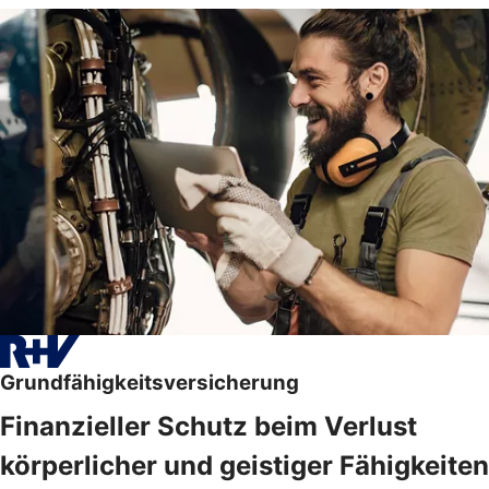
Grundfähigkeitsversicherung
Finanzieller Schutz beim Verlust
körperlicher und geistiger Fähigkeiten