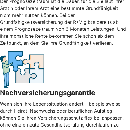
Der Prognosezeitraum ist die Dauer, für die Sie laut Ihrer
Ärztin oder Ihrem Arzt eine bestimmte Grundfähigkeit
nicht mehr nutzen können. Bei der
Grundfähigkeitsversicherung der R+V gibt’s bereits ab
einem Prognosezeitraum von 6 Monaten Leistungen. Und
Ihre monatliche Rente bekommen Sie schon ab dem
Zeitpunkt, an dem Sie Ihre Grundfähigkeit verlieren.
Nachversicherungsgarantie
Wenn sich Ihre Lebenssituation ändert – beispielsweise
durch Heirat, Nachwuchs oder beruflichen Aufstieg –
können Sie Ihren Versicherungsschutz flexibel anpassen,
ohne eine erneute Gesundheitsprüfung durchlaufen zu