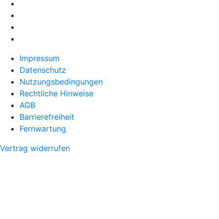
Impressum
Datenschutz
Nutzungsbedingungen
Rechtliche Hinweise
AGB
Barrierefreiheit
Fernwartung
Vertrag widerrufen