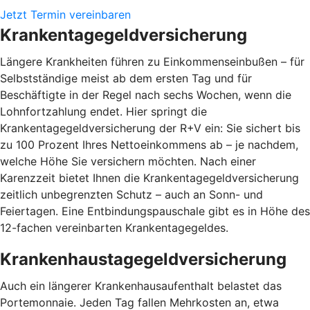
Jetzt Termin vereinbaren
Krankentagegeldversicherung
Längere Krankheiten führen zu Einkommenseinbußen – für
Selbstständige meist ab dem ersten Tag und für
Beschäftigte in der Regel nach sechs Wochen, wenn die
Lohnfortzahlung endet. Hier springt die
Krankentagegeldversicherung der R+V ein: Sie sichert bis
zu 100 Prozent Ihres Nettoeinkommens ab – je nachdem,
welche Höhe Sie versichern möchten. Nach einer
Karenzzeit bietet Ihnen die Krankentagegeldversicherung
zeitlich unbegrenzten Schutz – auch an Sonn- und
Feiertagen. Eine Entbindungspauschale gibt es in Höhe des
12-fachen vereinbarten Krankentagegeldes.
Krankenhaustagegeldversicherung
Auch ein längerer Krankenhausaufenthalt belastet das
Portemonnaie. Jeden Tag fallen Mehrkosten an, etwa