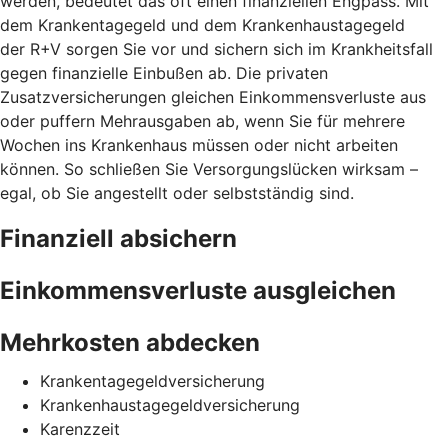
werden, bedeutet das oft einen finanziellen Engpass. Mit
dem Krankentagegeld und dem Krankenhaustagegeld
der R+V sorgen Sie vor und sichern sich im Krankheitsfall
gegen finanzielle Einbußen ab. Die privaten
Zusatzversicherungen gleichen Einkommensverluste aus
oder puffern Mehrausgaben ab, wenn Sie für mehrere
Wochen ins Krankenhaus müssen oder nicht arbeiten
können. So schließen Sie Versorgungslücken wirksam –
egal, ob Sie angestellt oder selbstständig sind.
Finanziell absichern
Einkommensverluste ausgleichen
Mehrkosten abdecken
Krankentagegeldversicherung
Krankenhaustagegeldversicherung
Karenzzeit