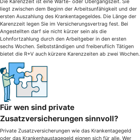
Die Karenzzeit ist eine Warte- oder Übergangszeit. Sie
liegt zwischen dem Beginn der Arbeitsunfähigkeit und der
ersten Auszahlung des Krankentagegeldes. Die Länge der
Karenzzeit legen Sie im Versicherungsvertrag fest. Bei
Angestellten darf sie nicht kürzer sein als die
Lohnfortzahlung durch den Arbeitgeber in den ersten
sechs Wochen. Selbstständigen und freiberuflich Tätigen
bietet die R+V auch kürzere Karenzzeiten ab zwei Wochen.
Für wen sind private
Zusatzversicherungen sinnvoll?
Private Zusatzversicherungen wie das Krankentagegeld
oder das Krankenhaustagegeld eignen sich für alle. Wer