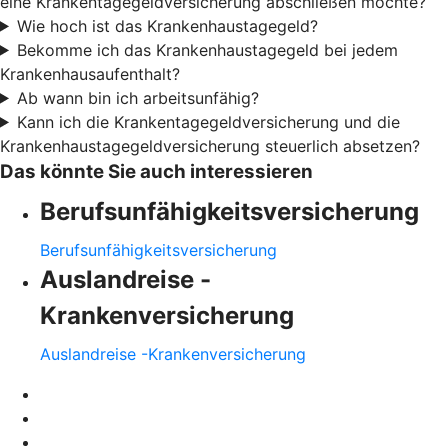
eine Krankentagegeldversicherung abschließen möchte?
Wie hoch ist das Krankenhaustagegeld?
Bekomme ich das Krankenhaustagegeld bei jedem
Krankenhausaufenthalt?
Ab wann bin ich arbeitsunfähig?
Kann ich die Krankentagegeldversicherung und die
Krankenhaustagegeldversicherung steuerlich absetzen?
Das könnte Sie auch interessieren
Berufsunfähigkeitsversicherung
Berufsunfähigkeitsversicherung
Auslandreise -
Krankenversicherung
Auslandreise -Krankenversicherung