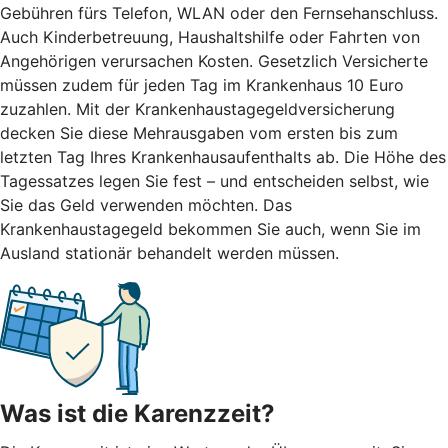
Gebühren fürs Telefon, WLAN oder den Fernsehanschluss.
Auch Kinderbetreuung, Haushaltshilfe oder Fahrten von
Angehörigen verursachen Kosten. Gesetzlich Versicherte
müssen zudem für jeden Tag im Krankenhaus 10 Euro
zuzahlen. Mit der Krankenhaustagegeldversicherung
decken Sie diese Mehrausgaben vom ersten bis zum
letzten Tag Ihres Krankenhausaufenthalts ab. Die Höhe des
Tagessatzes legen Sie fest – und entscheiden selbst, wie
Sie das Geld verwenden möchten. Das
Krankenhaustagegeld bekommen Sie auch, wenn Sie im
Ausland stationär behandelt werden müssen.
Was ist die Karenzzeit?