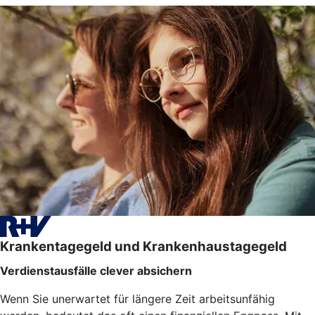
Krankentagegeld und Krankenhaustagegeld
Verdienstausfälle clever absichern
Wenn Sie unerwartet für längere Zeit arbeitsunfähig