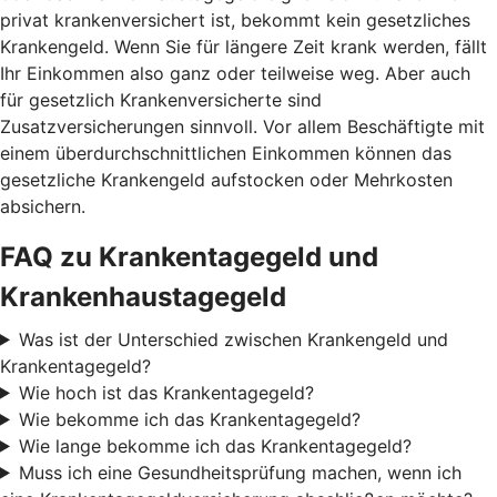
privat krankenversichert ist, bekommt kein gesetzliches
Krankengeld. Wenn Sie für längere Zeit krank werden, fällt
Ihr Einkommen also ganz oder teilweise weg. Aber auch
für gesetzlich Krankenversicherte sind
Zusatzversicherungen sinnvoll. Vor allem Beschäftigte mit
einem überdurchschnittlichen Einkommen können das
gesetzliche Krankengeld aufstocken oder Mehrkosten
absichern.
FAQ zu Krankentagegeld und
Krankenhaustagegeld
Was ist der Unterschied zwischen Krankengeld und
Krankentagegeld?
Wie hoch ist das Krankentagegeld?
Wie bekomme ich das Krankentagegeld?
Wie lange bekomme ich das Krankentagegeld?
Muss ich eine Gesundheitsprüfung machen, wenn ich