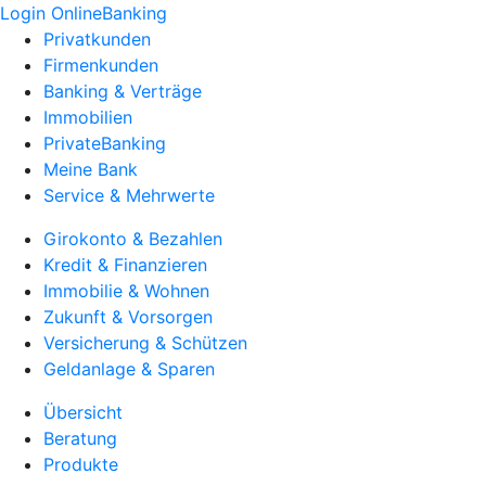
Login OnlineBanking
Privatkunden
Firmenkunden
Banking & Verträge
Immobilien
PrivateBanking
Meine Bank
Service & Mehrwerte
Girokonto & Bezahlen
Kredit & Finanzieren
Immobilie & Wohnen
Zukunft & Vorsorgen
Versicherung & Schützen
Geldanlage & Sparen
Übersicht
Beratung
Produkte