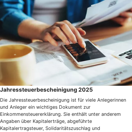
Jahressteuerbescheinigung 2025
Die Jahressteuerbescheinigung ist für viele Anlegerinnen
und Anleger ein wichtiges Dokument zur
Einkommensteuererklärung. Sie enthält unter anderem
Angaben über Kapitalerträge, abgeführte
Kapitalertragsteuer, Solidaritätszuschlag und