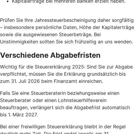
Kapitalerträge bei mehreren Banken erzielt haben.
Prüfen Sie Ihre Jahressteuerbescheinigung daher sorgfältig
– insbesondere persönliche Daten, Höhe der Kapitalerträge
sowie die ausgewiesenen Steuerbeträge. Bei
Unstimmigkeiten sollten Sie sich frühzeitig an uns wenden.
Verschiedene Abgabefristen
Wichtig für die Steuererklärung 2025: Sind Sie zur Abgabe
verpflichtet, müssen Sie die Erklärung grundsätzlich bis
zum 31. Juli 2026 beim Finanzamt einreichen.
Falls Sie eine Steuerberaterin beziehungsweise einen
Steuerberater oder einen Lohnsteuerhilfeverein
beauftragen, verlängert sich die Abgabefrist automatisch
bis 1. März 2027.
Bei einer freiwilligen Steuererklärung bleibt in der Regel
deutlich mehr Zeit. Die Frist endet jeweils am 31.