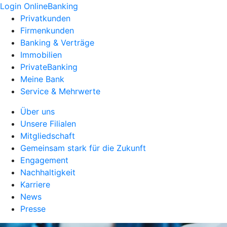
Login OnlineBanking
Privatkunden
Firmenkunden
Banking & Verträge
Immobilien
PrivateBanking
Meine Bank
Service & Mehrwerte
Über uns
Unsere Filialen
Mitgliedschaft
Gemeinsam stark für die Zukunft
Engagement
Nachhaltigkeit
Karriere
News
Presse