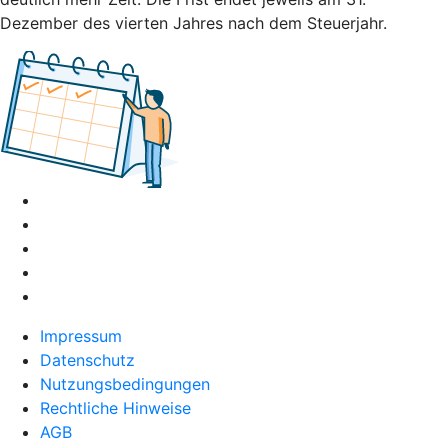
Dezember des vierten Jahres nach dem Steuerjahr.
Impressum
Datenschutz
Nutzungsbedingungen
Rechtliche Hinweise
AGB