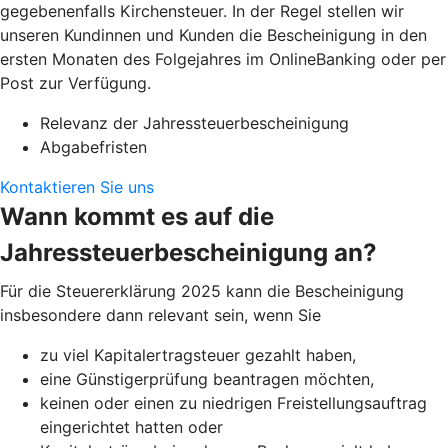
gegebenenfalls Kirchensteuer. In der Regel stellen wir
unseren Kundinnen und Kunden die Bescheinigung in den
ersten Monaten des Folgejahres im OnlineBanking oder per
Post zur Verfügung.
Relevanz der Jahressteuerbescheinigung
Abgabefristen
Kontaktieren Sie uns
Wann kommt es auf die
Jahressteuerbescheinigung an?
Für die Steuererklärung 2025 kann die Bescheinigung
insbesondere dann relevant sein, wenn Sie
zu viel Kapitalertragsteuer gezahlt haben,
eine Günstigerprüfung beantragen möchten,
keinen oder einen zu niedrigen Freistellungsauftrag
eingerichtet hatten oder