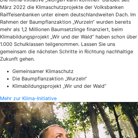
März 2022 die Klimaschutzprojekte der Volksbanken
Raiffeisenbanken unter einem deutschlandweiten Dach. Im
Rahmen der Baumpflanzaktion „Wurzeln“ wurden bereits
mehr als 1,2 Millionen Baumsetzlinge finanziert, beim
Klimabildungsprojekt „Wir und der Wald“ haben schon über
1.000 Schulklassen teilgenommen. Lassen Sie uns
gemeinsam die nächsten Schritte in Richtung nachhaltige
Zukunft gehen.
Gemeinsamer Klimaschutz
Die Baumpflanzaktion „Wurzeln“
Klimabildungsprojekt „Wir und der Wald“
Mehr zur Klima-Initiative