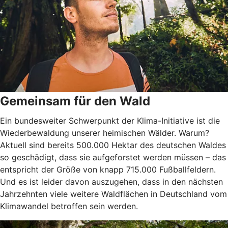
Gemeinsam für den Wald
Ein bundesweiter Schwerpunkt der Klima-Initiative ist die
Wiederbewaldung unserer heimischen Wälder. Warum?
Aktuell sind bereits 500.000 Hektar des deutschen Waldes
so geschädigt, dass sie aufgeforstet werden müssen – das
entspricht der Größe von knapp 715.000 Fußballfeldern.
Und es ist leider davon auszugehen, dass in den nächsten
Jahrzehnten viele weitere Waldflächen in Deutschland vom
Klimawandel betroffen sein werden.