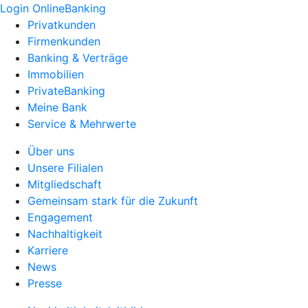
Login OnlineBanking
Privatkunden
Firmenkunden
Banking & Verträge
Immobilien
PrivateBanking
Meine Bank
Service & Mehrwerte
Über uns
Unsere Filialen
Mitgliedschaft
Gemeinsam stark für die Zukunft
Engagement
Nachhaltigkeit
Karriere
News
Presse