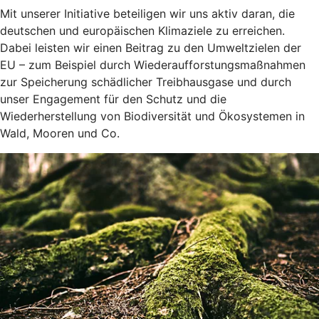
Mit unserer Initiative beteiligen wir uns aktiv daran, die
deutschen und europäischen Klimaziele zu erreichen.
Dabei leisten wir einen Beitrag zu den Umweltzielen der
EU – zum Beispiel durch Wiederaufforstungsmaßnahmen
zur Speicherung schädlicher Treibhausgase und durch
unser Engagement für den Schutz und die
Wiederherstellung von Biodiversität und Ökosystemen in
Wald, Mooren und Co.