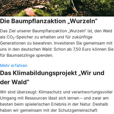
Die Baumpflanzaktion „Wurzeln“
Das Ziel unserer Baumpflanzaktion „Wurzeln“ ist, den Wald
als CO
-Speicher zu erhalten und für zukünftige
2
Generationen zu bewahren. Investieren Sie gemeinsam mit
uns in den deutschen Wald: Schon ab 7,50 Euro können Sie
für Baumsetzlinge spenden.
Mehr erfahren
Das Klimabildungsprojekt „Wir und
der Wald“
Wir sind überzeugt: Klimaschutz und verantwortungsvoller
Umgang mit Ressourcen lässt sich lernen – und zwar am
besten beim spielerischen Erlebnis in der Natur. Deshalb
haben wir gemeinsam mit der Schutzgemeinschaft