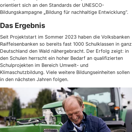
orientiert sich an den Standards der UNESCO-
Bildungskampagne
„
Bildung für nachhaltige Entwicklung“.
Das Ergebnis
Seit Projektstart im Sommer 2023 haben die Volksbanken
Raiffeisenbanken so bereits fast 1000 Schulklassen in ganz
Deutschland den Wald nähergebracht. Der Erfolg zeigt: in
den Schulen herrscht ein hoher Bedarf an qualifizierten
Schulprojekten im Bereich Umwelt- und
Klimaschutzbildung. Viele weitere Bildungseinheiten sollen
in den nächsten Jahren folgen.