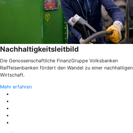
Nachhaltigkeitsleitbild
Die Genossenschaftliche FinanzGruppe Volksbanken
Raiffeisenbanken fördert den Wandel zu einer nachhaltigen
Wirtschaft.
Mehr erfahren