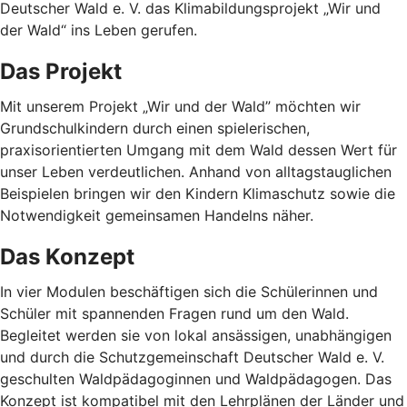
Deutscher Wald e. V. das Klimabildungsprojekt „Wir und
der Wald“ ins Leben gerufen.
Das Projekt
Mit unserem Projekt „Wir und der Wald” möchten wir
Grundschulkindern durch einen spielerischen,
praxisorientierten Umgang mit dem Wald dessen Wert für
unser Leben verdeutlichen. Anhand von alltagstauglichen
Beispielen bringen wir den Kindern Klimaschutz sowie die
Notwendigkeit gemeinsamen Handelns näher.
Das Konzept
In vier Modulen beschäftigen sich die Schülerinnen und
Schüler mit spannenden Fragen rund um den Wald.
Begleitet werden sie von lokal ansässigen, unabhängigen
und durch die Schutzgemeinschaft Deutscher Wald e. V.
geschulten Waldpädagoginnen und Waldpädagogen. Das
Konzept ist kompatibel mit den Lehrplänen der Länder und