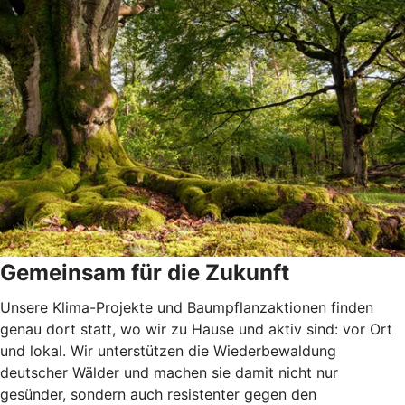
Gemeinsam für die Zukunft
Unsere Klima-Projekte und Baumpflanzaktionen finden
genau dort statt, wo wir zu Hause und aktiv sind: vor Ort
und lokal. Wir unterstützen die Wiederbewaldung
deutscher Wälder und machen sie damit nicht nur
gesünder, sondern auch resistenter gegen den