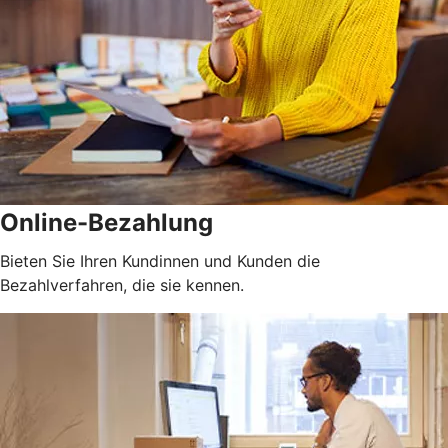
Online-Bezahlung
Bieten Sie Ihren Kundinnen und Kunden die
Bezahlverfahren, die sie kennen.