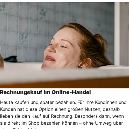
Rechnungskauf im Online-Handel
Heute kaufen und später bezahlen. Für Ihre Kundinnen und
Kunden hat diese Option einen großen Nutzen, deshalb
lieben sie den Kauf auf Rechnung. Besonders dann, wenn
sie direkt im Shop bezahlen können – ohne Umweg über