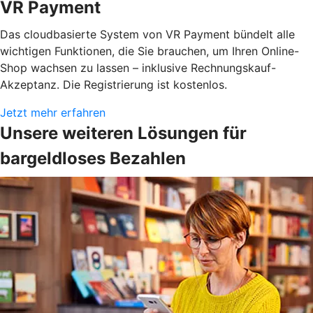
VR Payment
Das cloudbasierte System von VR Payment bündelt alle
wichtigen Funktionen, die Sie brauchen, um Ihren Online-
Shop wachsen zu lassen – inklusive Rechnungskauf-
Akzeptanz. Die Registrierung ist kostenlos.
Jetzt mehr erfahren
Unsere weiteren Lösungen für
bargeldloses Bezahlen