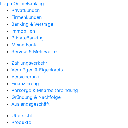
Login OnlineBanking
Privatkunden
Firmenkunden
Banking & Verträge
Immobilien
PrivateBanking
Meine Bank
Service & Mehrwerte
Zahlungsverkehr
Vermögen & Eigenkapital
Versicherung
Finanzierung
Vorsorge & Mitarbeiterbindung
Gründung & Nachfolge
Auslandsgeschäft
Übersicht
Produkte