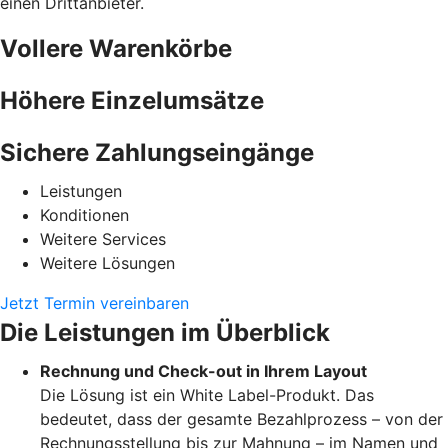
einen Drittanbieter.
Vollere Warenkörbe
Höhere Einzelumsätze
Sichere Zahlungseingänge
Leistungen
Konditionen
Weitere Services
Weitere Lösungen
Jetzt Termin vereinbaren
Die Leistungen im Überblick
Rechnung und Check-out in Ihrem Layout
Die Lösung ist ein White Label-Produkt. Das
bedeutet, dass der gesamte Bezahlprozess – von der
Rechnungsstellung bis zur Mahnung – im Namen und