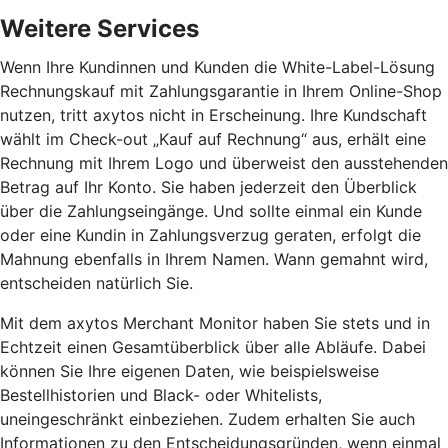
Weitere Services
Wenn Ihre Kundinnen und Kunden die White-Label-Lösung
Rechnungskauf mit Zahlungsgarantie in Ihrem Online-Shop
nutzen, tritt axytos nicht in Erscheinung. Ihre Kundschaft
wählt im Check-out „Kauf auf Rechnung“ aus, erhält eine
Rechnung mit Ihrem Logo und überweist den ausstehenden
Betrag auf Ihr Konto. Sie haben jederzeit den Überblick
über die Zahlungseingänge. Und sollte einmal ein Kunde
oder eine Kundin in Zahlungsverzug geraten, erfolgt die
Mahnung ebenfalls in Ihrem Namen. Wann gemahnt wird,
entscheiden natürlich Sie.
Mit dem axytos Merchant Monitor haben Sie stets und in
Echtzeit einen Gesamtüberblick über alle Abläufe. Dabei
können Sie Ihre eigenen Daten, wie beispielsweise
Bestellhistorien und Black- oder Whitelists,
uneingeschränkt einbeziehen. Zudem erhalten Sie auch
Informationen zu den Entscheidungsgründen, wenn einmal