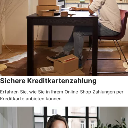
Sichere Kreditkartenzahlung
Erfahren Sie, wie Sie in Ihrem Online-Shop Zahlungen per
Kreditkarte anbieten können.