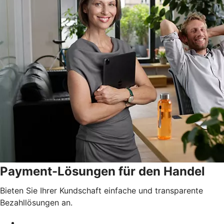
Payment-Lösungen für den Handel
Bieten Sie Ihrer Kundschaft einfache und transparente
Bezahllösungen an.