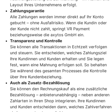
Layout Ihres Unternehmens erfolgt.
Zahlungsgarantie
Alle Zahlungen werden immer direkt auf Ihr Konto
gebucht – ohne Ausfallrisiko. Wenn die Kundin oder
der Kunde nicht zahlt, springt VR Payment
beziehungsweise die axytos GmbH ein.
Transparenz und Kontrolle
Sie können alle Transaktionen in Echtzeit verfolgen
und steuern. Sie entscheiden, welches Zahlungsziel
Ihre Kundinnen und Kunden erhalten und Sie legen
fest, wann eine Mahnung erfolgen soll. So behalten
Sie während des gesamten Prozesses die Kontrolle
über Ihre Kundenbeziehung.
Auch als Zusatz-Bezahllösung
Sie können den Rechnungskauf als eine zusätzliche
Bezahllösung – anbieterunabhängig – neben anderen
Zahlarten in Ihren Shop integrieren. Ihre Kundinnen
und Kunden entscheiden dann, welches Zahlverfahren