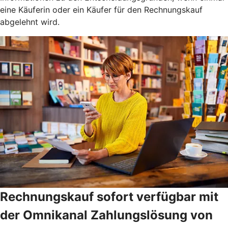
eine Käuferin oder ein Käufer für den Rechnungskauf
abgelehnt wird.
Rechnungskauf sofort verfügbar mit
der Omnikanal Zahlungslösung von