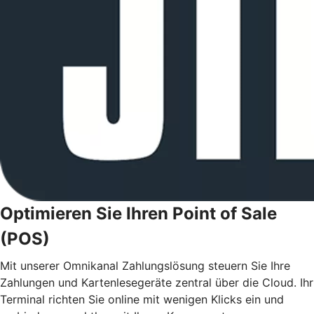
Optimieren Sie Ihren Point of Sale
(POS)
Mit unserer Omnikanal Zahlungslösung steuern Sie Ihre
Zahlungen und Kartenlesegeräte zentral über die Cloud. Ihr
Terminal richten Sie online mit wenigen Klicks ein und