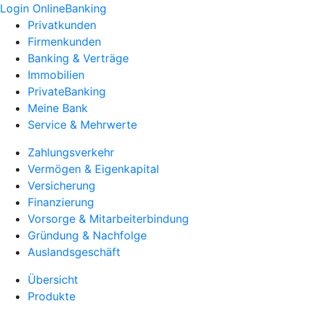
Login OnlineBanking
Privatkunden
Firmenkunden
Banking & Verträge
Immobilien
PrivateBanking
Meine Bank
Service & Mehrwerte
Zahlungsverkehr
Vermögen & Eigenkapital
Versicherung
Finanzierung
Vorsorge & Mitarbeiterbindung
Gründung & Nachfolge
Auslandsgeschäft
Übersicht
Produkte