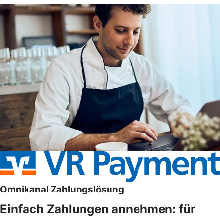
Omnikanal Zahlungslösung
Einfach Zahlungen annehmen: für