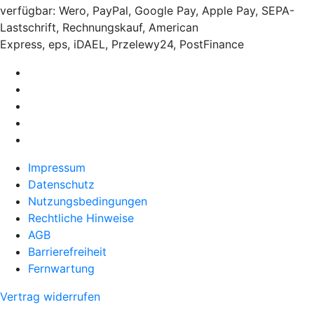
verfügbar: Wero, PayPal, Google Pay, Apple Pay, SEPA-
Lastschrift, Rechnungskauf, American
Express, eps, iDAEL, Przelewy24, PostFinance
Impressum
Datenschutz
Nutzungsbedingungen
Rechtliche Hinweise
AGB
Barrierefreiheit
Fernwartung
Vertrag widerrufen