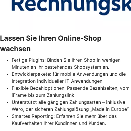
Lassen Sie Ihren Online-Shop
wachsen
Fertige Plugins: Binden Sie Ihren Shop in wenigen
Minuten an Ihr bestehendes Shopsystem an.
Entwicklerpakete: für mobile Anwendungen und die
Integration individueller IT-Anwendungen
Flexible Bezahloptionen: Passende Bezahlseiten, vom
iFrame bis zum Zahlungslink
Unterstützt alle gängigen Zahlungsarten – inklusive
Wero, der sicheren Zahlungslösung „Made in Europe“.
Smartes Reporting: Erfahren Sie mehr über das
Kaufverhalten Ihrer Kundinnen und Kunden.