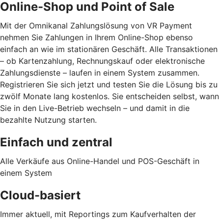
Online-Shop und Point of Sale
Mit der Omnikanal Zahlungslösung von VR Payment
nehmen Sie Zahlungen in Ihrem Online-Shop ebenso
einfach an wie im stationären Geschäft. Alle Transaktionen
– ob Kartenzahlung, Rechnungskauf oder elektronische
Zahlungsdienste – laufen in einem System zusammen.
Registrieren Sie sich jetzt und testen Sie die Lösung bis zu
zwölf Monate lang kostenlos. Sie entscheiden selbst, wann
Sie in den Live-Betrieb wechseln – und damit in die
bezahlte Nutzung starten.
Einfach und zentral
Alle Verkäufe aus Online-Handel und POS-Geschäft in
einem System
Cloud-basiert
Immer aktuell, mit Reportings zum Kaufverhalten der