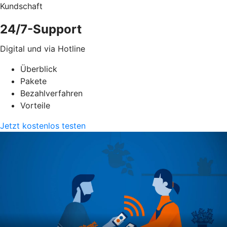
Kundschaft
24/7-Support
Digital und via Hotline
Überblick
Pakete
Bezahlverfahren
Vorteile
Jetzt kostenlos testen