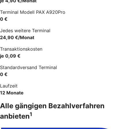
je 4,90 €/Monat
Terminal Modell PAX A920Pro
0 €
Jedes weitere Terminal
24,90 €/Monat
Transaktionskosten
je 0,09 €
Standardversand Terminal
0 €
Laufzeit
12 Monate
Alle gängigen Bezahlverfahren
1
anbieten