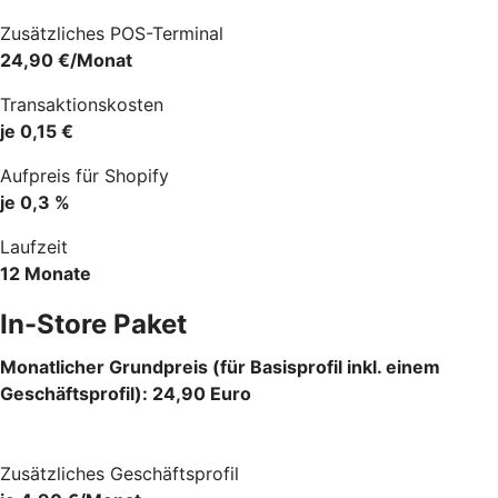
Zusätzliches POS-Terminal
24,90 €/Monat
Transaktionskosten
je 0,15 €
Aufpreis für Shopify
je 0,3 %
Laufzeit
12 Monate
In-Store Paket
Monatlicher Grundpreis (für Basisprofil inkl. einem
Geschäftsprofil): 24,90 Euro
Zusätzliches Geschäftsprofil