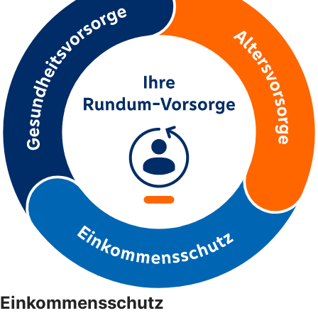
Einkommensschutz