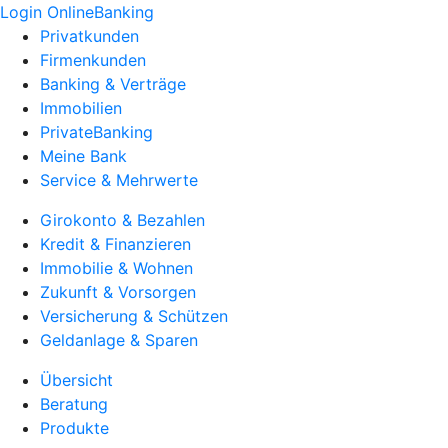
Login OnlineBanking
Privatkunden
Firmenkunden
Banking & Verträge
Immobilien
PrivateBanking
Meine Bank
Service & Mehrwerte
Girokonto & Bezahlen
Kredit & Finanzieren
Immobilie & Wohnen
Zukunft & Vorsorgen
Versicherung & Schützen
Geldanlage & Sparen
Übersicht
Beratung
Produkte