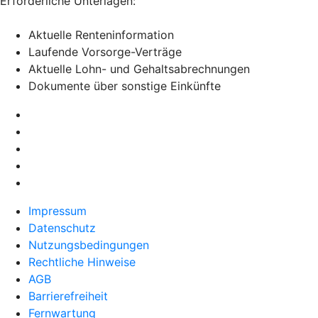
Erforderliche Unterlagen:
Aktuelle Renteninformation
Laufende Vorsorge-Verträge
Aktuelle Lohn- und Gehaltsabrechnungen
Dokumente über sonstige Einkünfte
Impressum
Datenschutz
Nutzungsbedingungen
Rechtliche Hinweise
AGB
Barrierefreiheit
Fernwartung