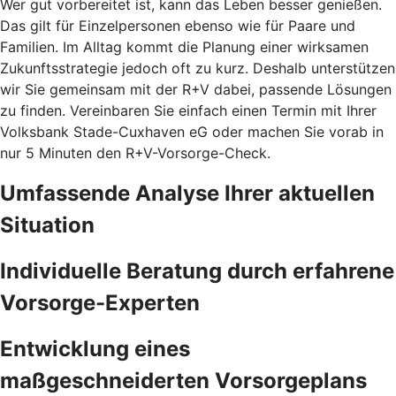
Wer gut vorbereitet ist, kann das Leben besser genießen.
Das gilt für Einzelpersonen ebenso wie für Paare und
Familien. Im Alltag kommt die Planung einer wirksamen
Zukunftsstrategie jedoch oft zu kurz. Deshalb unterstützen
wir Sie gemeinsam mit der R+V dabei, passende Lösungen
zu finden. Vereinbaren Sie einfach einen Termin mit Ihrer
Volksbank Stade-Cuxhaven eG oder machen Sie vorab in
nur 5 Minuten den
R+V-Vorsorge-Check.
Umfassende Analyse Ihrer aktuellen
Situation
Individuelle Beratung durch erfahrene
Vorsorge-Experten
Entwicklung eines
maßgeschneiderten Vorsorgeplans