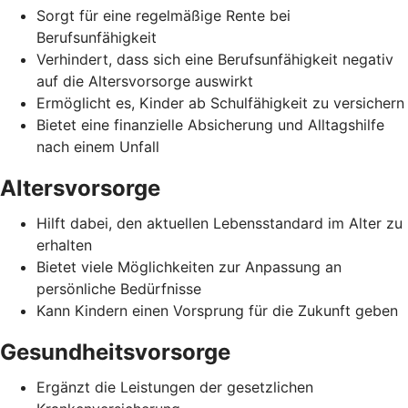
Sorgt für eine regelmäßige Rente bei
Berufsunfähigkeit
Verhindert, dass sich eine Berufsunfähigkeit negativ
auf die Altersvorsorge auswirkt
Ermöglicht es, Kinder ab Schulfähigkeit zu versichern
Bietet eine finanzielle Absicherung und Alltagshilfe
nach einem Unfall
Altersvorsorge
Hilft dabei, den aktuellen Lebensstandard im Alter zu
erhalten
Bietet viele Möglichkeiten zur Anpassung an
persönliche Bedürfnisse
Kann Kindern einen Vorsprung für die Zukunft geben
Gesundheitsvorsorge
Ergänzt die Leistungen der gesetzlichen