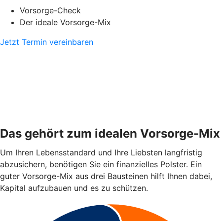
Vorsorge-Check
Der ideale Vorsorge-Mix
Jetzt Termin vereinbaren
Das gehört zum idealen Vorsorge-Mix
Um Ihren Lebensstandard und Ihre Liebsten langfristig
abzusichern, benötigen Sie ein finanzielles Polster. Ein
guter Vorsorge-Mix aus drei Bausteinen hilft Ihnen dabei,
Kapital aufzubauen und es zu schützen.