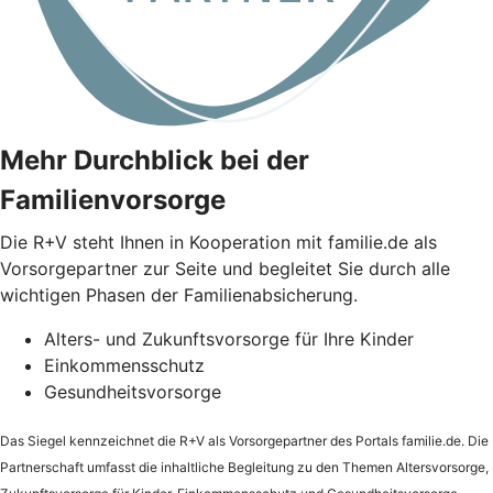
Mehr Durchblick bei der
Familienvorsorge
Die
R+V
steht Ihnen in Kooperation mit familie.de als
Vorsorgepartner zur Seite und begleitet Sie durch alle
wichtigen Phasen der Familienabsicherung.
Alters- und Zukunftsvorsorge für Ihre Kinder
Einkommensschutz
Gesundheitsvorsorge
Das Siegel kennzeichnet die
R+V
als Vorsorgepartner des Portals familie.de. Die
Partnerschaft umfasst die inhaltliche Begleitung zu den Themen Altersvorsorge,