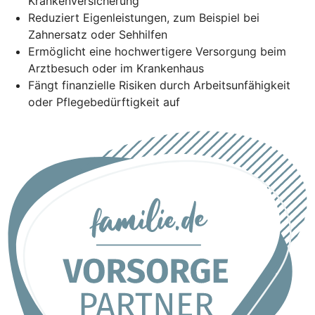
Krankenversicherung
Reduziert Eigenleistungen, zum Beispiel bei
Zahnersatz oder Sehhilfen
Ermöglicht eine hochwertigere Versorgung beim
Arztbesuch oder im Krankenhaus
Fängt finanzielle Risiken durch Arbeitsunfähigkeit
oder Pflegebedürftigkeit auf