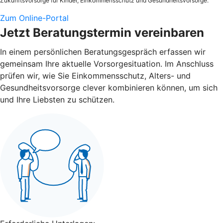
Zukunftsvorsorge für Kinder, Einkommensschutz und Gesundheitsvorsorge.
Zum Online-Portal
Jetzt Beratungstermin vereinbaren
In einem persönlichen Beratungsgespräch erfassen wir
gemeinsam Ihre aktuelle Vorsorgesituation. Im Anschluss
prüfen wir, wie Sie Einkommensschutz, Alters- und
Gesundheitsvorsorge clever kombinieren können, um sich
und Ihre Liebsten zu schützen.