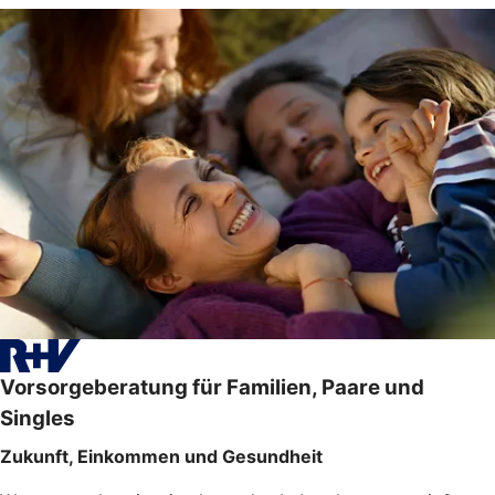
Vorsorgeberatung für Familien, Paare und
Singles
Zukunft, Einkommen und Gesundheit