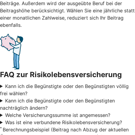
Beiträge. Außerdem wird der ausgeübte Beruf bei der
Beitragshöhe berücksichtigt. Wählen Sie eine jährliche statt
einer monatlichen Zahlweise, reduziert sich Ihr Beitrag
ebenfalls.
FAQ zur Risikolebensversicherung
Kann ich die Begünstigte oder den Begünstigten völlig
frei wählen?
Kann ich die Begünstigte oder den Begünstigten
nachträglich ändern?
Welche Versicherungssumme ist angemessen?
Was ist eine verbundene Risikolebensversicherung?
*
Berechnungsbeispiel (Beitrag nach Abzug der aktuellen