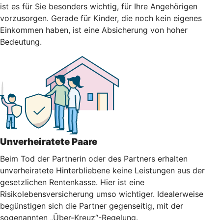
ist es für Sie besonders wichtig, für Ihre Angehörigen
vorzusorgen. Gerade für Kinder, die noch kein eigenes
Einkommen haben, ist eine Absicherung von hoher
Bedeutung.
Unverheiratete Paare
Beim Tod der Partnerin oder des Partners erhalten
unverheiratete Hinterbliebene keine Leistungen aus der
gesetzlichen Rentenkasse. Hier ist eine
Risikolebensversicherung umso wichtiger. Idealerweise
begünstigen sich die Partner gegenseitig, mit der
sogenannten „Über-Kreuz“-Regelung.