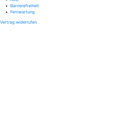
Barrierefreiheit
Fernwartung
Vertrag widerrufen