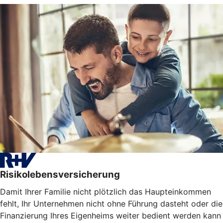
Risikolebensversicherung
Damit Ihrer Familie nicht plötzlich das Haupteinkommen
fehlt, Ihr Unternehmen nicht ohne Führung dasteht oder die
Finanzierung Ihres Eigenheims weiter bedient werden kann