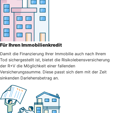
Für Ihren Immobilienkredit
Damit die Finanzierung Ihrer Immobilie auch nach Ihrem
Tod sichergestellt ist, bietet die Risikolebensversicherung
der R+V die Möglichkeit einer fallenden
Versicherungssumme. Diese passt sich dem mit der Zeit
sinkenden Darlehensbetrag an.