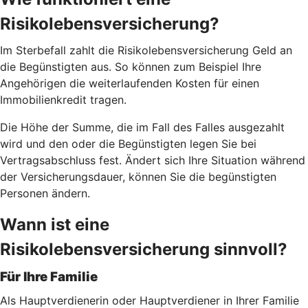
Risikolebensversicherung?
Im Sterbefall zahlt die Risikolebensversicherung Geld an
die Begünstigten aus. So können zum Beispiel Ihre
Angehörigen die weiterlaufenden Kosten für einen
Immobilienkredit tragen.
Die Höhe der Summe, die im Fall des Falles ausgezahlt
wird und den oder die Begünstigten legen Sie bei
Vertragsabschluss fest. Ändert sich Ihre Situation während
der Versicherungsdauer, können Sie die begünstigten
Personen ändern.
Wann ist eine
Risikolebensversicherung sinnvoll?
Für Ihre Familie
Als Hauptverdienerin oder Hauptverdiener in Ihrer Familie