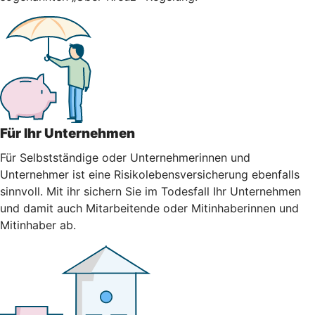
Für Ihr Unternehmen
Für Selbstständige oder Unternehmerinnen und
Unternehmer ist eine Risikolebensversicherung ebenfalls
sinnvoll. Mit ihr sichern Sie im Todesfall Ihr Unternehmen
und damit auch Mitarbeitende oder Mitinhaberinnen und
Mitinhaber ab.