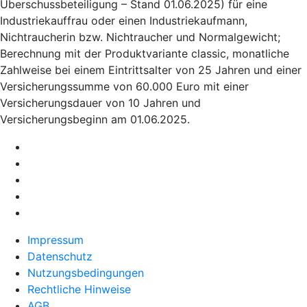
Überschussbeteiligung – Stand 01.06.2025) für eine
Industriekauffrau oder einen Industriekaufmann,
Nichtraucherin bzw. Nichtraucher und Normalgewicht;
Berechnung mit der Produktvariante classic, monatliche
Zahlweise bei einem Eintrittsalter von 25 Jahren und einer
Versicherungssumme von 60.000 Euro mit einer
Versicherungsdauer von 10 Jahren und
Versicherungsbeginn am 01.06.2025.
Impressum
Datenschutz
Nutzungsbedingungen
Rechtliche Hinweise
AGB