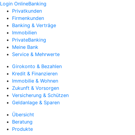
Login OnlineBanking
Privatkunden
Firmenkunden
Banking & Verträge
Immobilien
PrivateBanking
Meine Bank
Service & Mehrwerte
Girokonto & Bezahlen
Kredit & Finanzieren
Immobilie & Wohnen
Zukunft & Vorsorgen
Versicherung & Schützen
Geldanlage & Sparen
Übersicht
Beratung
Produkte