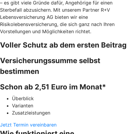
– es gibt viele Gründe dafür, Angehörige für einen
Sterbefall abzusichern. Mit unserem Partner R+V
Lebensversicherung AG bieten wir eine
Risikolebensversicherung, die sich ganz nach Ihren
Vorstellungen und Möglichkeiten richtet.
Voller Schutz ab dem ersten Beitrag
Versicherungssumme selbst
bestimmen
Schon ab 2,51 Euro im Monat*
Überblick
Varianten
Zusatzleistungen
Jetzt Termin vereinbaren
Wie funktioniert eine