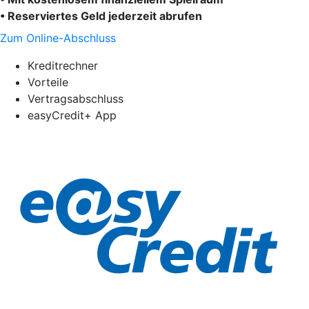
• Reserviertes Geld jederzeit abrufen
Zum Online-Abschluss
Kreditrechner
Vorteile
Vertragsabschluss
easyCredit+ App