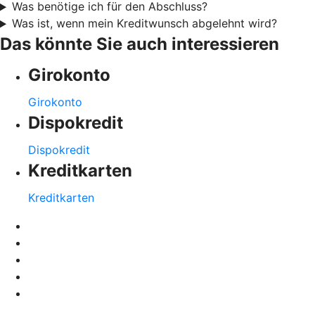
Was benötige ich für den Abschluss?
Was ist, wenn mein Kreditwunsch abgelehnt wird?
Das könnte Sie auch interessieren
Girokonto
Girokonto
Dispokredit
Dispokredit
Kreditkarten
Kreditkarten