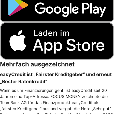
Mehrfach ausgezeichnet
easyCredit ist „Fairster Kreditgeber“ und erneut
„Bester Ratenkredit“
Wenn es um Finanzierungen geht, ist easyCredit seit 20
Jahren eine Top-Adresse. FOCUS MONEY zeichnete die
TeamBank AG für das Finanzprodukt easyCredit als
„fairsten Kreditgeber” aus und vergab die Note „Sehr gut”.