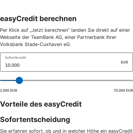
easyCredit berechnen
Per Klick auf „Jetzt berechnen” landen Sie direkt auf einer
Webseite der TeamBank AG, einer Partnerbank Ihrer
Volksbank Stade-Cuxhaven eG.
Vorteile des easyCredit
Sofortentscheidung
Sie erfahren sofort, ob und in welcher Höhe ein easyCredit