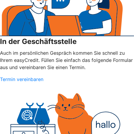
In der Geschäftsstelle
Auch im persönlichen Gespräch kommen Sie schnell zu
Ihrem easyCredit. Füllen Sie einfach das folgende Formular
aus und vereinbaren Sie einen Termin.
Termin vereinbaren