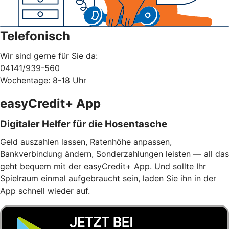
Telefonisch
Wir sind gerne für Sie da:
04141/939-560
Wochentage: 8-18 Uhr
easyCredit+ App
Digitaler Helfer für die Hosentasche
Geld auszahlen lassen, Ratenhöhe anpassen,
Bankverbindung ändern, Sonderzahlungen leisten — all das
geht bequem mit der easyCredit+ App. Und sollte Ihr
Spielraum einmal aufgebraucht sein, laden Sie ihn in der
App schnell wieder auf.