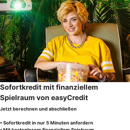
Sofortkredit mit finanziellem
Spielraum von easyCredit
Jetzt berechnen und abschließen
• Sofortkredit in nur 5 Minuten anfordern
• Mit kostenlosem finanziellem Spielraum