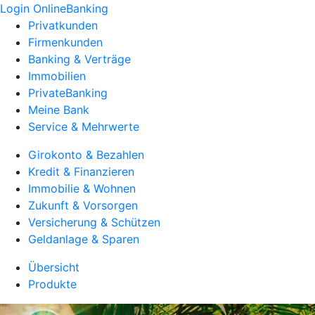
Login OnlineBanking
Privatkunden
Firmenkunden
Banking & Verträge
Immobilien
PrivateBanking
Meine Bank
Service & Mehrwerte
Girokonto & Bezahlen
Kredit & Finanzieren
Immobilie & Wohnen
Zukunft & Vorsorgen
Versicherung & Schützen
Geldanlage & Sparen
Übersicht
Produkte