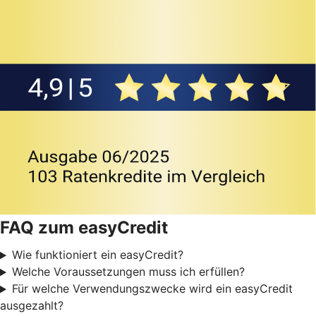
FAQ zum easyCredit
Wie funktioniert ein easyCredit?
Welche Voraussetzungen muss ich erfüllen?
Für welche Verwendungszwecke wird ein easyCredit
ausgezahlt?