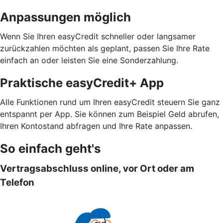
Anpassungen möglich
Wenn Sie Ihren easyCredit schneller oder langsamer
zurückzahlen möchten als geplant, passen Sie Ihre Rate
einfach an oder leisten Sie eine Sonderzahlung.
Praktische easyCredit+ App
Alle Funktionen rund um Ihren easyCredit steuern Sie ganz
entspannt per App. Sie können zum Beispiel Geld abrufen,
Ihren Kontostand abfragen und Ihre Rate anpassen.
So einfach geht's
Vertragsabschluss online, vor Ort oder am
Telefon