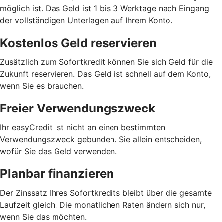
möglich ist. Das Geld ist 1 bis 3 Werktage nach Eingang
der vollständigen Unterlagen auf Ihrem Konto.
Kostenlos Geld reservieren
Zusätzlich zum Sofortkredit können Sie sich Geld für die
Zukunft reservieren. Das Geld ist schnell auf dem Konto,
wenn Sie es brauchen.
Freier Verwendungszweck
Ihr easyCredit ist nicht an einen bestimmten
Verwendungszweck gebunden. Sie allein entscheiden,
wofür Sie das Geld verwenden.
Planbar finanzieren
Der Zinssatz Ihres Sofortkredits bleibt über die gesamte
Laufzeit gleich. Die monatlichen Raten ändern sich nur,
wenn Sie das möchten.