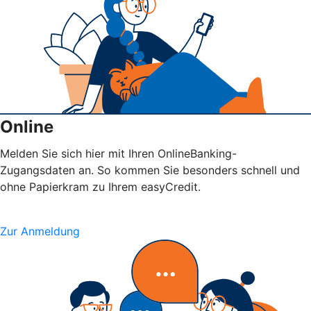
Online
Melden Sie sich hier mit Ihren OnlineBanking-
Zugangsdaten an. So kommen Sie besonders schnell und
ohne Papierkram zu Ihrem easyCredit.
Zur Anmeldung