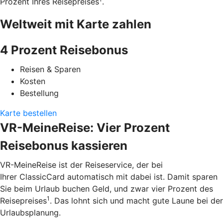
Prozent Ihres Reisepreises
.
Weltweit mit Karte zahlen
4 Prozent Reisebonus
Reisen & Sparen
Kosten
Bestellung
Karte bestellen
VR-MeineReise: Vier Prozent
Reisebonus kassieren
VR-MeineReise ist der Reiseservice, der bei
Ihrer ClassicCard automatisch mit dabei ist. Damit sparen
Sie beim Urlaub buchen Geld, und zwar vier Prozent des
1
Reisepreises
. Das lohnt sich und macht gute Laune bei der
Urlaubsplanung.