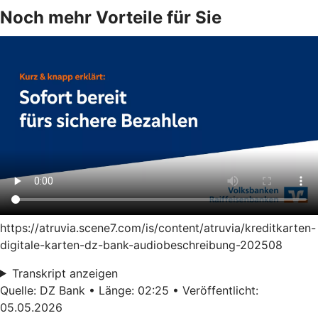
Noch mehr Vorteile für Sie
https://atruvia.scene7.com/is/content/atruvia/kreditkarten-
digitale-karten-dz-bank-audiobeschreibung-202508
Transkript anzeigen
Quelle: DZ Bank • Länge: 02:25 • Veröffentlicht:
05.05.2026