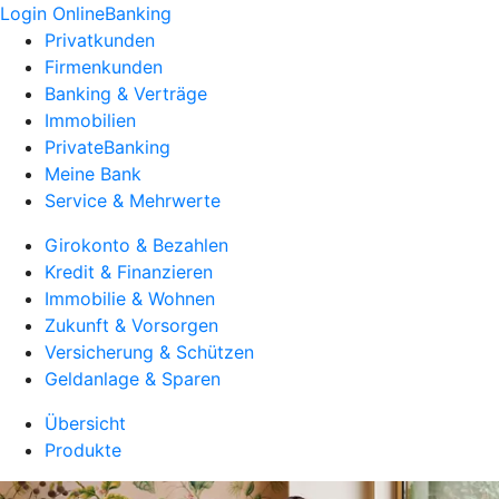
Login OnlineBanking
Privatkunden
Firmenkunden
Banking & Verträge
Immobilien
PrivateBanking
Meine Bank
Service & Mehrwerte
Girokonto & Bezahlen
Kredit & Finanzieren
Immobilie & Wohnen
Zukunft & Vorsorgen
Versicherung & Schützen
Geldanlage & Sparen
Übersicht
Produkte