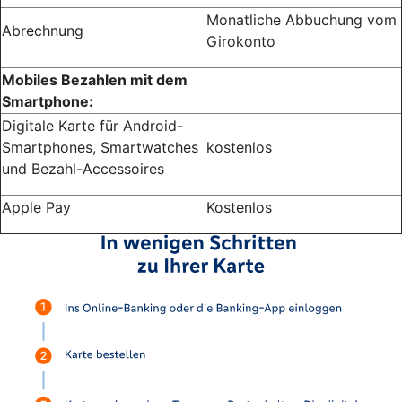
Monatliche Abbuchung vom
Abrechnung
Girokonto
Mobiles Bezahlen mit dem
Smartphone:
Digitale Karte für Android-
Smartphones, Smartwatches
kostenlos
und Bezahl-Accessoires
Apple Pay
Kostenlos