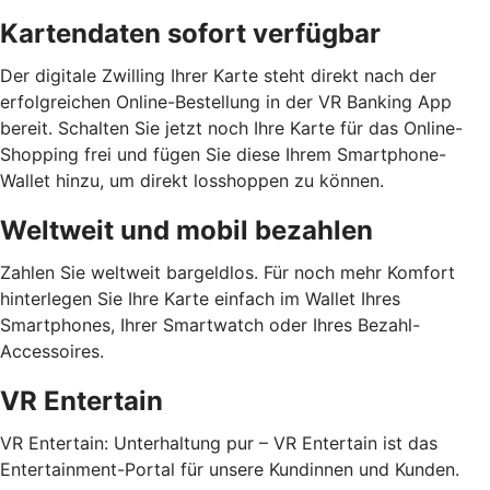
Kartendaten sofort verfügbar
Der digitale Zwilling Ihrer Karte steht direkt nach der
erfolgreichen Online-Bestellung in der VR Banking App
bereit. Schalten Sie jetzt noch Ihre Karte für das Online-
Shopping frei und fügen Sie diese Ihrem Smartphone-
Wallet hinzu, um direkt losshoppen zu können.
Weltweit und mobil bezahlen
Zahlen Sie weltweit bargeldlos. Für noch mehr Komfort
hinterlegen Sie Ihre Karte einfach im Wallet Ihres
Smartphones, Ihrer Smartwatch oder Ihres Bezahl-
Accessoires.
VR Entertain
VR Entertain: Unterhaltung pur – VR Entertain ist das
Entertainment-Portal für unsere Kundinnen und Kunden.