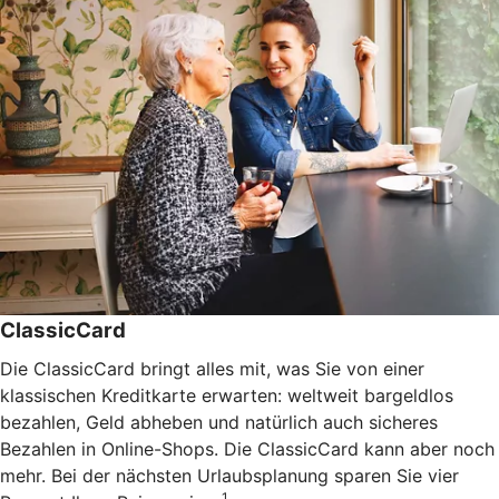
ClassicCard
Die ClassicCard bringt alles mit, was Sie von einer
klassischen Kreditkarte erwarten: weltweit bargeldlos
bezahlen, Geld abheben und natürlich auch sicheres
Bezahlen in Online-Shops. Die ClassicCard kann aber noch
mehr. Bei der nächsten Urlaubsplanung sparen Sie vier
1