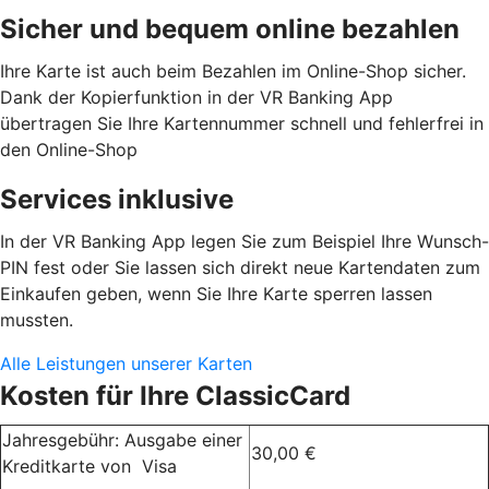
Sicher und bequem online bezahlen
Ihre Karte ist auch beim Bezahlen im Online-Shop sicher.
Dank der Kopierfunktion in der VR Banking App
übertragen Sie Ihre Kartennummer schnell und fehlerfrei in
den Online-Shop
Services inklusive
In der VR Banking App legen Sie zum Beispiel Ihre Wunsch-
PIN fest oder Sie lassen sich direkt neue Kartendaten zum
Einkaufen geben, wenn Sie Ihre Karte sperren lassen
mussten.
Alle Leistungen unserer Karten
Kosten für Ihre ClassicCard
Jahresgebühr: Ausgabe einer
30,00 €
Kreditkarte von Visa