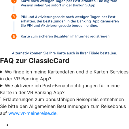
FAQ zur ClassicCard
Wo finde ich meine Kartendaten und die Karten-Services
in der VR Banking App?
Wie aktiviere ich Push-Benachrichtigungen für meine
Karte in der VR Banking App?
1
Erläuterungen zum bonusfähigen Reisepreis entnehmen
Sie bitte den Allgemeinen Bestimmungen zum Reisebonus
auf
www.vr-meinereise.de
.