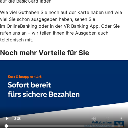
auf die BasicCard laden.
Wie viel Guthaben Sie noch auf der Karte haben und wie
viel Sie schon ausgegeben haben, sehen Sie
im OnlineBanking oder in der VR Banking App. Oder Sie
rufen uns an – wir teilen Ihnen Ihre Ausgaben auch
telefonisch mit.
Noch mehr Vorteile für Sie