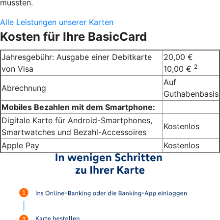
mussten.
Alle Leistungen unserer Karten
Kosten für Ihre BasicCard
Jahresgebühr: Ausgabe einer Debitkarte
20,00 €
2
von Visa
10,00 €
Auf
Abrechnung
Guthabenbasis
Mobiles Bezahlen mit dem Smartphone:
Digitale Karte für Android-Smartphones,
Kostenlos
Smartwatches und Bezahl-Accessoires
Apple Pay
Kostenlos