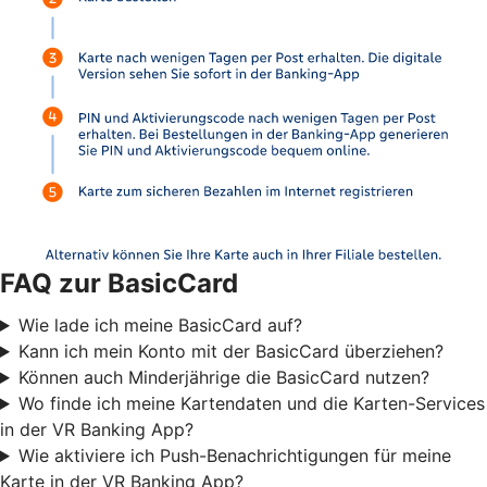
FAQ zur BasicCard
Wie lade ich meine BasicCard auf?
Kann ich mein Konto mit der BasicCard überziehen?
Können auch Minderjährige die BasicCard nutzen?
Wo finde ich meine Kartendaten und die Karten-Services
in der VR Banking App?
Wie aktiviere ich Push-Benachrichtigungen für meine
Karte in der VR Banking App?