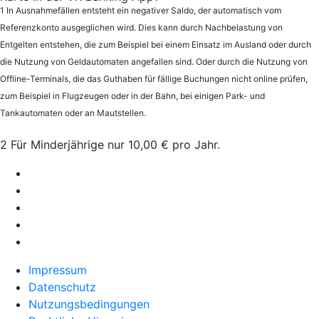
1
In Ausnahmefällen entsteht ein negativer Saldo, der automatisch vom
Referenzkonto ausgeglichen wird. Dies kann durch Nachbelastung von
Entgelten entstehen, die zum Beispiel bei einem Einsatz im Ausland oder durch
die Nutzung von Geldautomaten angefallen sind. Oder durch die Nutzung von
Offline-Terminals, die das Guthaben für fällige Buchungen nicht online prüfen,
zum Beispiel in Flugzeugen oder in der Bahn, bei einigen Park- und
Tankautomaten oder an Mautstellen.
2 Für Minderjährige nur 10,00 € pro Jahr.
Impressum
Datenschutz
Nutzungsbedingungen