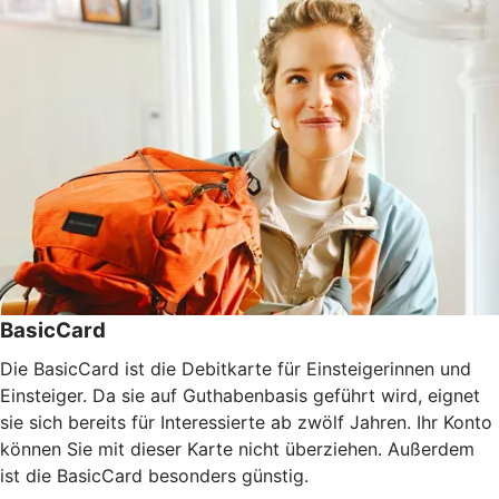
BasicCard
Die BasicCard ist die Debitkarte für Einsteigerinnen und
Einsteiger. Da sie auf Guthabenbasis geführt wird, eignet
sie sich bereits für Interessierte ab zwölf Jahren. Ihr Konto
können Sie mit dieser Karte nicht überziehen. Außerdem
ist die BasicCard besonders günstig.