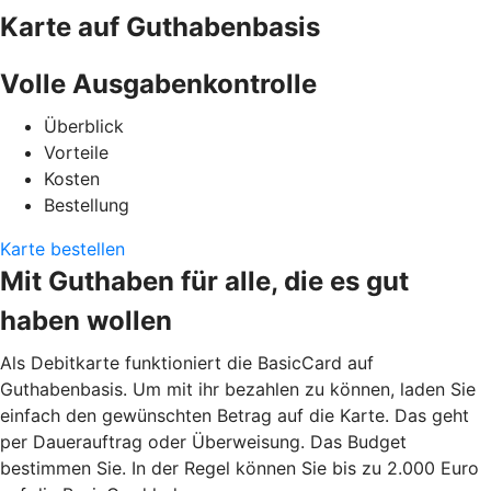
Karte auf Guthabenbasis
Volle Ausgabenkontrolle
Überblick
Vorteile
Kosten
Bestellung
Karte bestellen
Mit Guthaben für alle, die es gut
haben wollen
Als Debitkarte funktioniert die BasicCard auf
Guthabenbasis. Um mit ihr bezahlen zu können, laden Sie
einfach den gewünschten Betrag auf die Karte. Das geht
per Dauerauftrag oder Überweisung. Das Budget
bestimmen Sie. In der Regel können Sie bis zu 2.000 Euro