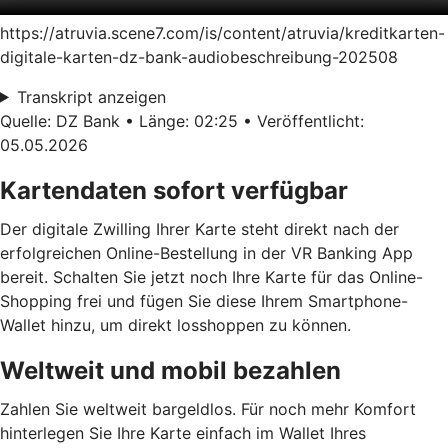
https://atruvia.scene7.com/is/content/atruvia/kreditkarten-
digitale-karten-dz-bank-audiobeschreibung-202508
Transkript anzeigen
Quelle: DZ Bank • Länge: 02:25 • Veröffentlicht:
05.05.2026
Kartendaten sofort verfügbar
Der digitale Zwilling Ihrer Karte steht direkt nach der
erfolgreichen Online-Bestellung in der VR Banking App
bereit. Schalten Sie jetzt noch Ihre Karte für das Online-
Shopping frei und fügen Sie diese Ihrem Smartphone-
Wallet hinzu, um direkt losshoppen zu können.
Weltweit und mobil bezahlen
Zahlen Sie weltweit bargeldlos. Für noch mehr Komfort
hinterlegen Sie Ihre Karte einfach im Wallet Ihres