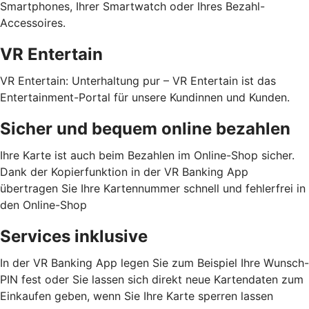
Smartphones, Ihrer Smartwatch oder Ihres Bezahl-
Accessoires.
VR Entertain
VR Entertain: Unterhaltung pur – VR Entertain ist das
Entertainment-Portal für unsere Kundinnen und Kunden.
Sicher und bequem online bezahlen
Ihre Karte ist auch beim Bezahlen im Online-Shop sicher.
Dank der Kopierfunktion in der VR Banking App
übertragen Sie Ihre Kartennummer schnell und fehlerfrei in
den Online-Shop
Services inklusive
In der VR Banking App legen Sie zum Beispiel Ihre Wunsch-
PIN fest oder Sie lassen sich direkt neue Kartendaten zum
Einkaufen geben, wenn Sie Ihre Karte sperren lassen