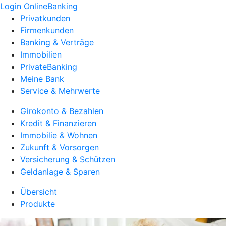
Login OnlineBanking
Privatkunden
Firmenkunden
Banking & Verträge
Immobilien
PrivateBanking
Meine Bank
Service & Mehrwerte
Girokonto & Bezahlen
Kredit & Finanzieren
Immobilie & Wohnen
Zukunft & Vorsorgen
Versicherung & Schützen
Geldanlage & Sparen
Übersicht
Produkte