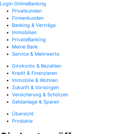
Login OnlineBanking
Privatkunden
Firmenkunden
Banking & Verträge
Immobilien
PrivateBanking
Meine Bank
Service & Mehrwerte
Girokonto & Bezahlen
Kredit & Finanzieren
Immobilie & Wohnen
Zukunft & Vorsorgen
Versicherung & Schützen
Geldanlage & Sparen
Übersicht
Produkte