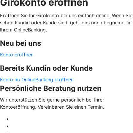
Girokonto eröffnen
Eröffnen Sie Ihr Girokonto bei uns einfach online. Wenn Sie
schon Kundin oder Kunde sind, geht das noch bequemer in
Ihrem OnlineBanking.
Neu bei uns
Konto eröffnen
Bereits Kundin oder Kunde
Konto im OnlineBanking eröffnen
Persönliche Beratung nutzen
Wir unterstützen Sie gerne persönlich bei Ihrer
Kontoeröffnung. Vereinbaren Sie einen Termin.