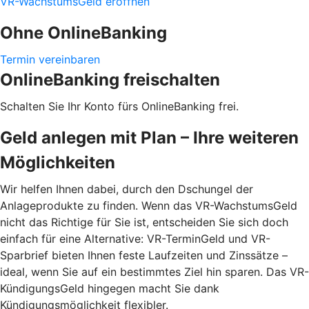
VR-WachstumsGeld eröffnen
Ohne OnlineBanking
Termin vereinbaren
OnlineBanking freischalten
Schalten Sie Ihr Konto fürs OnlineBanking frei.
Geld anlegen mit Plan – Ihre weiteren
Möglichkeiten
Wir helfen Ihnen dabei, durch den Dschungel der
Anlageprodukte zu finden. Wenn das VR-WachstumsGeld
nicht das Richtige für Sie ist, entscheiden Sie sich doch
einfach für eine Alternative: VR-TerminGeld und VR-
Sparbrief bieten Ihnen feste Laufzeiten und Zinssätze –
ideal, wenn Sie auf ein bestimmtes Ziel hin sparen. Das VR-
KündigungsGeld hingegen macht Sie dank
Kündigungsmöglichkeit flexibler.