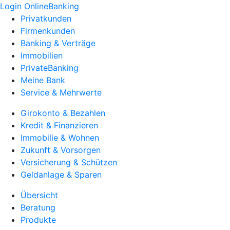
Login OnlineBanking
Privatkunden
Firmenkunden
Banking & Verträge
Immobilien
PrivateBanking
Meine Bank
Service & Mehrwerte
Girokonto & Bezahlen
Kredit & Finanzieren
Immobilie & Wohnen
Zukunft & Vorsorgen
Versicherung & Schützen
Geldanlage & Sparen
Übersicht
Beratung
Produkte