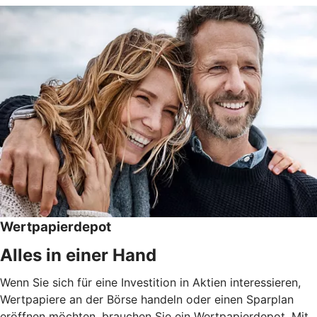
Wertpapierdepot
Alles in einer Hand
Wenn Sie sich für eine Investition in Aktien interessieren,
Wertpapiere an der Börse handeln oder einen Sparplan
eröffnen möchten, brauchen Sie ein Wertpapierdepot. Mit