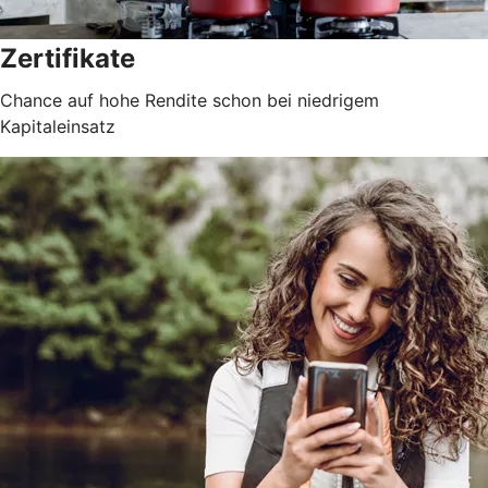
Zertifikate
Chance auf hohe Rendite schon bei niedrigem
Kapitaleinsatz