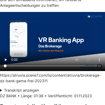
Anlageentscheidungen zu treffen.
https://atruvia.scene7.com/is/content/atruvia/brokerage-
dz-bank-gema-frei-202311
Transkript anzeigen
DZ BANK • Länge: 01:38 • Veröffentlicht: 01.11.2023