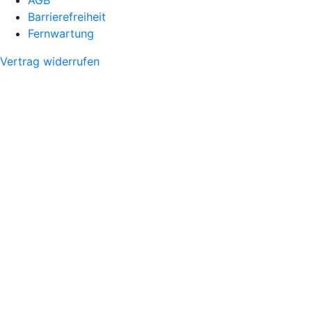
AGB
Barrierefreiheit
Fernwartung
Vertrag widerrufen