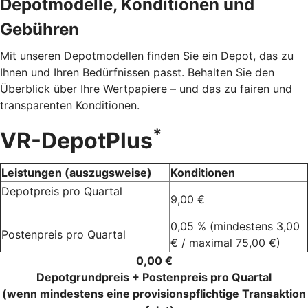
Depotmodelle, Konditionen und
Gebühren
Mit unseren Depotmodellen finden Sie ein Depot, das zu
Ihnen und Ihren Bedürfnissen passt. Behalten Sie den
Überblick über Ihre Wertpapiere – und das zu fairen und
transparenten Konditionen.
*
VR-DepotPlus
Leistungen (auszugsweise)
Konditionen
Depotpreis pro Quartal
9,00 €
0,05 %
(mindestens 3,00
Postenpreis pro Quartal
€ / maximal 75,00 €)
0,00 €
Depotgrundpreis + Postenpreis pro Quartal
(wenn mindestens eine provisionspflichtige Transaktion