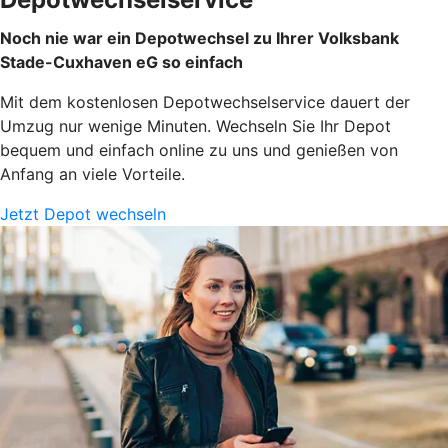
Noch nie war ein Depotwechsel zu Ihrer Volksbank
Stade-Cuxhaven eG so einfach
Mit dem kostenlosen Depotwechselservice dauert der
Umzug nur wenige Minuten. Wechseln Sie Ihr Depot
bequem und einfach online zu uns und genießen von
Anfang an viele Vorteile.
Jetzt Depot wechseln