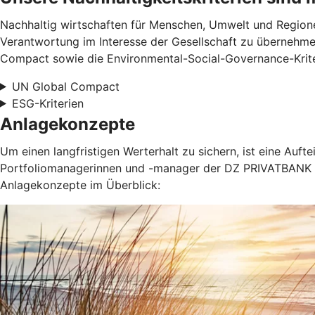
Nachhaltig wirtschaften für Menschen, Umwelt und Regionen
Verantwortung im Interesse der Gesellschaft zu übernehme
Compact sowie die Environmental-Social-Governance-Kriter
UN Global Compact
ESG-Kriterien
Anlagekonzepte
Um einen langfristigen Werterhalt zu sichern, ist eine Au
Portfoliomanagerinnen und -manager der DZ PRIVATBANK ste
Anlagekonzepte im Überblick: