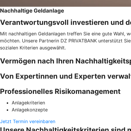
Nachhaltige Geldanlage
Verantwortungsvoll investieren und do
Mit nachhaltigen Geldanlagen treffen Sie eine gute Wahl, w
möchten. Unsere Partnerin DZ PRIVATBANK unterstützt Sie 
sozialen Kriterien ausgewählt.
Vermögen nach Ihren Nachhaltigkeits
Von Expertinnen und Experten verwal
Professionelles Risikomanagement
Anlagekriterien
Anlagekonzepte
Jetzt Termin vereinbaren
Unsere Nachhaltigkeitskriterien sind 