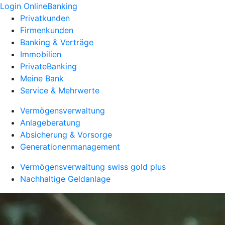
Login OnlineBanking
Privatkunden
Firmenkunden
Banking & Verträge
Immobilien
PrivateBanking
Meine Bank
Service & Mehrwerte
Vermögensverwaltung
Anlageberatung
Absicherung & Vorsorge
Generationenmanagement
Vermögensverwaltung swiss gold plus
Nachhaltige Geldanlage