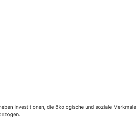
eben Investitionen, die ökologische und soziale Merkmale
nbezogen.