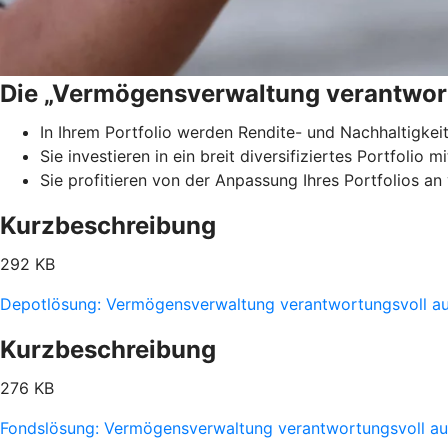
Die „Vermögensverwaltung verantwor
In Ihrem Portfolio werden Rendite- und Nachhaltigkei
Sie investieren in ein breit diversifiziertes Portfolio
Sie profitieren von der Anpassung Ihres Portfolios a
Kurzbeschreibung
292 KB
Depotlösung: Vermögensverwaltung verantwortungsvoll 
Kurzbeschreibung
276 KB
Fondslösung: Vermögensverwaltung verantwortungsvoll 