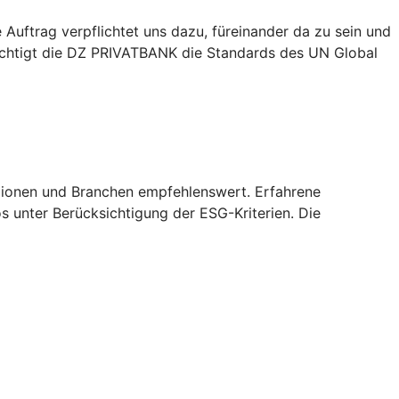
Auftrag verpflichtet uns dazu, füreinander da zu sein und
sichtigt die DZ PRIVATBANK die Standards des UN Global
Regionen und Branchen empfehlenswert. Erfahrene
 unter Berücksichtigung der ESG-Kriterien. Die