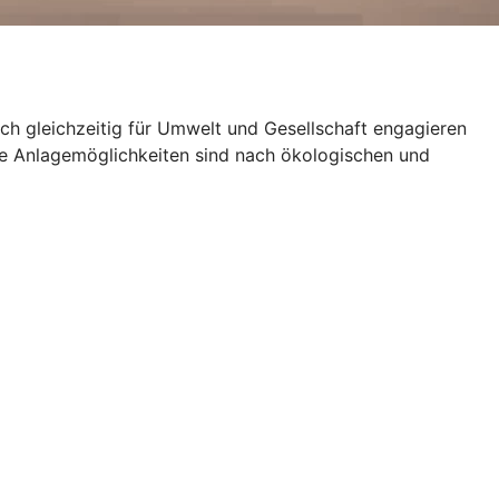
ich gleichzeitig für Umwelt und Gesellschaft engagieren
le Anlagemöglichkeiten sind nach ökologischen und