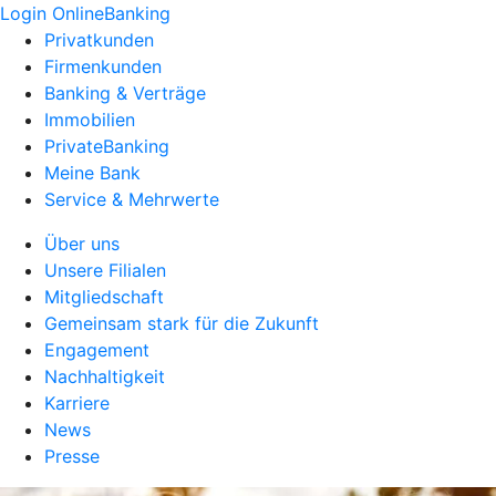
Login OnlineBanking
Privatkunden
Firmenkunden
Banking & Verträge
Immobilien
PrivateBanking
Meine Bank
Service & Mehrwerte
Über uns
Unsere Filialen
Mitgliedschaft
Gemeinsam stark für die Zukunft
Engagement
Nachhaltigkeit
Karriere
News
Presse