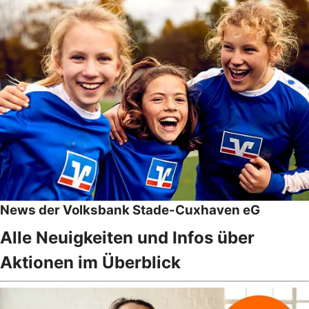
News der Volksbank Stade-Cuxhaven eG
Alle Neuigkeiten und Infos über
Aktionen im Überblick