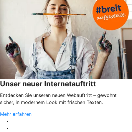
Unser neuer Internetauftritt
Entdecken Sie unseren neuen Webauftritt – gewohnt
sicher, in modernem Look mit frischen Texten.
Mehr erfahren