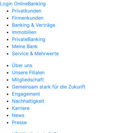
Login OnlineBanking
Privatkunden
Firmenkunden
Banking & Verträge
Immobilien
PrivateBanking
Meine Bank
Service & Mehrwerte
Über uns
Unsere Filialen
Mitgliedschaft
Gemeinsam stark für die Zukunft
Engagement
Nachhaltigkeit
Karriere
News
Presse