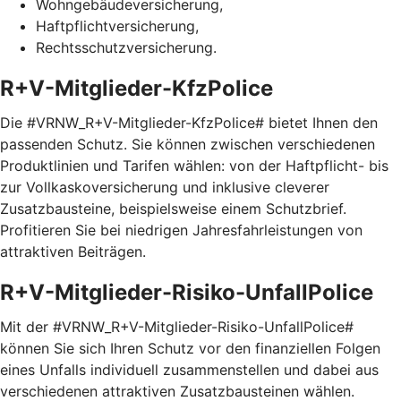
Wohngebäudeversicherung,
Haftpflichtversicherung,
Rechtsschutzversicherung.
R+V-Mitglieder-KfzPolice
Die #VRNW_R+V-Mitglieder-KfzPolice# bietet Ihnen den
passenden Schutz. Sie können zwischen verschiedenen
Produktlinien und Tarifen wählen: von der Haftpflicht- bis
zur Vollkaskoversicherung und inklusive cleverer
Zusatzbausteine, beispielsweise einem Schutzbrief.
Profitieren Sie bei niedrigen Jahresfahrleistungen von
attraktiven Beiträgen.
R+V-Mitglieder-Risiko-UnfallPolice
Mit der #VRNW_R+V-Mitglieder-Risiko-UnfallPolice#
können Sie sich Ihren Schutz vor den finanziellen Folgen
eines Unfalls individuell zusammenstellen und dabei aus
verschiedenen attraktiven Zusatzbausteinen wählen.