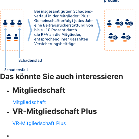
Das könnte Sie auch interessieren
Mitgliedschaft
Mitgliedschaft
VR-Mitgliedschaft Plus
VR-Mitgliedschaft Plus