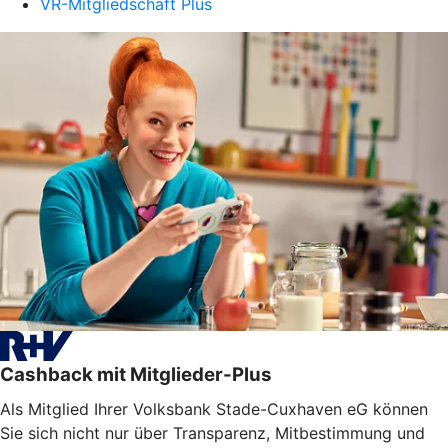
VR-Mitgliedschaft Plus
Cashback mit Mitglieder-Plus
Als Mitglied Ihrer Volksbank Stade-Cuxhaven eG können
Sie sich nicht nur über Transparenz, Mitbestimmung und