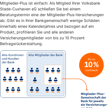
Mitglieder-Plus ist einfach: Als Mitglied Ihrer Volksbank
Stade-Cuxhaven eG schließen Sie bei einem
Beratungstermin eine der Mitglieder-Plus-Versicherungen
ab. Gibt es in Ihrer Bankgemeinschaft wenige Schäden
innerhalb eines Kalenderjahres und bezogen auf ein
Produkt, profitieren Sie und alle anderen
Versicherungsmitglieder von bis zu 10 Prozent
Beitragsrückerstattung.