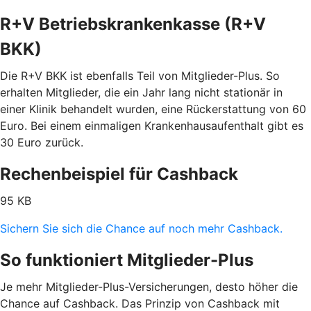
R+V Betriebskrankenkasse (R+V
BKK)
Die R+V BKK ist ebenfalls Teil von Mitglieder-Plus. So
erhalten Mitglieder, die ein Jahr lang nicht stationär in
einer Klinik behandelt wurden, eine Rückerstattung von 60
Euro. Bei einem einmaligen Krankenhausaufenthalt gibt es
30 Euro zurück.
Rechenbeispiel für Cashback
95 KB
Sichern Sie sich die Chance auf noch mehr Cashback.
So funktioniert Mitglieder-Plus
Je mehr Mitglieder-Plus-Versicherungen, desto höher die
Chance auf Cashback. Das Prinzip von Cashback mit