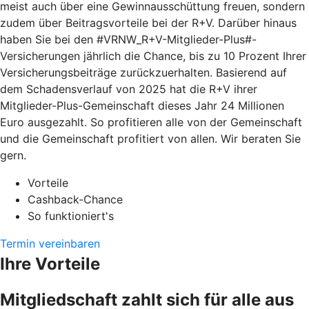
meist auch über eine Gewinnausschüttung freuen, sondern
zudem über Beitragsvorteile bei der R+V. Darüber hinaus
haben Sie bei den #VRNW_R+V-Mitglieder-Plus#-
Versicherungen jährlich die Chance, bis zu 10 Prozent Ihrer
Versicherungsbeiträge zurückzuerhalten. Basierend auf
dem Schadensverlauf von 2025 hat die R+V ihrer
Mitglieder-Plus-Gemeinschaft dieses Jahr 24 Millionen
Euro ausgezahlt. So profitieren alle von der Gemeinschaft
und die Gemeinschaft profitiert von allen. Wir beraten Sie
gern.
Vorteile
Cashback-Chance
So funktioniert's
Termin vereinbaren
Ihre Vorteile
Mitgliedschaft zahlt sich für alle aus