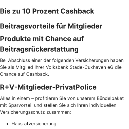
Bis zu 10 Prozent Cashback
Beitragsvorteile für Mitglieder
Produkte mit Chance auf
Beitragsrückerstattung
Bei Abschluss einer der folgenden Versicherungen haben
Sie als Mitglied Ihrer Volksbank Stade-Cuxhaven eG die
Chance auf Cashback.
R+V-Mitglieder-PrivatPolice
Alles in einem – profitieren Sie von unserem Bündelpaket
mit Sparvorteil und stellen Sie sich Ihren individuellen
Versicherungsschutz zusammen:
Hausratversicherung,