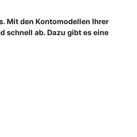
s. Mit den Kontomodellen Ihrer
schnell ab. Dazu gibt es eine