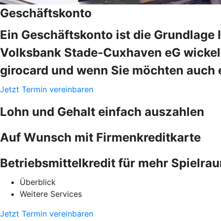
Geschäftskonto
Ein Geschäftskonto ist die Grundlage 
Volksbank Stade-Cuxhaven eG wickeln 
girocard und wenn Sie möchten auch e
Jetzt Termin vereinbaren
Lohn und Gehalt einfach auszahlen
Auf Wunsch mit Firmenkreditkarte
Betriebsmittelkredit für mehr Spielra
Überblick
Weitere Services
Jetzt Termin vereinbaren