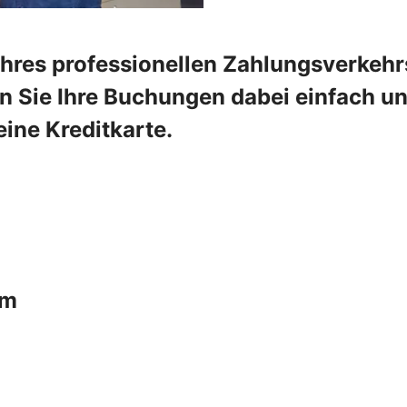
Ihres professionellen Zahlungsverkehr
Sie Ihre Buchungen dabei einfach und 
ine Kreditkarte.
um