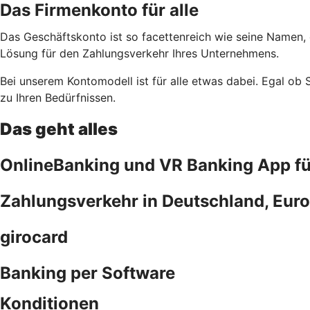
Das Firmenkonto für alle
Das Geschäftskonto ist so facettenreich wie seine Namen,
Lösung für den Zahlungsverkehr Ihres Unternehmens.
Bei unserem Kontomodell ist für alle etwas dabei. Egal ob
zu Ihren Bedürfnissen.
Das geht alles
OnlineBanking und VR Banking App f
Zahlungsverkehr in Deutschland, Euro
girocard
Banking per Software
Konditionen