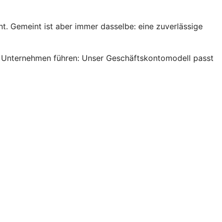
. Gemeint ist aber immer dasselbe: eine zuverlässige
ein Unternehmen führen: Unser Geschäftskontomodell passt