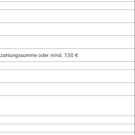
inzahlungssumme oder mind. 7,50 €