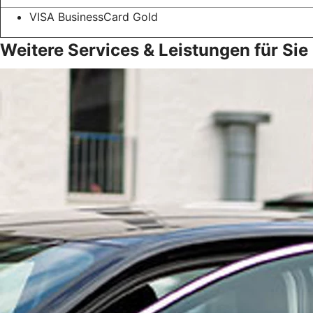
VISA BusinessCard Gold
Weitere Services & Leistungen für Sie