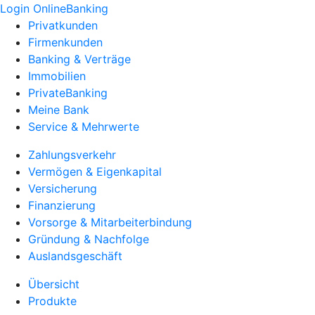
Login OnlineBanking
Privatkunden
Firmenkunden
Banking & Verträge
Immobilien
PrivateBanking
Meine Bank
Service & Mehrwerte
Zahlungsverkehr
Vermögen & Eigenkapital
Versicherung
Finanzierung
Vorsorge & Mitarbeiterbindung
Gründung & Nachfolge
Auslandsgeschäft
Übersicht
Produkte