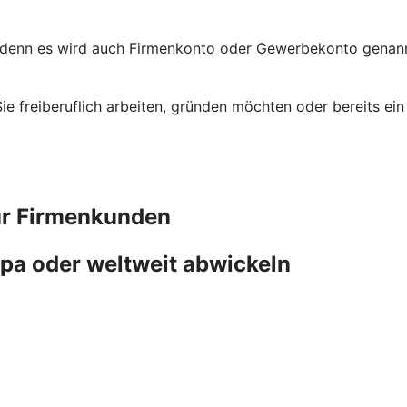
 denn es wird auch Firmenkonto oder Gewerbekonto genannt
 Sie freiberuflich arbeiten, gründen möchten oder bereits 
ür Firmenkunden
pa oder weltweit abwickeln