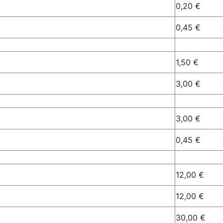
0,20 €
0,45 €
1,50 €
3,00 €
3,00 €
0,45 €
12,00 €
12,00 €
30,00 €