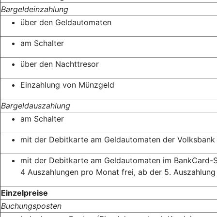
Bargeldeinzahlung
über den Geldautomaten
am Schalter
über den Nachttresor
Einzahlung von Münzgeld
Bargeldauszahlung
am Schalter
mit der Debitkarte am Geldautomaten der Volksban
mit der Debitkarte am Geldautomaten im BankCard-
4 Auszahlungen pro Monat frei, ab der 5. Auszahlun
Einzelpreise
Buchungsposten