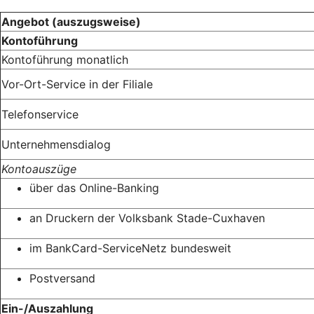
Angebot (auszugsweise)
Kontoführung
Kontoführung monatlich
Vor-Ort-Service in der Filiale
Telefonservice
Unternehmensdialog
Kontoauszüge
über das Online-Banking
an Druckern der Volksbank Stade-Cuxhaven
im BankCard-ServiceNetz bundesweit
Postversand
Ein-/Auszahlung