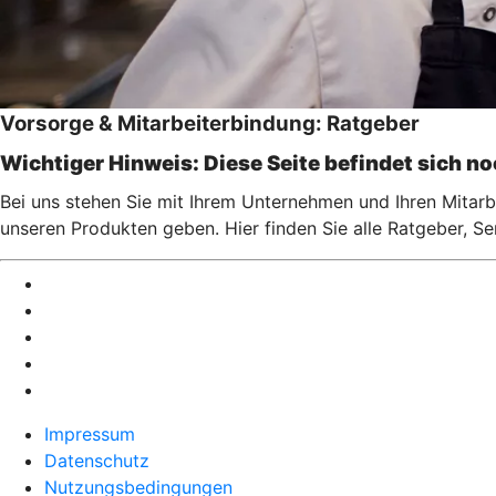
Vorsorge & Mitarbeiterbindung: Ratgeber
Wichtiger Hinweis: Diese Seite befindet sich n
Bei uns stehen Sie mit Ihrem Unternehmen und Ihren Mitarbe
unseren Produkten geben. Hier finden Sie alle Ratgeber, S
Impressum
Datenschutz
Nutzungsbedingungen