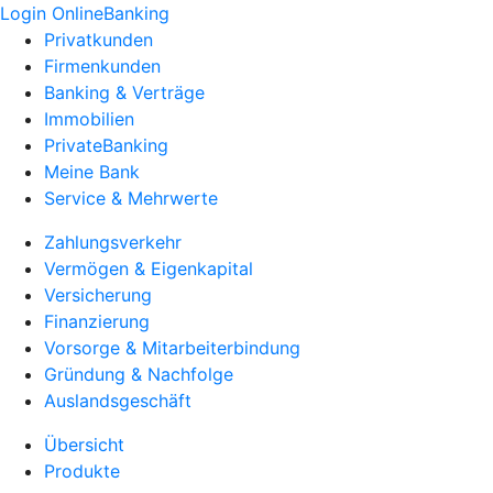
Login OnlineBanking
Privatkunden
Firmenkunden
Banking & Verträge
Immobilien
PrivateBanking
Meine Bank
Service & Mehrwerte
Zahlungsverkehr
Vermögen & Eigenkapital
Versicherung
Finanzierung
Vorsorge & Mitarbeiterbindung
Gründung & Nachfolge
Auslandsgeschäft
Übersicht
Produkte