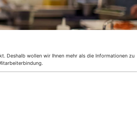
kt. Deshalb wollen wir Ihnen mehr als die Informationen zu
itarbeiterbindung.