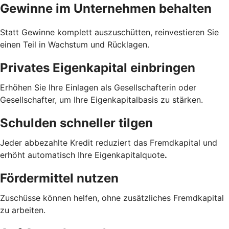
Gewinne im Unternehmen behalten
Statt Gewinne komplett auszuschütten, reinvestieren Sie
einen Teil in Wachstum und Rücklagen.
Privates Eigenkapital einbringen
Erhöhen Sie Ihre Einlagen als Gesellschafterin oder
Gesellschafter, um Ihre Eigenkapitalbasis zu stärken.
Schulden schneller tilgen
Jeder abbezahlte Kredit reduziert das Fremdkapital und
erhöht automatisch Ihre Eigenkapitalquote
.
Fördermittel nutzen
Zuschüsse können helfen, ohne zusätzliches Fremdkapital
zu arbeiten.