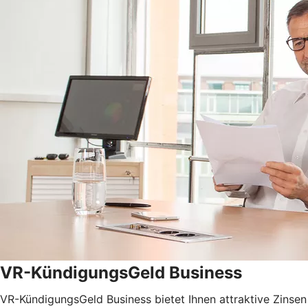
VR-KündigungsGeld Business
VR-KündigungsGeld Business bietet Ihnen attraktive Zinsen