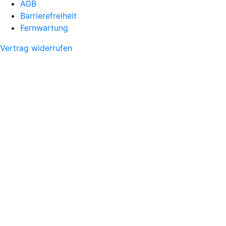
AGB
Barrierefreiheit
Fernwartung
Vertrag widerrufen