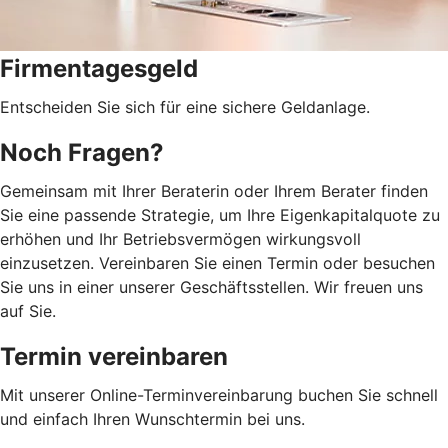
Firmentagesgeld
Entscheiden Sie sich für eine sichere Geldanlage.
Noch Fragen?
Gemeinsam mit Ihrer Beraterin oder Ihrem Berater finden
Sie eine passende Strategie, um Ihre Eigenkapitalquote zu
erhöhen und Ihr Betriebsvermögen wirkungsvoll
einzusetzen. Vereinbaren Sie einen Termin oder besuchen
Sie uns in einer unserer Geschäftsstellen. Wir freuen uns
auf Sie.
Termin vereinbaren
Mit unserer Online-Terminvereinbarung buchen Sie schnell
und einfach Ihren Wunschtermin bei uns.