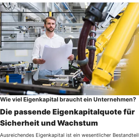
Wie viel Eigenkapital braucht ein Unternehmen?
Die passende Eigenkapitalquote für
Sicherheit und Wachstum
Ausreichendes Eigenkapital ist ein wesentlicher Bestandteil