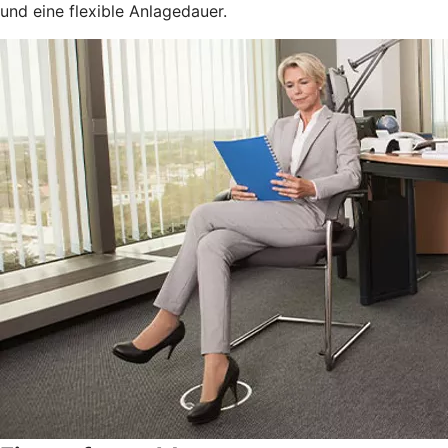
und eine flexible Anlagedauer.