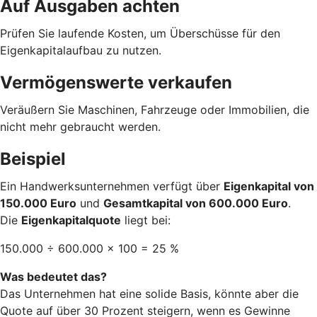
Auf Ausgaben achten
Prüfen Sie laufende Kosten, um Überschüsse für den
Eigenkapitalaufbau zu nutzen.
Vermögenswerte verkaufen
Veräußern Sie Maschinen, Fahrzeuge oder Immobilien, die
nicht mehr gebraucht werden.
Beispiel
Ein Handwerksunternehmen verfügt über
Eigenkapital von
150.000 Euro
und
Gesamtkapital von 600.000 Euro
.
Die
Eigenkapitalquote
liegt bei:
150.000 ÷ 600.000 × 100 = 25 %
Was bedeutet das?
Das Unternehmen hat eine solide Basis, könnte aber die
Quote auf über 30 Prozent steigern, wenn es Gewinne