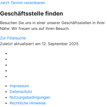
Jetzt Termin vereinbaren
Geschäftsstelle finden
Besuchen Sie uns in einer unserer Geschäftsstellen in Ihrer
Nähe. Wir freuen uns auf Ihren Besuch.
Zur Filialsuche
Zuletzt aktualisiert am 12. September 2025
Impressum
Datenschutz
Nutzungsbedingungen
Rechtliche Hinweise