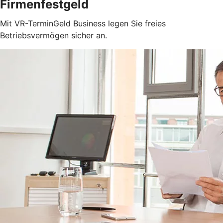
Firmenfestgeld
Mit VR-TerminGeld Business legen Sie freies
Betriebsvermögen sicher an.