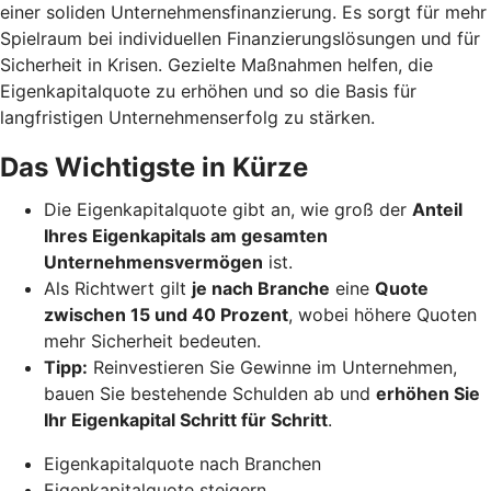
einer soliden Unternehmensfinanzierung. Es sorgt für mehr
Spielraum bei individuellen Finanzierungslösungen und für
Sicherheit in Krisen. Gezielte Maßnahmen helfen, die
Eigenkapitalquote zu erhöhen und so die Basis für
langfristigen Unternehmenserfolg zu stärken.
Das Wichtigste in Kürze
Die Eigenkapitalquote gibt an, wie groß der
Anteil
Ihres Eigenkapitals am gesamten
Unternehmensvermögen
ist.
Als Richtwert gilt
je nach Branche
eine
Quote
zwischen 15 und 40 Prozent
, wobei höhere Quoten
mehr Sicherheit bedeuten.
Tipp:
Reinvestieren Sie Gewinne im Unternehmen,
bauen Sie bestehende Schulden ab und
erhöhen Sie
Ihr Eigenkapital Schritt für Schritt
.
Eigenkapitalquote nach Branchen
Eigenkapitalquote steigern