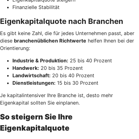
Finanzielle Stabilität
Eigenkapitalquote nach Branchen
Es gibt keine Zahl, die für jedes Unternehmen passt, aber
diese
branchenüblichen Richtwerte
helfen Ihnen bei der
Orientierung:
Industrie & Produktion:
25 bis 40 Prozent
Handwerk:
20 bis 35 Prozent
Landwirtschaft:
20 bis 40 Prozent
Dienstleistungen:
15 bis 30 Prozent
Je kapitalintensiver Ihre Branche ist, desto mehr
Eigenkapital sollten Sie einplanen.
So steigern Sie Ihre
Eigenkapitalquote