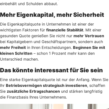
einbehält und Schulden abbaut.
Mehr Eigenkapital, mehr Sicherheit
Die Eigenkapitalquote in Unternehmen ist einer der
wichtigsten Faktoren für
finanzielle Stabilität
. Mit einer
gesunden Quote genießen Sie nicht nur
mehr Vertrauen
bei Kapitalgebern und Geschäftspartnern, sondern auch
mehr Freiheit
in Ihren Entscheidungen.
Beginnen Sie mit
kleinen Schritten
– schon 1 Prozent mehr kann den
Unterschied machen.
Das könnte interessant für Sie sein
Eine starke Eigenkapitalquote ist nur der Anfang. Wenn Sie
Ihr
Betriebsvermögen strategisch investieren
, schaffen
Sie
zusätzliche Ertragschancen
und stärken langfristig
die Finanzbasis Ihres Unternehmens.