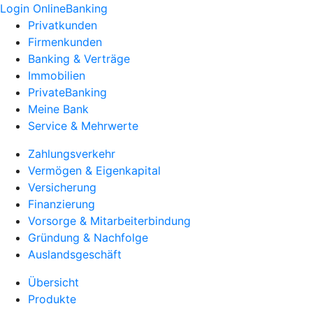
Login OnlineBanking
Privatkunden
Firmenkunden
Banking & Verträge
Immobilien
PrivateBanking
Meine Bank
Service & Mehrwerte
Zahlungsverkehr
Vermögen & Eigenkapital
Versicherung
Finanzierung
Vorsorge & Mitarbeiterbindung
Gründung & Nachfolge
Auslandsgeschäft
Übersicht
Produkte