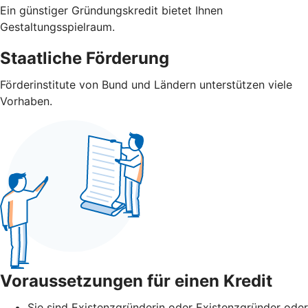
Ein günstiger Gründungskredit bietet Ihnen
Gestaltungsspielraum.
Staatliche Förderung
Förderinstitute von Bund und Ländern unterstützen viele
Vorhaben.
Voraussetzungen für einen Kredit
Sie sind Existenzgründerin oder Existenzgründer oder