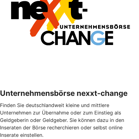
Unternehmensbörse nexxt-change
Finden Sie deutschlandweit kleine und mittlere
Unternehmen zur Übernahme oder zum Einstieg als
Geldgeberin oder Geldgeber. Sie können dazu in den
Inseraten der Börse recherchieren oder selbst online
Inserate einstellen.