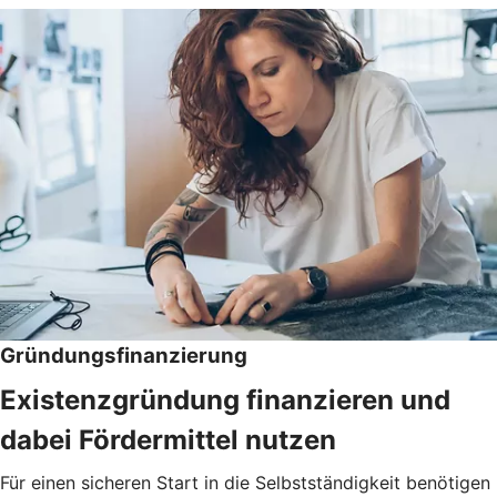
Gründungsfinanzierung
Existenzgründung finanzieren und
dabei Fördermittel nutzen
Für einen sicheren Start in die Selbstständigkeit benötigen