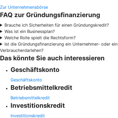
Zur Unternehmensbörse
FAQ zur Gründungsfinanzierung
Brauche ich Sicherheiten für einen Gründungskredit?
Was ist ein Businessplan?
Welche Rolle spielt die Rechtsform?
Ist die Gründungsfinanzierung ein Unternehmer- oder ein
Verbraucherdarlehen?
Das könnte Sie auch interessieren
Geschäftskonto
Geschäftskonto
Betriebsmittelkredit
Betriebsmittelkredit
Investitionskredit
Investitionskredit