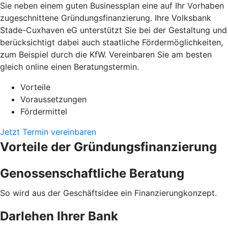
Sie neben einem guten Businessplan eine auf Ihr Vorhaben
zugeschnittene Gründungsfinanzierung. Ihre Volksbank
Stade-Cuxhaven eG unterstützt Sie bei der Gestaltung und
berücksichtigt dabei auch staatliche Fördermöglichkeiten,
zum Beispiel durch die KfW. Vereinbaren Sie am besten
gleich online einen Beratungstermin.
Vorteile
Voraussetzungen
Fördermittel
Jetzt Termin vereinbaren
Vorteile der Gründungsfinanzierung
Genossenschaftliche Beratung
So wird aus der Geschäftsidee ein Finanzierungkonzept.
Darlehen Ihrer Bank