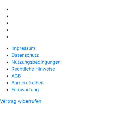
Impressum
Datenschutz
Nutzungsbedingungen
Rechtliche Hinweise
AGB
Barrierefreiheit
Fernwartung
Vertrag widerrufen