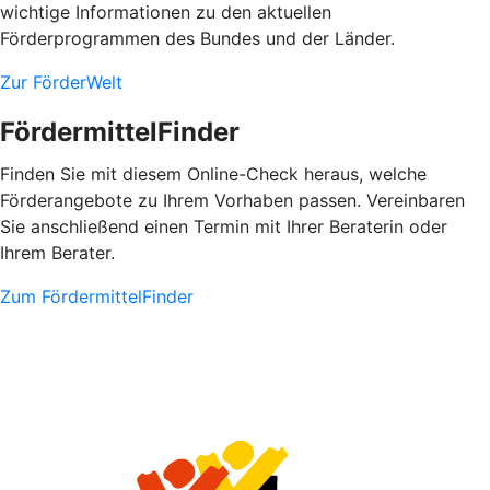
wichtige Informationen zu den aktuellen
Förderprogrammen des Bundes und der Länder.
Zur FörderWelt
FördermittelFinder
Finden Sie mit diesem Online-Check heraus, welche
Förderangebote zu Ihrem Vorhaben passen. Vereinbaren
Sie anschließend einen Termin mit Ihrer Beraterin oder
Ihrem Berater.
Zum FördermittelFinder