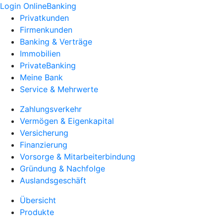
Login OnlineBanking
Privatkunden
Firmenkunden
Banking & Verträge
Immobilien
PrivateBanking
Meine Bank
Service & Mehrwerte
Zahlungsverkehr
Vermögen & Eigenkapital
Versicherung
Finanzierung
Vorsorge & Mitarbeiterbindung
Gründung & Nachfolge
Auslandsgeschäft
Übersicht
Produkte