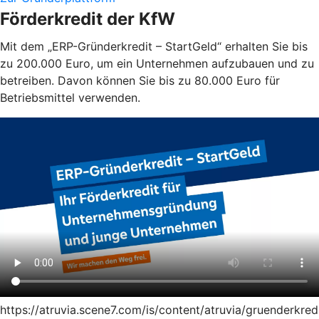
Förderkredit der KfW
Mit dem „ERP-Gründerkredit – StartGeld“ erhalten Sie bis
zu 200.000 Euro, um ein Unternehmen aufzubauen und zu
betreiben. Davon können Sie bis zu 80.000 Euro für
Betriebsmittel verwenden.
https://atruvia.scene7.com/is/content/atruvia/gruenderkred