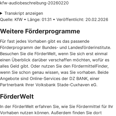
kfw-audiobeschreibung-20260220
Transkript anzeigen
Quelle: KfW • Länge: 01:31 • Veröffentlicht: 20.02.2026
Weitere Förderprogramme
Für fast jedes Vorhaben gibt es das passende
Förderprogramm der Bundes- und Landesförderinstitute.
Besuchen Sie die FörderWelt, wenn Sie sich erst einmal
einen Überblick darüber verschaffen möchten, wofür es
alles Geld gibt. Oder nutzen Sie den FördermittelFinder,
wenn Sie schon genau wissen, was Sie vorhaben. Beide
Angebote sind Online-Services der DZ BANK, einer
Partnerbank Ihrer Volksbank Stade-Cuxhaven eG.
FörderWelt
In der FörderWelt erfahren Sie, wie Sie Fördermittel für Ihr
Vorhaben nutzen können. Außerdem finden Sie dort