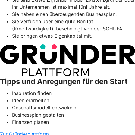
Ihr Unternehmen ist maximal fünf Jahre alt.
Sie haben einen überzeugenden Businessplan.
Sie verfügen über eine gute Bonität
(Kreditwürdigkeit), bescheinigt von der SCHUFA.
Sie bringen etwas Eigenkapital mit.
Tipps und Anregungen für den Start
Inspiration finden
Ideen erarbeiten
Geschäftsmodell entwickeln
Businessplan gestalten
Finanzen planen
Zur Gründerplattform