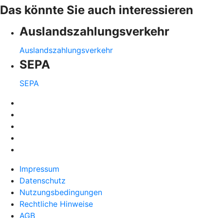
Das könnte Sie auch interessieren
Auslandszahlungsverkehr
Auslandszahlungsverkehr
SEPA
SEPA
Impressum
Datenschutz
Nutzungsbedingungen
Rechtliche Hinweise
AGB