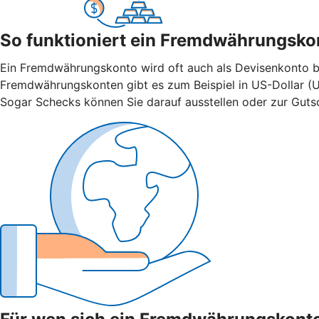
So funktioniert ein Fremdwährungsko
Ein Fremdwährungskonto wird oft auch als Devisenkonto bez
Fremdwährungskonten gibt es zum Beispiel in US-Dollar (U
Sogar Schecks können Sie darauf ausstellen oder zur Gutsch