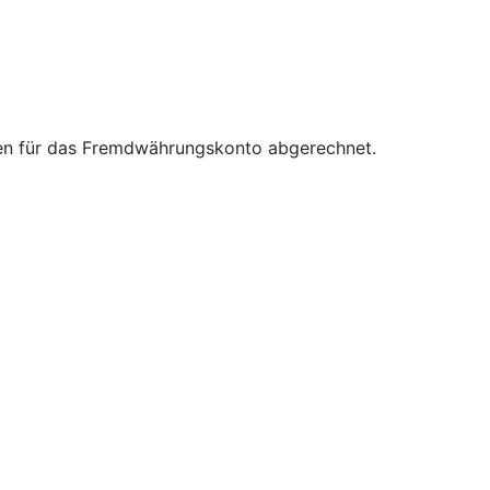
ten für das Fremdwährungskonto abgerechnet.