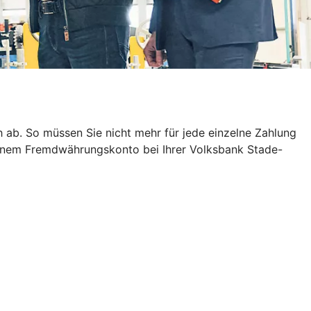
ab. So müssen Sie nicht mehr für jede einzelne Zahlung
 einem Fremdwährungskonto bei Ihrer Volksbank Stade-