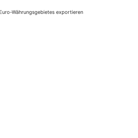
 Euro-Währungsgebietes exportieren