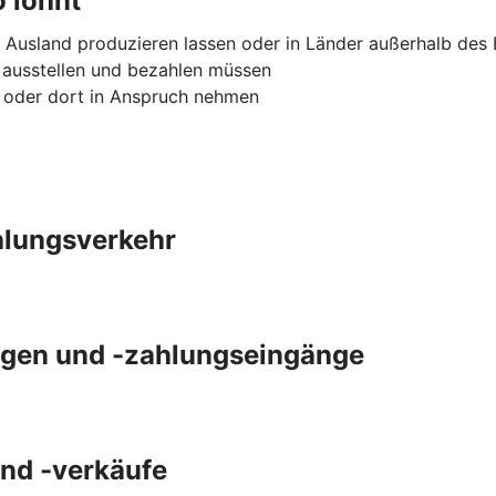
 lohnt
 Ausland produzieren lassen oder in Länder außerhalb des
 ausstellen und bezahlen müssen
n oder dort in Anspruch nehmen
ahlungsverkehr
gen und -zahlungseingänge
und -verkäufe