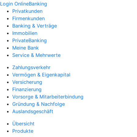
Login OnlineBanking
Privatkunden
Firmenkunden
Banking & Verträge
Immobilien
PrivateBanking
Meine Bank
Service & Mehrwerte
Zahlungsverkehr
Vermögen & Eigenkapital
Versicherung
Finanzierung
Vorsorge & Mitarbeiterbindung
Gründung & Nachfolge
Auslandsgeschäft
Übersicht
Produkte