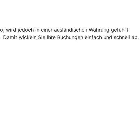
o, wird jedoch in einer ausländischen Währung geführt.
 Damit wickeln Sie Ihre Buchungen einfach und schnell ab.