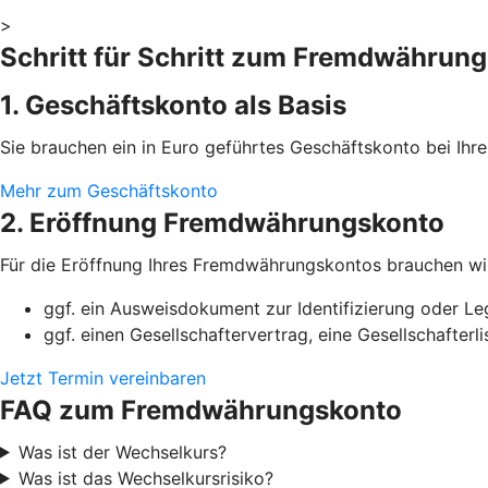
>
Schritt für Schritt zum Fremdwährun
1. Geschäftskonto als Basis
Sie brauchen ein in Euro geführtes Geschäftskonto bei I
Mehr zum Geschäftskonto
2. Eröffnung Fremdwährungskonto
Für die Eröffnung Ihres Fremdwährungskontos brauchen wi
ggf. ein Ausweisdokument zur Identifizierung oder Le
ggf. einen Gesellschaftervertrag, eine Gesellschafter
Jetzt Termin vereinbaren
FAQ zum Fremdwährungskonto
Was ist der Wechselkurs?
Was ist das Wechselkursrisiko?