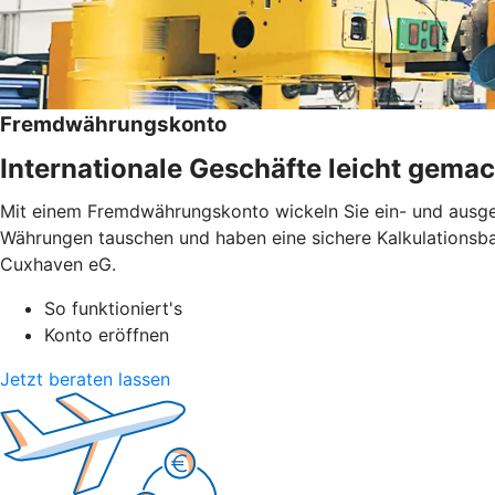
Fremdwährungskonto
Internationale Geschäfte leicht gemac
Mit einem Fremdwährungskonto wickeln Sie ein- und ausge
Währungen tauschen und haben eine sichere Kalkulationsba
Cuxhaven eG.
So funktioniert's
Konto eröffnen
Jetzt beraten lassen