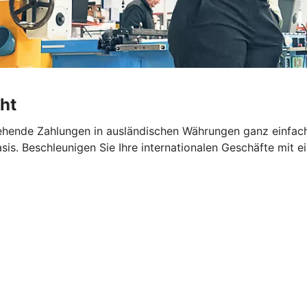
ht
hende Zahlungen in ausländischen Währungen ganz einfach 
sis. Beschleunigen Sie Ihre internationalen Geschäfte mit