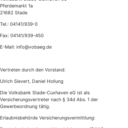
Pferdemarkt 1a
21682 Stade
Tel.: 04141/939-0
Fax: 04141/939-450
E-Mail: info@vobaeg.de
Vertreten durch den Vorstand:
Ulrich Sievert, Daniel Hollung
Die Volksbank Stade-Cuxhaven eG ist als
Versicherungsvertreter nach § 34d Abs. 1 der
Gewerbeordnung tätig.
Erlaubnisbehörde Versicherungsvermittlung: