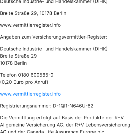
Deutsche Industrie- und Handelskammer (DIHK)
Breite Straße 29, 10178 Berlin
www.vermittlerregister.info
Angaben zum Versicherungsvermittler-Register:
Deutsche Industrie- und Handelskammer (DIHK)
Breite Straße 29
10178 Berlin
Telefon 0180 600585-0
(0,20 Euro pro Anruf)
www.vermittlerregister.info
Registrierungsnummer: D-1QI1-N646U-82
Die Vermittlung erfolgt auf Basis der Produkte der R+V
Allgemeine Versicherung AG, der R+V Lebensversicherung
AG und der Canada Life Assurance Europe plc.