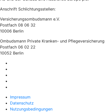
Anschrift Schlichtungsstellen:
Versicherungsombudsmann e.V.
Postfach 08 06 32
10006 Berlin
Ombudsmann Private Kranken- und Pflegeversicherung
Postfach 06 02 22
10052 Berlin
Impressum
Datenschutz
Nutzungsbedingungen