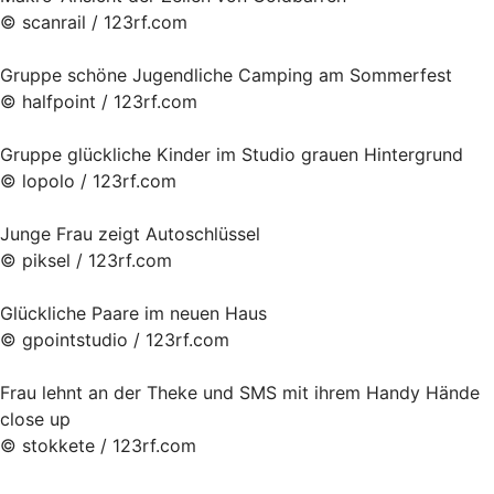
© scanrail / 123rf.com
Gruppe schöne Jugendliche Camping am Sommerfest
© halfpoint / 123rf.com
Gruppe glückliche Kinder im Studio grauen Hintergrund
© lopolo / 123rf.com
Junge Frau zeigt Autoschlüssel
© piksel / 123rf.com
Glückliche Paare im neuen Haus
© gpointstudio / 123rf.com
Frau lehnt an der Theke und SMS mit ihrem Handy Hände
close up
© stokkete / 123rf.com