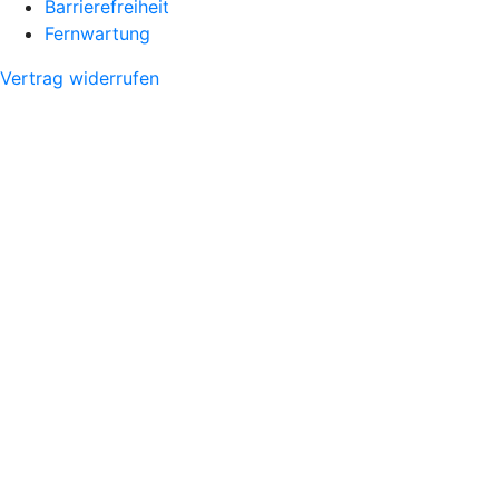
Barrierefreiheit
Fernwartung
Vertrag widerrufen