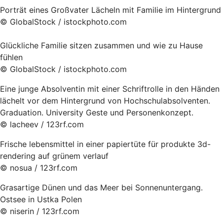
Porträt eines Großvater Lächeln mit Familie im Hintergrund
© GlobalStock / istockphoto.com
Glückliche Familie sitzen zusammen und wie zu Hause
fühlen
© GlobalStock / istockphoto.com
Eine junge Absolventin mit einer Schriftrolle in den Händen
lächelt vor dem Hintergrund von Hochschulabsolventen.
Graduation. University Geste und Personenkonzept.
© lacheev / 123rf.com
Frische lebensmittel in einer papiertüte für produkte 3d-
rendering auf grünem verlauf
© nosua / 123rf.com
Grasartige Dünen und das Meer bei Sonnenuntergang.
Ostsee in Ustka Polen
© niserin / 123rf.com