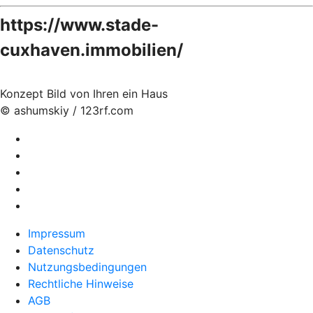
https://www.stade-
cuxhaven.immobilien/
Konzept Bild von Ihren ein Haus
© ashumskiy / 123rf.com
Impressum
Datenschutz
Nutzungsbedingungen
Rechtliche Hinweise
AGB