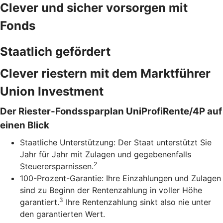
Clever und sicher vorsorgen mit
Fonds
Staatlich gefördert
Clever riestern mit dem Marktführer
Union Investment
Der Riester-Fondssparplan UniProfiRente/4P auf
einen Blick
Staatliche Unterstützung: Der Staat unterstützt Sie
Jahr für Jahr mit Zulagen und gegebenenfalls
2
Steuerersparnissen.
100-Prozent-Garantie: Ihre Einzahlungen und Zulagen
sind zu Beginn der Rentenzahlung in voller Höhe
3
garantiert.
Ihre Rentenzahlung sinkt also nie unter
den garantierten Wert.