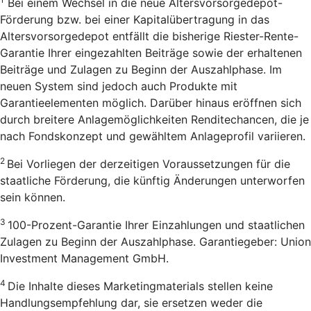
Bei einem Wechsel in die neue Altersvorsorgedepot-
Förderung bzw. bei einer Kapitalübertragung in das
Altersvorsorgedepot entfällt die bisherige Riester-Rente-
Garantie Ihrer eingezahlten Beiträge sowie der erhaltenen
Beiträge und Zulagen zu Beginn der Auszahlphase. Im
neuen System sind jedoch auch Produkte mit
Garantieelementen möglich. Darüber hinaus eröffnen sich
durch breitere Anlagemöglichkeiten Renditechancen, die je
nach Fondskonzept und gewähltem Anlageprofil variieren.
2
Bei Vorliegen der derzeitigen Voraussetzungen für die
staatliche Förderung, die künftig Änderungen unterworfen
sein können.
3
100-Prozent-Garantie Ihrer Einzahlungen und staatlichen
Zulagen zu Beginn der Auszahlphase. Garantiegeber: Union
Investment Management GmbH.
4
Die Inhalte dieses Marketingmaterials stellen keine
Handlungsempfehlung dar, sie ersetzen weder die