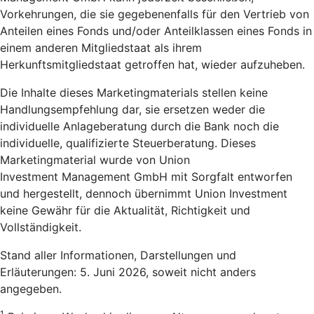
Vorkehrungen, die sie gegebenenfalls für den Vertrieb von
Anteilen eines Fonds und/oder Anteilklassen eines Fonds in
einem anderen Mitgliedstaat als ihrem
Herkunftsmitgliedstaat getroffen hat, wieder aufzuheben.
Die Inhalte dieses Marketingmaterials stellen keine
Handlungsempfehlung dar, sie ersetzen weder die
individuelle Anlageberatung durch die Bank noch die
individuelle, qualifizierte Steuerberatung. Dieses
Marketingmaterial wurde von Union
Investment Management GmbH mit Sorgfalt entworfen
und hergestellt, dennoch übernimmt Union Investment
keine Gewähr für die Aktualität, Richtigkeit und
Vollständigkeit.
Stand aller Informationen, Darstellungen und
Erläuterungen: 5. Juni 2026, soweit nicht anders
angegeben.
1