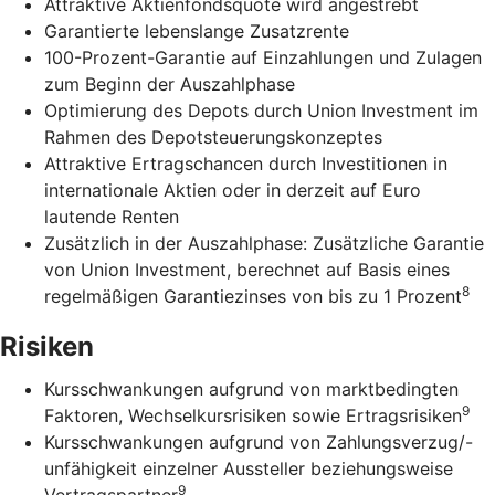
Attraktive Aktienfondsquote wird angestrebt
Garantierte lebenslange Zusatzrente
100-Prozent-Garantie auf Einzahlungen und Zulagen
zum Beginn der Auszahlphase
Optimierung des Depots durch Union Investment im
Rahmen des Depotsteuerungskonzeptes
Attraktive Ertragschancen durch Investitionen in
internationale Aktien oder in derzeit auf Euro
lautende Renten
Zusätzlich in der Auszahlphase: Zusätzliche Garantie
von Union Investment, berechnet auf Basis eines
8
regelmäßigen Garantiezinses von bis zu 1 Prozent
Risiken
Kursschwankungen aufgrund von marktbedingten
9
Faktoren, Wechselkursrisiken sowie Ertragsrisiken
Kursschwankungen aufgrund von Zahlungsverzug/-
unfähigkeit einzelner Aussteller beziehungsweise
9
Vertragspartner