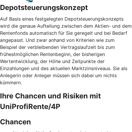
Depotsteuerungskonzept
Auf Basis eines festgelegten Depotsteuerungskonzepts
wird die genaue Aufteilung zwischen dem Aktien- und dem
Rentenfonds automatisch für Sie geregelt und bei Bedarf
angepasst. Und zwar anhand von Kriterien wie zum
Beispiel der verbleibenden Vertragslaufzeit bis zum
frühestmöglichen Rentenbeginn, der bisherigen
Wertentwicklung, der Höhe und Zeitpunkte der
Einzahlungen und des aktuellen Marktzinsniveaus. Sie als
Anlegerin oder Anleger müssen sich dabei um nichts
kümmern.
Ihre Chancen und Risiken mit
UniProfiRente/4P
Chancen