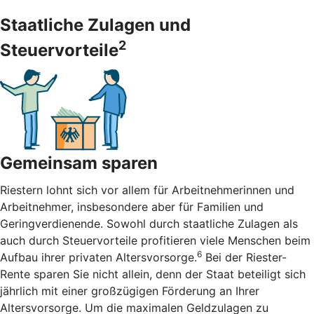
Staatliche Zulagen und
2
Steuervorteile
Gemeinsam sparen
Riestern lohnt sich vor allem für Arbeitnehmerinnen und
Arbeitnehmer, insbesondere aber für Familien und
Geringverdienende. Sowohl durch staatliche Zulagen als
auch durch Steuervorteile profitieren viele Menschen beim
6
Aufbau ihrer privaten Altersvorsorge.
Bei der Riester-
Rente sparen Sie nicht allein, denn der Staat beteiligt sich
jährlich mit einer großzügigen Förderung an Ihrer
Altersvorsorge. Um die maximalen Geldzulagen zu