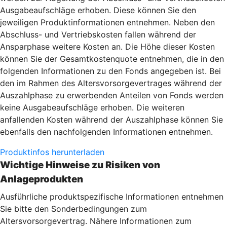
Ausgabeaufschläge erhoben. Diese können Sie den
jeweiligen Produktinformationen entnehmen. Neben den
Abschluss- und Vertriebskosten fallen während der
Ansparphase weitere Kosten an. Die Höhe dieser Kosten
können Sie der Gesamtkostenquote entnehmen, die in den
folgenden Informationen zu den Fonds angegeben ist. Bei
den im Rahmen des Altersvorsorgevertrages während der
Auszahlphase zu erwerbenden Anteilen von Fonds werden
keine Ausgabeaufschläge erhoben. Die weiteren
anfallenden Kosten während der Auszahlphase können Sie
ebenfalls den nachfolgenden Informationen entnehmen.
Produktinfos herunterladen
Wichtige Hinweise zu Risiken von
Anlageprodukten
Ausführliche produktspezifische Informationen entnehmen
Sie bitte den Sonderbedingungen zum
Altersvorsorgevertrag. Nähere Informationen zum