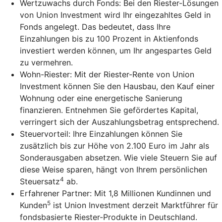
Wertzuwachs durch Fonds: Bei den Riester-Lösungen
von Union Investment wird Ihr eingezahltes Geld in
Fonds angelegt. Das bedeutet, dass Ihre
Einzahlungen bis zu 100 Prozent in Aktienfonds
investiert werden können, um Ihr angespartes Geld
zu vermehren.
Wohn-Riester: Mit der Riester-Rente von Union
Investment können Sie den Hausbau, den Kauf einer
Wohnung oder eine energetische Sanierung
finanzieren. Entnehmen Sie gefördertes Kapital,
verringert sich der Auszahlungsbetrag entsprechend.
Steuervorteil: Ihre Einzahlungen können Sie
zusätzlich bis zur Höhe von 2.100 Euro im Jahr als
Sonderausgaben absetzen. Wie viele Steuern Sie auf
diese Weise sparen, hängt von Ihrem persönlichen
4
Steuersatz
ab.
Erfahrener Partner: Mit 1,8 Millionen Kundinnen und
5
Kunden
ist Union Investment derzeit Marktführer für
fondsbasierte Riester-Produkte in Deutschland.