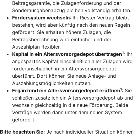
Beitragsgarantie, die Zulagenförderung und der
Sonderausgabenabzug bleiben vollständig erhalten.
Fördersystem wechseln
: Ihr Riester-Vertrag bleibt
bestehen, wird aber künftig nach den neuen Regeln
gefördert. Sie erhalten höhere Zulagen, die
Beitragsberechnung wird einfacher und der
Auszahlplan flexibler.
1
Kapital in ein Altersvorsorgedepot übertragen
: Ihr
angespartes Kapital einschließlich aller Zulagen wird
förderunschädlich in ein Altersvorsorgedepot
überführt. Dort können Sie neue Anlage- und
Auszahlungsmöglichkeiten nutzen.
1
Ergänzend ein Altersvorsorgedepot eröffnen
: Sie
schließen zusätzlich ein Altersvorsorgedepot ab und
wechseln gleichzeitig in die neue Förderung. Beide
Verträge werden dann unter dem neuen System
gefördert.
Bitte beachten Sie:
Je nach individueller Situation können