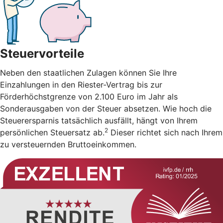
Steuervorteile
Neben den staatlichen Zulagen können Sie Ihre
Einzahlungen in den Riester-Vertrag bis zur
Förderhöchstgrenze von 2.100 Euro im Jahr als
Sonderausgaben von der Steuer absetzen. Wie hoch die
Steuerersparnis tatsächlich ausfällt, hängt von Ihrem
2
persönlichen Steuersatz ab.
Dieser richtet sich nach Ihrem
zu versteuernden Bruttoeinkommen.