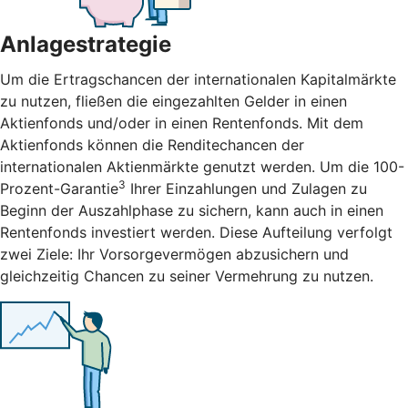
Anlagestrategie
Um die Ertragschancen der internationalen Kapitalmärkte
zu nutzen, fließen die eingezahlten Gelder in einen
Aktienfonds und/oder in einen Rentenfonds. Mit dem
Aktienfonds können die Renditechancen der
internationalen Aktienmärkte genutzt werden. Um die 100-
3
Prozent-Garantie
Ihrer Einzahlungen und Zulagen zu
Beginn der Auszahlphase zu sichern, kann auch in einen
Rentenfonds investiert werden. Diese Aufteilung verfolgt
zwei Ziele: Ihr Vorsorgevermögen abzusichern und
gleichzeitig Chancen zu seiner Vermehrung zu nutzen.