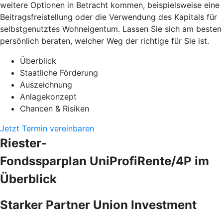
weitere Optionen in Betracht kommen, beispielsweise eine
Beitragsfreistellung oder die Verwendung des Kapitals für
selbstgenutztes Wohneigentum. Lassen Sie sich am besten
persönlich beraten, welcher Weg der richtige für Sie ist.
Überblick
Staatliche Förderung
Auszeichnung
Anlagekonzept
Chancen & Risiken
Jetzt Termin vereinbaren
Riester-
Fondssparplan UniProfiRente/4P im
Überblick
Starker Partner Union Investment