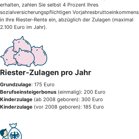
erhalten, zahlen Sie selbst 4 Prozent Ihres
sozialversicherungspflichtigen Vorjahresbruttoeinkommens
in Ihre Riester-Rente ein, abzüglich der Zulagen (maximal
2.100 Euro im Jahr).
Riester-Zulagen pro Jahr
Grundzulage
: 175 Euro
Berufseinsteigerbonus
(einmalig): 200 Euro
Kinderzulage
(ab 2008 geboren): 300 Euro
Kinderzulage
(vor 2008 geboren): 185 Euro