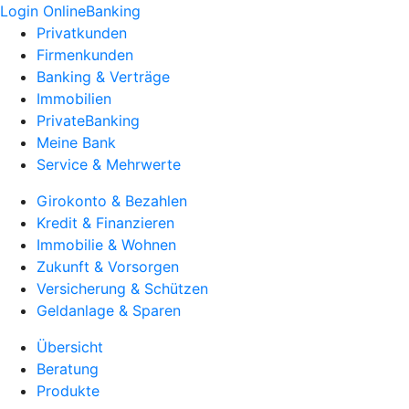
Login OnlineBanking
Privatkunden
Firmenkunden
Banking & Verträge
Immobilien
PrivateBanking
Meine Bank
Service & Mehrwerte
Girokonto & Bezahlen
Kredit & Finanzieren
Immobilie & Wohnen
Zukunft & Vorsorgen
Versicherung & Schützen
Geldanlage & Sparen
Übersicht
Beratung
Produkte