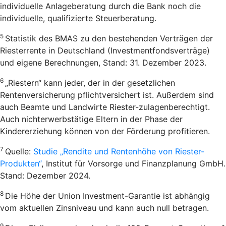
individuelle Anlageberatung durch die Bank noch die
individuelle, qualifizierte Steuerberatung.
5
Statistik des BMAS zu den bestehenden Verträgen der
Riesterrente in Deutschland (Investmentfondsverträge)
und eigene Berechnungen, Stand: 31. Dezember 2023.
6
„Riestern“ kann jeder, der in der gesetzlichen
Rentenversicherung pflichtversichert ist. Außerdem sind
auch Beamte und Landwirte Riester-zulagenberechtigt.
Auch nichterwerbstätige Eltern in der Phase der
Kindererziehung können von der Förderung profitieren.
7
Quelle:
Studie „Rendite und Rentenhöhe von Riester-
Produkten“
, Institut für Vorsorge und Finanzplanung GmbH.
Stand: Dezember 2024.
8
Die Höhe der Union Investment-Garantie ist abhängig
vom aktuellen Zinsniveau und kann auch null betragen.
9