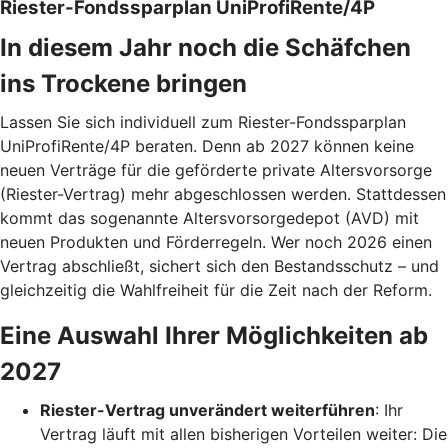
Riester-Fondssparplan UniProfiRente/4P
In diesem Jahr noch die Schäfchen
ins Trockene bringen
Lassen Sie sich individuell zum Riester-Fondssparplan
UniProfiRente/4P beraten. Denn ab 2027 können keine
neuen Verträge für die geförderte private Altersvorsorge
(Riester-Vertrag) mehr abgeschlossen werden. Stattdessen
kommt das sogenannte Altersvorsorgedepot (AVD) mit
neuen Produkten und Förderregeln. Wer noch 2026 einen
Vertrag abschließt, sichert sich den Bestandsschutz – und
gleichzeitig die Wahlfreiheit für die Zeit nach der Reform.
Eine Auswahl Ihrer Möglichkeiten ab
2027
Riester-Vertrag unverändert weiterführen
: Ihr
Vertrag läuft mit allen bisherigen Vorteilen weiter: Die