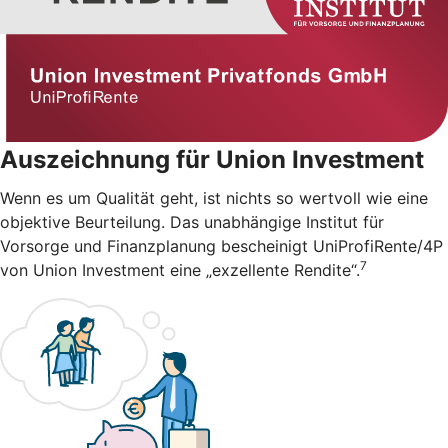
Auszeichnung für Union Investment
Wenn es um Qualität geht, ist nichts so wertvoll wie eine
objektive Beurteilung. Das unabhängige Institut für
Vorsorge und Finanzplanung bescheinigt UniProfiRente/4P
7
von Union Investment eine „exzellente Rendite“.