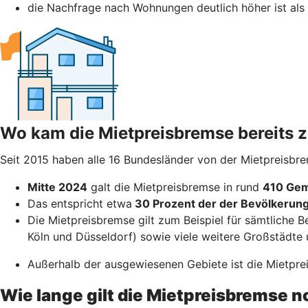
die Nachfrage nach Wohnungen deutlich höher ist als
Wo kam die Mietpreisbremse bereits
Seit 2015 haben alle 16 Bundesländer von der Mietpreisbr
Mitte 2024
galt die Mietpreisbremse in rund
410 Gem
Das entspricht etwa
30 Prozent der der Bevölkerun
Die Mietpreisbremse gilt zum Beispiel für sämtliche B
Köln und Düsseldorf) sowie viele weitere Großstädte 
Außerhalb der ausgewiesenen Gebiete ist die Mietpreis
Wie lange gilt die Mietpreisbremse 