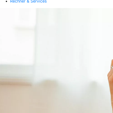
Rechner & Services