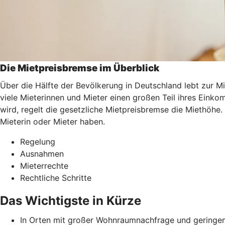
Die Mietpreisbremse im Überblick
Über die Hälfte der Bevölkerung in Deutschland lebt zur M
viele Mieterinnen und Mieter einen großen Teil ihres Ei
wird, regelt die gesetzliche Mietpreisbremse die Miethöhe.
Mieterin oder Mieter haben.
Regelung
Ausnahmen
Mieterrechte
Rechtliche Schritte
Das Wichtigste in Kürze
In Orten mit großer Wohnraumnachfrage und geringem