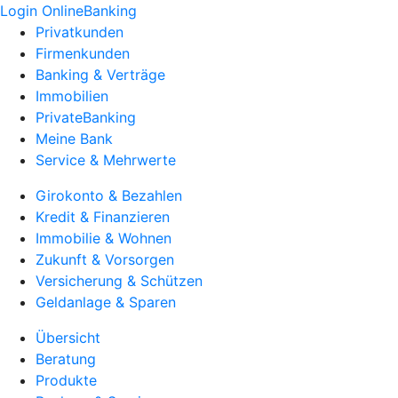
Login OnlineBanking
Privatkunden
Firmenkunden
Banking & Verträge
Immobilien
PrivateBanking
Meine Bank
Service & Mehrwerte
Girokonto & Bezahlen
Kredit & Finanzieren
Immobilie & Wohnen
Zukunft & Vorsorgen
Versicherung & Schützen
Geldanlage & Sparen
Übersicht
Beratung
Produkte