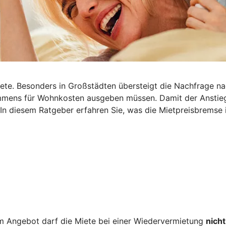
iete. Besonders in Großstädten übersteigt die Nachfrage n
nkommens für Wohnkosten ausgeben müssen. Damit der Ansti
 In diesem Ratgeber erfahren Sie, was die Mietpreisbremse i
 Angebot darf die Miete bei einer Wiedervermietung
nicht