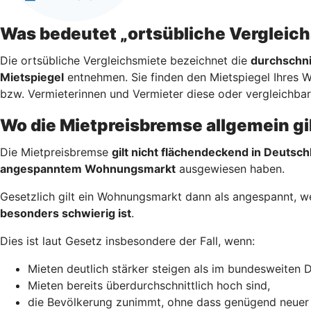
Was bedeutet „ortsübliche Vergleic
Die ortsübliche Vergleichsmiete bezeichnet die
durchschni
Mietspiegel
entnehmen. Sie finden den Mietspiegel Ihres 
bzw. Vermieterinnen und Vermieter diese oder vergleichba
Wo die Mietpreisbremse allgemein gi
Die Mietpreisbremse
gilt nicht flächendeckend in Deutsch
angespanntem Wohnungsmarkt
ausgewiesen haben.
Gesetzlich gilt ein Wohnungsmarkt dann als angespannt, 
besonders schwierig ist
.
Dies ist laut Gesetz insbesondere der Fall, wenn:
Mieten deutlich stärker steigen als im bundesweiten D
Mieten bereits überdurchschnittlich hoch sind,
die Bevölkerung zunimmt, ohne dass genügend neuer