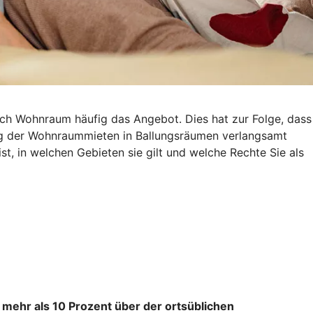
ach Wohnraum häufig das Angebot. Dies hat zur Folge, dass
eg der Wohnraummieten in Ballungsräumen verlangsamt
st, in welchen Gebieten sie gilt und welche Rechte Sie als
 mehr als 10 Prozent über der ortsüblichen