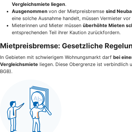
Vergleichsmiete liegen
.
Ausgenommen
von der Mietpreisbremse
sind Neuba
eine solche Ausnahme handelt, müssen Vermieter vor V
Mieterinnen und Mieter müssen
überhöhte Mieten sc
entsprechenden Teil ihrer Kaution zurückfordern.
Mietpreisbremse: Gesetzliche Regelu
In Gebieten mit schwierigem Wohnungsmarkt darf
bei ein
Vergleichsmiete
liegen. Diese Obergrenze ist verbindlich
BGB).