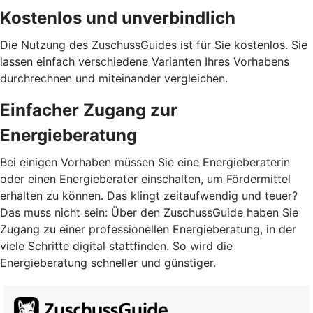
Kostenlos und unverbindlich
Die Nutzung des ZuschussGuides ist für Sie kostenlos. Sie
lassen einfach verschiedene Varianten Ihres Vorhabens
durchrechnen und miteinander vergleichen.
Einfacher Zugang zur
Energieberatung
Bei einigen Vorhaben müssen Sie eine Energieberaterin
oder einen Energieberater einschalten, um Fördermittel
erhalten zu können. Das klingt zeitaufwendig und teuer?
Das muss nicht sein: Über den ZuschussGuide haben Sie
Zugang zu einer professionellen Energieberatung, in der
viele Schritte digital stattfinden. So wird die
Energieberatung schneller und günstiger.