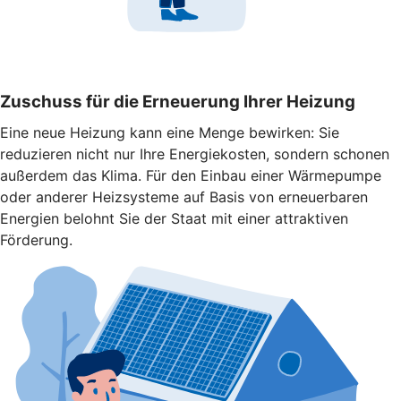
Zuschuss für die Erneuerung Ihrer Heizung
Eine neue Heizung kann eine Menge bewirken: Sie
reduzieren nicht nur Ihre Energiekosten, sondern schonen
außerdem das Klima. Für den Einbau einer Wärmepumpe
oder anderer Heizsysteme auf Basis von erneuerbaren
Energien belohnt Sie der Staat mit einer attraktiven
Förderung.