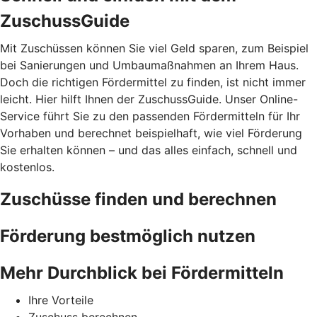
ZuschussGuide
Mit Zuschüssen können Sie viel Geld sparen, zum Beispiel
bei Sanierungen und Umbaumaßnahmen an Ihrem Haus.
Doch die richtigen Fördermittel zu finden, ist nicht immer
leicht. Hier hilft Ihnen der ZuschussGuide. Unser Online-
Service führt Sie zu den passenden Fördermitteln für Ihr
Vorhaben und berechnet beispielhaft, wie viel Förderung
Sie erhalten können – und das alles einfach, schnell und
kostenlos.
Zuschüsse finden und berechnen
Förderung bestmöglich nutzen
Mehr Durchblick bei Fördermitteln
Ihre Vorteile