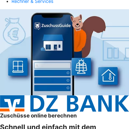
Rechner & Services
Zuschüsse online berechnen
Schnell und einfach mit dem