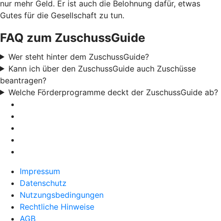
nur mehr Geld. Er ist auch die Belohnung dafür, etwas
Gutes für die Gesellschaft zu tun.
FAQ zum ZuschussGuide
Wer steht hinter dem ZuschussGuide?
Kann ich über den ZuschussGuide auch Zuschüsse
beantragen?
Welche Förderprogramme deckt der ZuschussGuide ab?
Impressum
Datenschutz
Nutzungsbedingungen
Rechtliche Hinweise
AGB