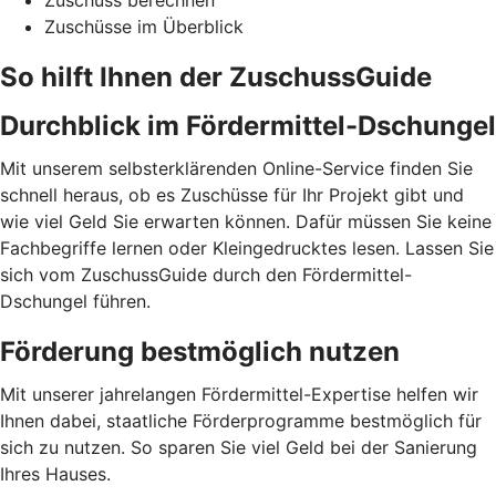
Zuschuss berechnen
Zuschüsse im Überblick
So hilft Ihnen der ZuschussGuide
Durchblick im Fördermittel-Dschungel
Mit unserem selbsterklärenden Online-Service finden Sie
schnell heraus, ob es Zuschüsse für Ihr Projekt gibt und
wie viel Geld Sie erwarten können. Dafür müssen Sie keine
Fachbegriffe lernen oder Kleingedrucktes lesen. Lassen Sie
sich vom ZuschussGuide durch den Fördermittel-
Dschungel führen.
Förderung bestmöglich nutzen
Mit unserer jahrelangen Fördermittel-Expertise helfen wir
Ihnen dabei, staatliche Förderprogramme bestmöglich für
sich zu nutzen. So sparen Sie viel Geld bei der Sanierung
Ihres Hauses.