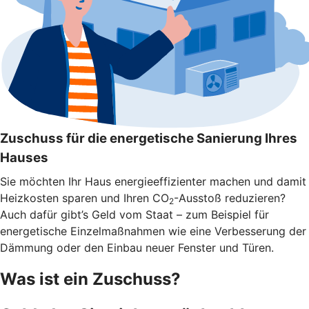
Zuschuss für die energetische Sanierung Ihres
Hauses
Sie möchten Ihr Haus energieeffizienter machen und damit
Heizkosten sparen und Ihren CO
-Ausstoß reduzieren?
2
Auch dafür gibt’s Geld vom Staat – zum Beispiel für
energetische Einzelmaßnahmen wie eine Verbesserung der
Dämmung oder den Einbau neuer Fenster und Türen.
Was ist ein Zuschuss?