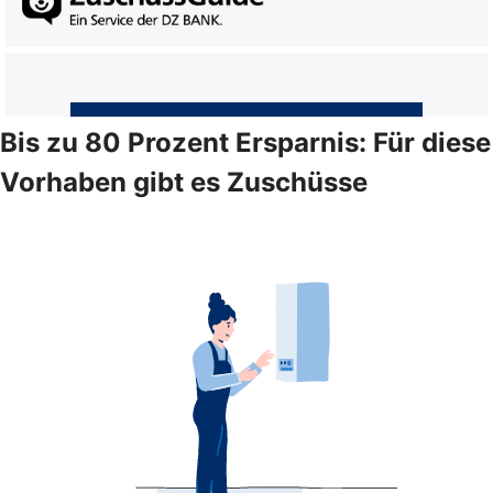
Bis zu 80 Prozent Ersparnis: Für diese
Vorhaben gibt es Zuschüsse