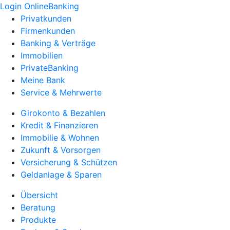
Login OnlineBanking
Privatkunden
Firmenkunden
Banking & Verträge
Immobilien
PrivateBanking
Meine Bank
Service & Mehrwerte
Girokonto & Bezahlen
Kredit & Finanzieren
Immobilie & Wohnen
Zukunft & Vorsorgen
Versicherung & Schützen
Geldanlage & Sparen
Übersicht
Beratung
Produkte