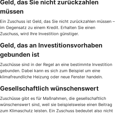
Geld, das Sie nicht zurückzahlen
müssen
Ein Zuschuss ist Geld, das Sie nicht zurückzahlen müssen –
im Gegensatz zu einem Kredit. Erhalten Sie einen
Zuschuss, wird Ihre Investition günstiger.
Geld, das an Investitionsvorhaben
gebunden ist
Zuschüsse sind in der Regel an eine bestimmte Investition
gebunden. Dabei kann es sich zum Beispiel um eine
klimafreundliche Heizung oder neue Fenster handeln.
Gesellschaftlich wünschenswert
Zuschüsse gibt es für Maßnahmen, die gesellschaftlich
wünschenswert sind, weil sie beispielsweise einen Beitrag
zum Klimaschutz leisten. Ein Zuschuss bedeutet also nicht