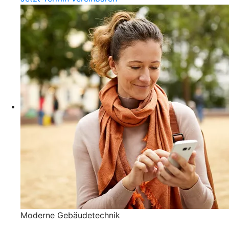
Moderne Gebäudetechnik