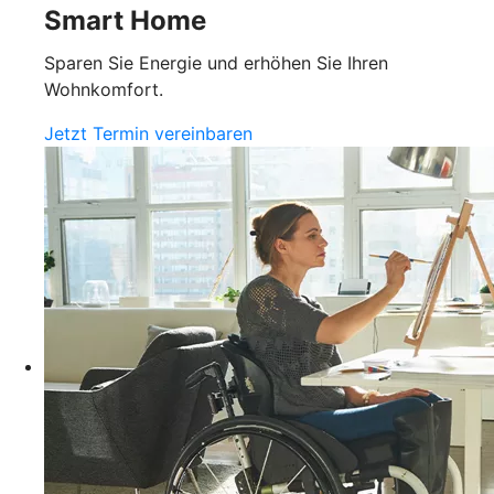
Smart Home
Sparen Sie Energie und erhöhen Sie Ihren
Wohnkomfort.
Jetzt Termin vereinbaren