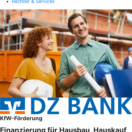
Rechner & Services
KfW-Förderung
Finanzierung für Hausbau, Hauskauf