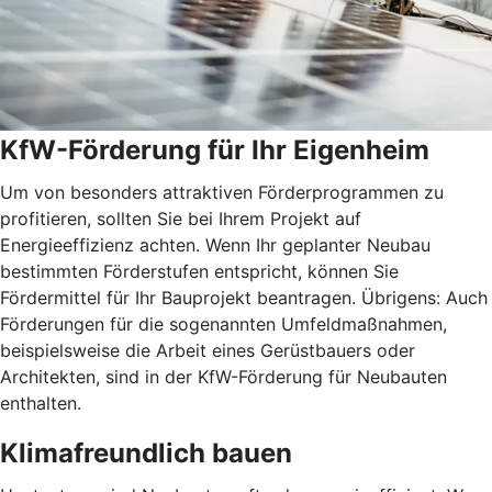
KfW-Förderung für Ihr Eigenheim
Um von besonders attraktiven Förderprogrammen zu
profitieren, sollten Sie bei Ihrem Projekt auf
Energieeffizienz achten. Wenn Ihr geplanter Neubau
bestimmten Förderstufen entspricht, können Sie
Fördermittel für Ihr Bauprojekt beantragen. Übrigens: Auch
Förderungen für die sogenannten Umfeldmaßnahmen,
beispielsweise die Arbeit eines Gerüstbauers oder
Architekten, sind in der KfW-Förderung für Neubauten
enthalten.
Klimafreundlich bauen