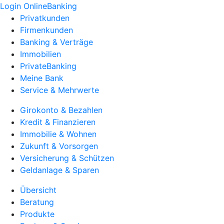
Login OnlineBanking
Privatkunden
Firmenkunden
Banking & Verträge
Immobilien
PrivateBanking
Meine Bank
Service & Mehrwerte
Girokonto & Bezahlen
Kredit & Finanzieren
Immobilie & Wohnen
Zukunft & Vorsorgen
Versicherung & Schützen
Geldanlage & Sparen
Übersicht
Beratung
Produkte