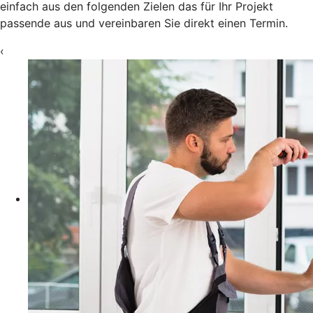
einfach aus den folgenden Zielen das für Ihr Projekt
passende aus und vereinbaren Sie direkt einen Termin.
‹