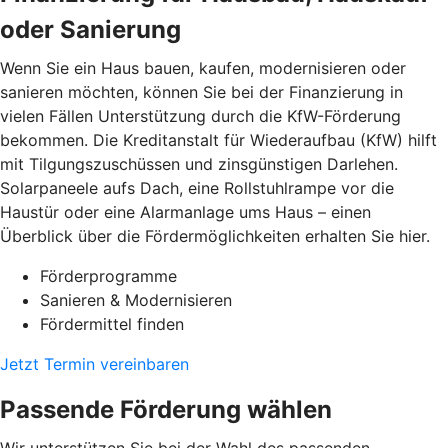
oder Sanierung
Wenn Sie ein Haus bauen, kaufen, modernisieren oder
sanieren möchten, können Sie bei der Finanzierung in
vielen Fällen Unterstützung durch die KfW-Förderung
bekommen. Die Kreditanstalt für Wiederaufbau (KfW) hilft
mit Tilgungszuschüssen und zinsgünstigen Darlehen.
Solarpaneele aufs Dach, eine Rollstuhlrampe vor die
Haustür oder eine Alarmanlage ums Haus – einen
Überblick über die Fördermöglichkeiten erhalten Sie hier.
Förderprogramme
Sanieren & Modernisieren
Fördermittel finden
Jetzt Termin vereinbaren
Passende Förderung wählen