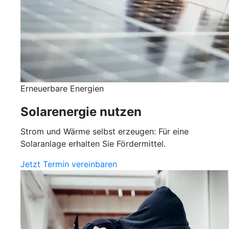
Erneuerbare Energien
Solarenergie nutzen
Strom und Wärme selbst erzeugen: Für eine
Solaranlage erhalten Sie Fördermittel.
Jetzt Termin vereinbaren