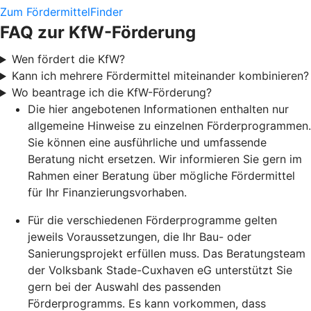
Zum FördermittelFinder
FAQ zur KfW-Förderung
Wen fördert die KfW?
Kann ich mehrere Fördermittel miteinander kombinieren?
Wo beantrage ich die KfW-Förderung?
Die hier angebotenen Informationen enthalten nur
allgemeine Hinweise zu einzelnen Förderprogrammen.
Sie können eine ausführliche und umfassende
Beratung nicht ersetzen. Wir informieren Sie gern im
Rahmen einer Beratung über mögliche Fördermittel
für Ihr Finanzierungsvorhaben.
Für die verschiedenen Förderprogramme gelten
jeweils Voraussetzungen, die Ihr Bau- oder
Sanierungsprojekt erfüllen muss. Das Beratungsteam
der Volksbank Stade-Cuxhaven eG unterstützt Sie
gern bei der Auswahl des passenden
Förderprogramms. Es kann vorkommen, dass