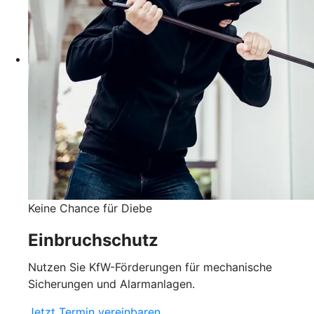
Keine Chance für Diebe
Einbruchschutz
Nutzen Sie KfW-Förderungen für mechanische
Sicherungen und Alarmanlagen.
Jetzt Termin vereinbaren