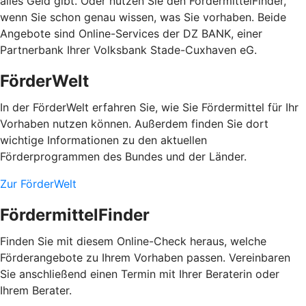
alles Geld gibt. Oder nutzen Sie den FördermittelFinder,
wenn Sie schon genau wissen, was Sie vorhaben. Beide
Angebote sind Online-Services der DZ BANK, einer
Partnerbank Ihrer Volksbank Stade-Cuxhaven eG.
FörderWelt
In der FörderWelt erfahren Sie, wie Sie Fördermittel für Ihr
Vorhaben nutzen können. Außerdem finden Sie dort
wichtige Informationen zu den aktuellen
Förderprogrammen des Bundes und der Länder.
Zur FörderWelt
FördermittelFinder
Finden Sie mit diesem Online-Check heraus, welche
Förderangebote zu Ihrem Vorhaben passen. Vereinbaren
Sie anschließend einen Termin mit Ihrer Beraterin oder
Ihrem Berater.