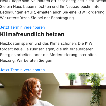
Heutzutage sind Neubauten oft sehr energieeffizient. Wenn
Sie ein Haus bauen möchten und Ihr Neubau bestimmte
Bedingungen erfüllt, erhalten auch Sie eine KfW-Förderung.
Wir unterstützen Sie bei der Beantragung.
Jetzt Termin vereinbaren
Klimafreundlich heizen
Heizkosten sparen und das Klima schonen: Die KfW
fördert neue Heizungsanlagen, die mit erneuerbaren
Energien arbeiten, oder die Modernisierung Ihrer alten
Heizung. Wir beraten Sie gern.
Jetzt Termin vereinbaren