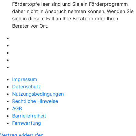
Fördertöpfe leer sind und Sie ein Förderprogramm
daher nicht in Anspruch nehmen können. Wenden Sie
sich in diesem Fall an Ihre Beraterin oder Ihren
Berater vor Ort.
Impressum
Datenschutz
Nutzungsbedingungen
Rechtliche Hinweise
AGB
Barrierefreiheit
Fernwartung
Vertrag widerrufen