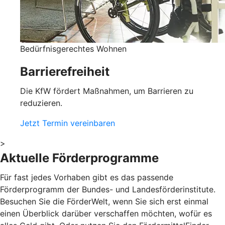
Bedürfnisgerechtes Wohnen
Barrierefreiheit
Die KfW fördert Maßnahmen, um Barrieren zu
reduzieren.
Jetzt Termin vereinbaren
>
Aktuelle Förderprogramme
Für fast jedes Vorhaben gibt es das passende
Förderprogramm der Bundes- und Landesförderinstitute.
Besuchen Sie die FörderWelt, wenn Sie sich erst einmal
einen Überblick darüber verschaffen möchten, wofür es