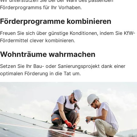
Wir unterstützen Sie bei der Wahl des passenden
Förderprogramms für Ihr Vorhaben.
Förderprogramme kombinieren
Freuen Sie sich über günstige Konditionen, indem Sie KfW-
Fördermittel clever kombinieren.
Wohnträume wahrmachen
Setzen Sie Ihr Bau- oder Sanierungsprojekt dank einer
optimalen Förderung in die Tat um.