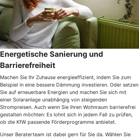
Energetische Sanierung und
Barrierefreiheit
Machen Sie Ihr Zuhause energieeffizient, indem Sie zum
Beispiel in eine bessere Dämmung investieren. Oder setzen
Sie auf erneuerbare Energien und machen Sie sich mit
einer Solaranlage unabhängig von steigenden
Strompreisen. Auch wenn Sie Ihren Wohnraum barrierefrei
gestalten möchten: Es lohnt sich in jedem Fall zu prüfen,
ob die KfW passende Förderprogramme anbietet.
Unser Beraterteam ist dabei gern für Sie da. Wählen Sie