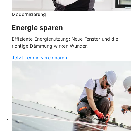
Modernisierung
Energie sparen
Effiziente Energienutzung: Neue Fenster und die
richtige Dämmung wirken Wunder.
Jetzt Termin vereinbaren