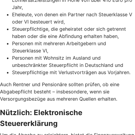
Jahr,
Eheleute, von denen ein Partner nach Steuerklasse V
oder VI besteuert wird,
Steuerpflichtige, die geheiratet oder sich getrennt
haben oder die eine Abfindung erhalten haben,
Personen mit mehreren Arbeitgebern und
Steuerklasse VI,
Personen mit Wohnsitz im Ausland und
unbeschränkter Steuerpflicht in Deutschland und
Steuerpflichtige mit Verlustvorträgen aus Vorjahren.
Auch Rentner und Pensionäre sollten prüfen, ob eine
Abgabepflicht besteht – insbesondere, wenn sie
Versorgungsbezüge aus mehreren Quellen erhalten.
Nützlich: Elektronische
Steuererklärung
Um die Abgabe zu erleichtern, bietet die Finanzverwaltung