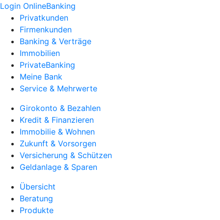
Login OnlineBanking
Privatkunden
Firmenkunden
Banking & Verträge
Immobilien
PrivateBanking
Meine Bank
Service & Mehrwerte
Girokonto & Bezahlen
Kredit & Finanzieren
Immobilie & Wohnen
Zukunft & Vorsorgen
Versicherung & Schützen
Geldanlage & Sparen
Übersicht
Beratung
Produkte