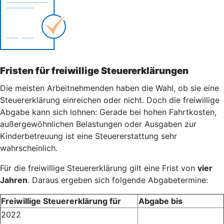
Fristen für freiwillige Steuererklärungen
Die meisten Arbeitnehmenden haben die Wahl, ob sie eine
Steuererklärung einreichen oder nicht. Doch die freiwillige
Abgabe kann sich lohnen: Gerade bei hohen Fahrtkosten,
außergewöhnlichen Belastungen oder Ausgaben zur
Kinderbetreuung ist eine Steuererstattung sehr
wahrscheinlich.
Für die freiwillige Steuererklärung gilt eine Frist von
vier
Jahren
. Daraus ergeben sich folgende Abgabetermine:
Freiwillige Steuererklärung für
Abgabe bis
2022