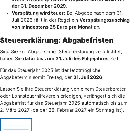
der 31. Dezember 2029
.
Verspätung wird teuer:
Bei Abgabe nach dem 31.
Juli 2026 fällt in der Regel ein
Verspätungszuschlag
von mindestens 25 Euro pro Monat
an.
Steuererklärung: Abgabefristen
Sind Sie zur Abgabe einer Steuererklärung verpflichtet,
haben Sie
dafür bis zum 31. Juli des Folgejahres
Zeit.
Für das Steuerjahr 2025 ist der letztmögliche
Abgabetermin somit Freitag, der
31. Juli 2026
.
Lassen Sie Ihre Steuererklärung von einem Steuerberater
oder Lohnsteuerhilfeverein erledigen, verlängert sich die
Abgabefrist für das Steuerjahr 2025 automatisch bis zum
2. März 2027 (da der 28. Februar 2027 ein Sonntag ist).