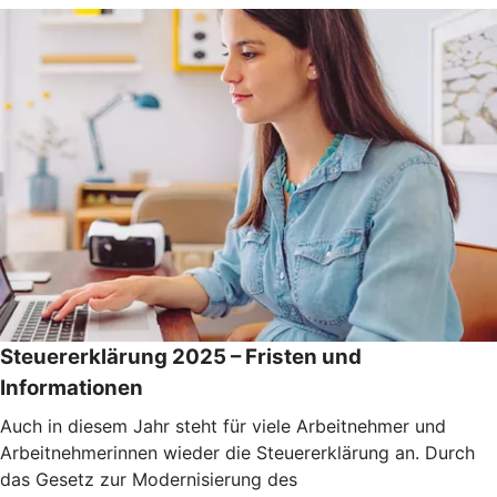
Steuererklärung 2025 – Fristen und
Informationen
Auch in diesem Jahr steht für viele Arbeitnehmer und
Arbeitnehmerinnen wieder die Steuererklärung an. Durch
das Gesetz zur Modernisierung des