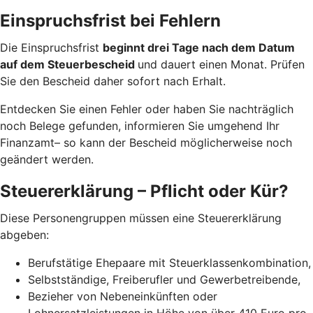
Einspruchsfrist bei Fehlern
Die Einspruchsfrist
beginnt drei Tage nach dem Datum
auf dem Steuerbescheid
und dauert einen Monat. Prüfen
Sie den Bescheid daher sofort nach Erhalt.
Entdecken Sie einen Fehler oder haben Sie nachträglich
noch Belege gefunden, informieren Sie umgehend Ihr
Finanzamt– so kann der Bescheid möglicherweise noch
geändert werden.
Steuererklärung – Pflicht oder Kür?
Diese Personengruppen müssen eine Steuererklärung
abgeben:
Berufstätige Ehepaare mit Steuerklassenkombination,
Selbstständige, Freiberufler und Gewerbetreibende,
Bezieher von Nebeneinkünften oder
Lohnersatzleistungen in Höhe von über 410 Euro pro