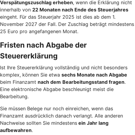
Verspätungszuschlag erheben
, wenn die Erklärung nicht
innerhalb von
22 Monaten nach Ende des Steuerjahres
eingeht. Für das Steuerjahr 2025 ist dies ab dem 1.
November 2027 der Fall. Der Zuschlag beträgt mindestens
25 Euro pro angefangenen Monat.
Fristen nach Abgabe der
Steuererklärung
Ist Ihre Steuererklärung vollständig und nicht besonders
komplex, können Sie etwa
sechs Monate nach Abgabe
beim Finanzamt
nach dem
Bearbeitungsstand fragen
.
Eine elektronische Abgabe beschleunigt meist die
Bearbeitung.
Sie müssen Belege nur noch einreichen, wenn das
Finanzamt ausdrücklich danach verlangt. Alle anderen
Nachweise sollten Sie mindestens
ein Jahr lang
aufbewahren
.