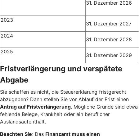
31. Dezember 2026
2023
31. Dezember 2027
2024
31. Dezember 2028
2025
31. Dezember 2029
Fristverlängerung und verspätete
Abgabe
Sie schaffen es nicht, die Steuererklärung fristgerecht
abzugeben? Dann stellen Sie vor Ablauf der Frist einen
Antrag auf Fristverlängerung
. Mögliche Gründe sind etwa
fehlende Belege, Krankheit oder ein beruflicher
Auslandsaufenthalt.
Beachten Sie
: Das
Finanzamt muss einen