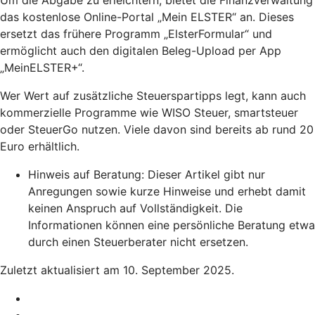
das kostenlose Online-Portal „Mein ELSTER“ an. Dieses
ersetzt das frühere Programm „ElsterFormular“ und
ermöglicht auch den digitalen Beleg-Upload per App
„MeinELSTER+“.
Wer Wert auf zusätzliche Steuerspartipps legt, kann auch
kommerzielle Programme wie WISO Steuer, smartsteuer
oder SteuerGo nutzen. Viele davon sind bereits ab rund 20
Euro erhältlich.
Hinweis auf Beratung: Dieser Artikel gibt nur
Anregungen sowie kurze Hinweise und erhebt damit
keinen Anspruch auf Vollständigkeit. Die
Informationen können eine persönliche Beratung etwa
durch einen Steuerberater nicht ersetzen.
Zuletzt aktualisiert am 10. September 2025.