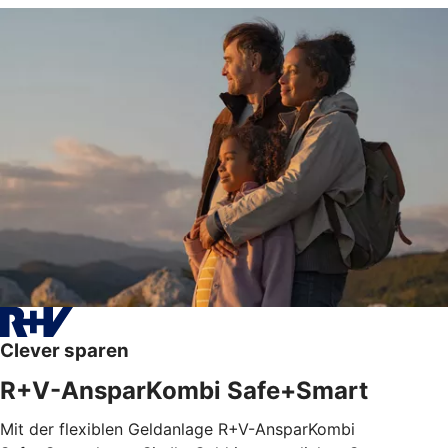
Clever sparen
R+V-AnsparKombi Safe+Smart
Mit der flexiblen Geldanlage R+V-AnsparKombi