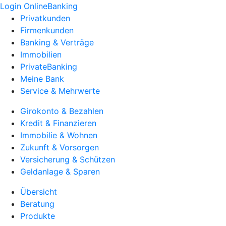
Login OnlineBanking
Privatkunden
Firmenkunden
Banking & Verträge
Immobilien
PrivateBanking
Meine Bank
Service & Mehrwerte
Girokonto & Bezahlen
Kredit & Finanzieren
Immobilie & Wohnen
Zukunft & Vorsorgen
Versicherung & Schützen
Geldanlage & Sparen
Übersicht
Beratung
Produkte