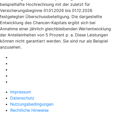
beispielhafte Hochrechnung mit der zuletzt für
Versicherungsbeginne 01.01.2026 bis 01.12.2026
festgelegten Überschussbeteiligung. Die dargestellte
Entwicklung des Chancen-Kapitals ergibt sich bei
Annahme einer jährlich gleichbleibenden Wertentwicklung
der Anteileinheiten von 5 Prozent p. a. Diese Leistungen
können nicht garantiert werden. Sie sind nur als Beispiel
anzusehen.
Impressum
Datenschutz
Nutzungsbedingungen
Rechtliche Hinweise