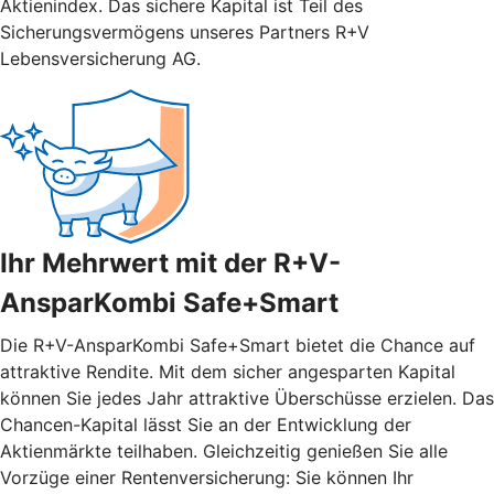
Aktienindex. Das sichere Kapital ist Teil des
Sicherungsvermögens unseres Partners R+V
Lebensversicherung AG.
Ihr Mehrwert mit der R+V-
AnsparKombi Safe+Smart
Die R+V-AnsparKombi Safe+Smart bietet die Chance auf
attraktive Rendite. Mit dem sicher angesparten Kapital
können Sie jedes Jahr attraktive Überschüsse erzielen. Das
Chancen-Kapital lässt Sie an der Entwicklung der
Aktienmärkte teilhaben. Gleichzeitig genießen Sie alle
Vorzüge einer Rentenversicherung: Sie können Ihr