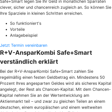
Safe+Smart legen Sie Ihr Geld in monatlichen Sparraten
clever, sicher und chancenreich zugleich an. So können Sie
Ihre Sparziele in kleinen Schritten erreichen.
So funktioniert's
Vorteile
Anlagebeispiel
Jetzt Termin vereinbaren
R+V-AnsparKombi Safe+Smart
verständlich erklärt
Bei der R+V-AnsparKombi Safe+Smart zahlen Sie
regelmäßig einen festen Geldbetrag ein. Mindestens 50
Prozent Ihres angesparten Geldes wird als sicheres Kapital
angelegt, der Rest als Chancen-Kapital. Mit dem Chancen-
Kapital nehmen Sie an der Wertentwicklung am
Aktienmarkt teil – und zwar zu gleichen Teilen an einem
deutschen, einem europäischen und einem weltweiten