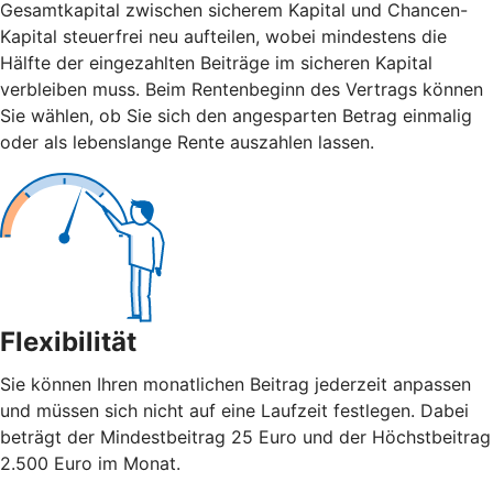
Gesamtkapital zwischen sicherem Kapital und Chancen-
Kapital steuerfrei neu aufteilen, wobei mindestens die
Hälfte der eingezahlten Beiträge im sicheren Kapital
verbleiben muss. Beim Rentenbeginn des Vertrags können
Sie wählen, ob Sie sich den angesparten Betrag einmalig
oder als lebenslange Rente auszahlen lassen.
Flexibilität
Sie können Ihren monatlichen Beitrag jederzeit anpassen
und müssen sich nicht auf eine Laufzeit festlegen. Dabei
beträgt der Mindestbeitrag 25 Euro und der Höchstbeitrag
2.500 Euro im Monat.