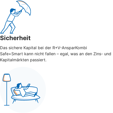
Sicherheit
Das sichere Kapital bei der R+V-AnsparKombi
Safe+Smart kann nicht fallen – egal, was an den Zins- und
Kapitalmärkten passiert.