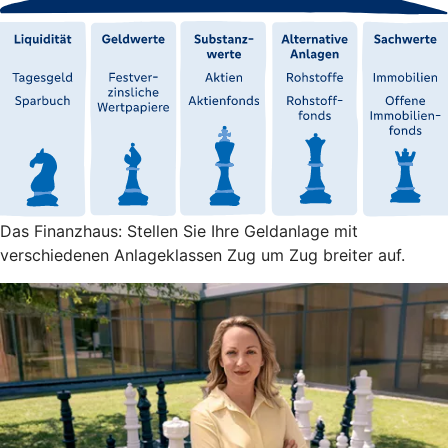
Das Finanzhaus: Stellen Sie Ihre Geldanlage mit
verschiedenen Anlageklassen Zug um Zug breiter auf.