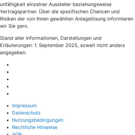
unfähigkeit einzelner Aussteller beziehungsweise
Vertragspartner. Über die spezifischen Chancen und
Risiken der von Ihnen gewählten Anlagelösung informieren
wir Sie gern.
Stand aller Informationen, Darstellungen und
Erläuterungen: 1. September 2025, soweit nicht anders
angegeben.
Impressum
Datenschutz
Nutzungsbedingungen
Rechtliche Hinweise
AGB