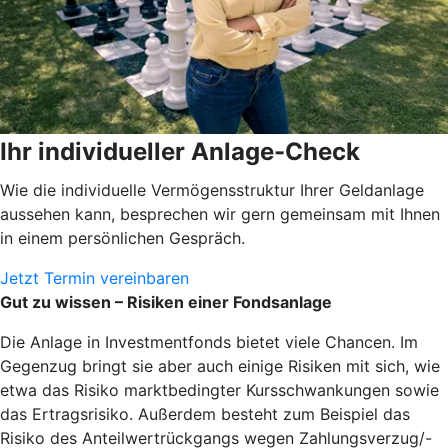
Ihr individueller Anlage-Check
Wie die individuelle Vermögensstruktur Ihrer Geldanlage
aussehen kann, besprechen wir gern gemeinsam mit Ihnen
in einem persönlichen Gespräch.
Jetzt Termin vereinbaren
Gut zu wissen – Risiken einer Fondsanlage
Die Anlage in Investmentfonds bietet viele Chancen. Im
Gegenzug bringt sie aber auch einige Risiken mit sich, wie
etwa das Risiko marktbedingter Kursschwankungen sowie
das Ertragsrisiko. Außerdem besteht zum Beispiel das
Risiko des Anteilwertrückgangs wegen Zahlungsverzug/-