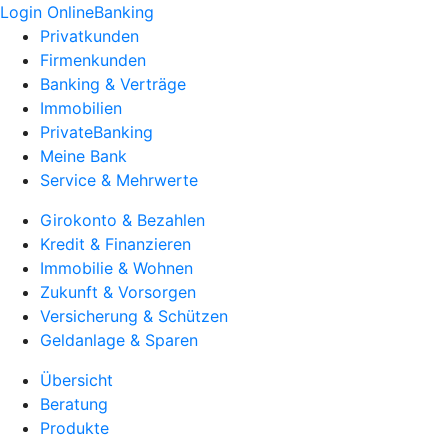
Login OnlineBanking
Privatkunden
Firmenkunden
Banking & Verträge
Immobilien
PrivateBanking
Meine Bank
Service & Mehrwerte
Girokonto & Bezahlen
Kredit & Finanzieren
Immobilie & Wohnen
Zukunft & Vorsorgen
Versicherung & Schützen
Geldanlage & Sparen
Übersicht
Beratung
Produkte