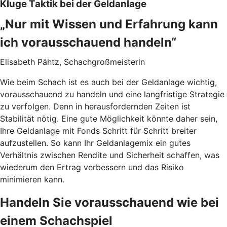
Kluge Taktik bei der Geldanlage
„Nur mit Wissen und Erfahrung kann
ich vorausschauend handeln“
Elisabeth Pähtz, Schachgroßmeisterin
Wie beim Schach ist es auch bei der Geldanlage wichtig,
vorausschauend zu handeln und eine langfristige Strategie
zu verfolgen. Denn in herausfordernden Zeiten ist
Stabilität nötig. Eine gute Möglichkeit könnte daher sein,
Ihre Geldanlage mit Fonds Schritt für Schritt breiter
aufzustellen. So kann Ihr Geldanlagemix ein gutes
Verhältnis zwischen Rendite und Sicherheit schaffen, was
wiederum den Ertrag verbessern und das Risiko
minimieren kann.
Handeln Sie vorausschauend wie bei
einem Schachspiel