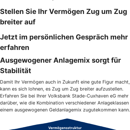
Stellen Sie Ihr Vermögen Zug um Zug
breiter auf
Jetzt im persönlichen Gespräch mehr
erfahren
Ausgewogener Anlagemix sorgt für
Stabilität
Damit Ihr Vermögen auch in Zukunft eine gute Figur macht,
kann es sich lohnen, es Zug um Zug breiter aufzustellen.
Erfahren Sie bei Ihrer Volksbank Stade-Cuxhaven eG mehr
darüber, wie die Kombination verschiedener Anlageklassen
einem ausgewogenen Geldanlagemix zugutekommen kann.