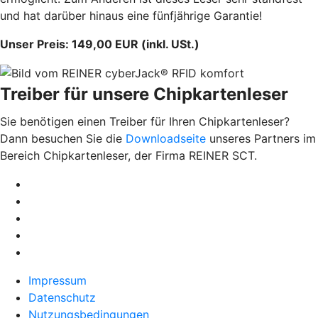
und hat darüber hinaus eine fünfjährige Garantie!
Unser Preis: 149,00 EUR (inkl. USt.)
Treiber für unsere Chipkartenleser
Sie benötigen einen Treiber für Ihren Chipkartenleser?
Dann besuchen Sie die
Downloadseite
unseres Partners im
Bereich Chipkartenleser, der Firma REINER SCT.
Impressum
Datenschutz
Nutzungsbedingungen