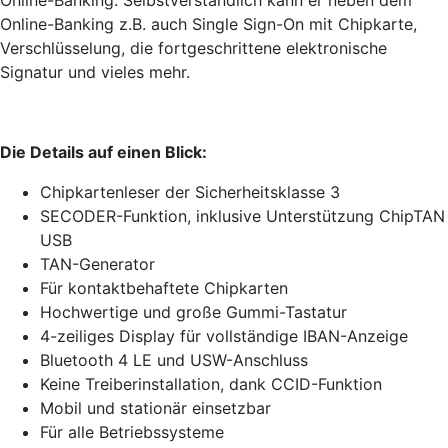
Online-Banking. Selbstverständlich kann er neben dem
Online-Banking z.B. auch Single Sign-On mit Chipkarte,
Verschlüsselung, die fortgeschrittene elektronische
Signatur und vieles mehr.
Die Details auf einen Blick:
Chipkartenleser der Sicherheitsklasse 3
SECODER-Funktion, inklusive Unterstützung ChipTAN
USB
TAN-Generator
Für kontaktbehaftete Chipkarten
Hochwertige und große Gummi-Tastatur
4-zeiliges Display für vollständige IBAN-Anzeige
Bluetooth 4 LE und USW-Anschluss
Keine Treiberinstallation, dank CCID-Funktion
Mobil und stationär einsetzbar
Für alle Betriebssysteme