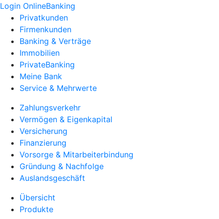
Login OnlineBanking
Privatkunden
Firmenkunden
Banking & Verträge
Immobilien
PrivateBanking
Meine Bank
Service & Mehrwerte
Zahlungsverkehr
Vermögen & Eigenkapital
Versicherung
Finanzierung
Vorsorge & Mitarbeiterbindung
Gründung & Nachfolge
Auslandsgeschäft
Übersicht
Produkte