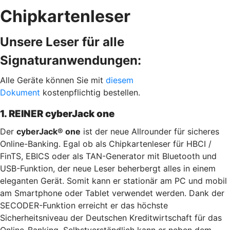
Chipkartenleser
Unsere Leser für alle
Signaturanwendungen:
Alle Geräte können Sie mit
diesem
Dokument
kostenpflichtig bestellen.
1. REINER cyberJack one
Der
cyberJack® one
ist der neue Allrounder für sicheres
Online-Banking. Egal ob als Chipkartenleser für HBCI /
FinTS, EBICS oder als TAN-Generator mit Bluetooth und
USB-Funktion, der neue Leser beherbergt alles in einem
eleganten Gerät. Somit kann er stationär am PC und mobil
am Smartphone oder Tablet verwendet werden. Dank der
SECODER-Funktion erreicht er das höchste
Sicherheitsniveau der Deutschen Kreditwirtschaft für das