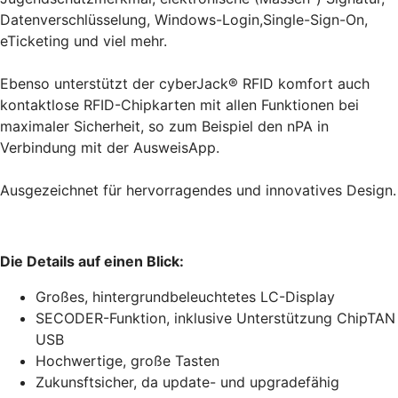
Datenverschlüsselung, Windows-Login,Single-Sign-On,
eTicketing und viel mehr.
Ebenso unterstützt der cyberJack® RFID komfort auch
kontaktlose RFID-Chipkarten mit allen Funktionen bei
maximaler Sicherheit, so zum Beispiel den nPA in
Verbindung mit der AusweisApp.
Ausgezeichnet für hervorragendes und innovatives Design.
Die Details auf einen Blick:
Großes, hintergrundbeleuchtetes LC-Display
SECODER-Funktion, inklusive Unterstützung ChipTAN
USB
Hochwertige, große Tasten
Zukunsftsicher, da update- und upgradefähig