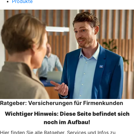
Produkte
Ratgeber: Versicherungen für Firmenkunden
Wichtiger Hinweis: Diese Seite befindet sich
noch im Aufbau!
Hier finden Sie alle Ratgeber, Services und Infos zu