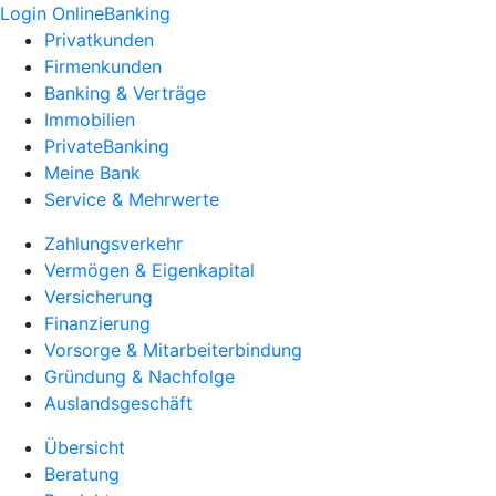
Login OnlineBanking
Privatkunden
Firmenkunden
Banking & Verträge
Immobilien
PrivateBanking
Meine Bank
Service & Mehrwerte
Zahlungsverkehr
Vermögen & Eigenkapital
Versicherung
Finanzierung
Vorsorge & Mitarbeiterbindung
Gründung & Nachfolge
Auslandsgeschäft
Übersicht
Beratung