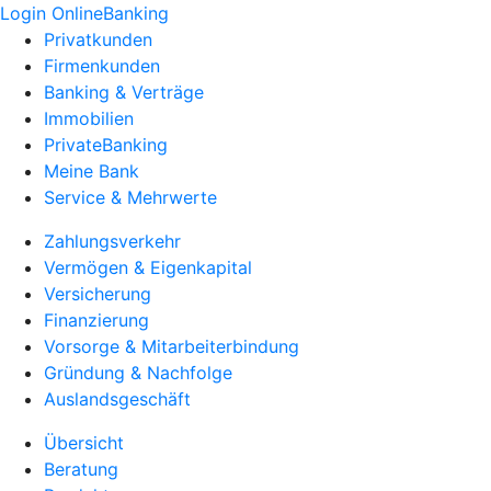
Login OnlineBanking
Privatkunden
Firmenkunden
Banking & Verträge
Immobilien
PrivateBanking
Meine Bank
Service & Mehrwerte
Zahlungsverkehr
Vermögen & Eigenkapital
Versicherung
Finanzierung
Vorsorge & Mitarbeiterbindung
Gründung & Nachfolge
Auslandsgeschäft
Übersicht
Beratung