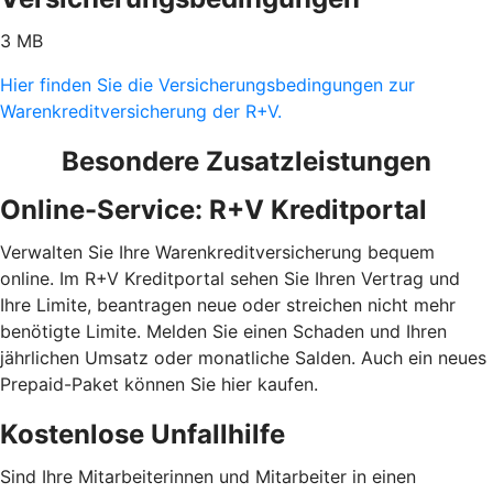
3 MB
Hier finden Sie die Versicherungsbedingungen zur
Warenkreditversicherung der R+V.
Besondere Zusatzleistungen
Online-Service: R+V Kreditportal
Verwalten Sie Ihre Warenkreditversicherung bequem
online. Im R+V Kreditportal sehen Sie Ihren Vertrag und
Ihre Limite, beantragen neue oder streichen nicht mehr
benötigte Limite. Melden Sie einen Schaden und Ihren
jährlichen Umsatz oder monatliche Salden. Auch ein neues
Prepaid-Paket können Sie hier kaufen.
Kostenlose Unfallhilfe
Sind Ihre Mitarbeiterinnen und Mitarbeiter in einen