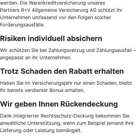
werden. Die Warenkreditversicherung unseres
Partners R+V Allgemeine Versicherung AG schützt Ihr
Unternehmen umfassend vor den Folgen solcher
Forderungsausfälle.
Risiken individuell absichern
Wir schützen Sie bei Zahlungsverzug und Zahlungsausfall –
angepasst an Ihr Unternehmen.
Trotz Schaden den Rabatt erhalten
Haben Sie im Versicherungsjahr nur einen Schaden, bleibt
Ihr bereits verdienter Bonus erhalten.
Wir geben Ihnen Rückendeckung
Dank integrierter Rechtsschutz-Deckung bekommen Sie
anwaltliche Unterstützung, wenn zum Beispiel jemand Ihre
Lieferung oder Leistung bemängelt.