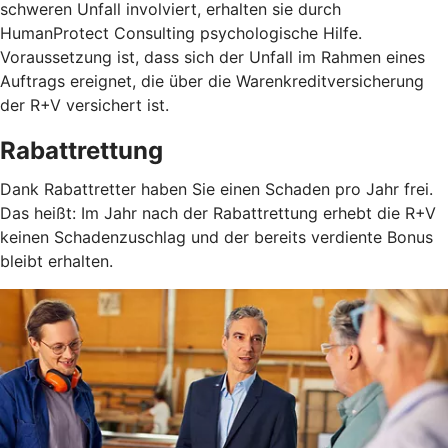
schweren Unfall involviert, erhalten sie durch
HumanProtect Consulting psychologische Hilfe.
Voraussetzung ist, dass sich der Unfall im Rahmen eines
Auftrags ereignet, die über die Warenkreditversicherung
der R+V versichert ist.
Rabattrettung
Dank Rabattretter haben Sie einen Schaden pro Jahr frei.
Das heißt: Im Jahr nach der Rabattrettung erhebt die R+V
keinen Schadenzuschlag und der bereits verdiente Bonus
bleibt erhalten.