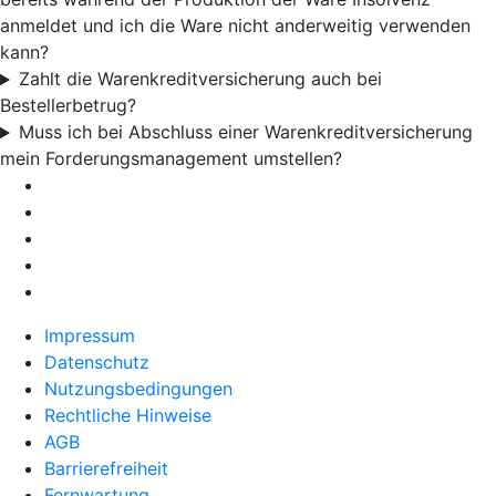
anmeldet und ich die Ware nicht anderweitig verwenden
kann?
Zahlt die Warenkreditversicherung auch bei
Bestellerbetrug?
Muss ich bei Abschluss einer Warenkreditversicherung
mein Forderungsmanagement umstellen?
Impressum
Datenschutz
Nutzungsbedingungen
Rechtliche Hinweise
AGB
Barrierefreiheit
Fernwartung