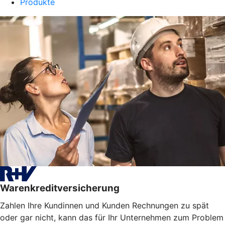
Produkte
Warenkreditversicherung
Zahlen Ihre Kundinnen und Kunden Rechnungen zu spät
oder gar nicht, kann das für Ihr Unternehmen zum Problem