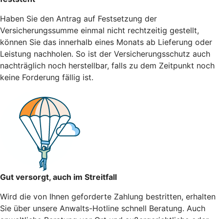
Haben Sie den Antrag auf Festsetzung der
Versicherungssumme einmal nicht rechtzeitig gestellt,
können Sie das innerhalb eines Monats ab Lieferung oder
Leistung nachholen. So ist der Versicherungsschutz auch
nachträglich noch herstellbar, falls zu dem Zeitpunkt noch
keine Forderung fällig ist.
Gut versorgt, auch im Streitfall
Wird die von Ihnen geforderte Zahlung bestritten, erhalten
Sie über unsere Anwalts-Hotline schnell Beratung. Auch