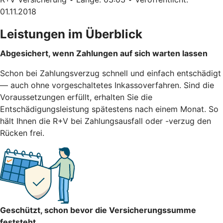
01.11.2018
Leistungen im Überblick
Abgesichert, wenn Zahlungen auf sich warten lassen
Schon bei Zahlungsverzug schnell und einfach entschädigt
— auch ohne vorgeschaltetes Inkassoverfahren. Sind die
Voraussetzungen erfüllt, erhalten Sie die
Entschädigungsleistung spätestens nach einem Monat. So
hält Ihnen die R+V bei Zahlungsausfall oder -verzug den
Rücken frei.
Geschützt, schon bevor die Versicherungssumme
feststeht