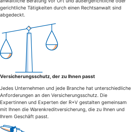
anwaltliche Beratung vor Ort und außergerichtliche oder
gerichtliche Tätigkeiten durch einen Rechtsanwalt sind
abgedeckt.
Versicherungsschutz, der zu Ihnen passt
Jedes Unternehmen und jede Branche hat unterschiedliche
Anforderungen an den Versicherungsschutz. Die
Expertinnen und Experten der R+V gestalten gemeinsam
mit Ihnen die Warenkreditversicherung, die zu Ihnen und
Ihrem Geschäft passt.