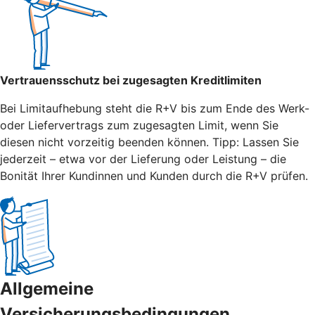
Vertrauensschutz bei zugesagten Kreditlimiten
Bei Limitaufhebung steht die R+V bis zum Ende des Werk-
oder Liefervertrags zum zugesagten Limit, wenn Sie
diesen nicht vorzeitig beenden können. Tipp: Lassen Sie
jederzeit – etwa vor der Lieferung oder Leistung – die
Bonität Ihrer Kundinnen und Kunden durch die R+V prüfen.
Allgemeine
Versicherungsbedingungen