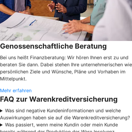
Genossenschaftliche Beratung
Bei uns heißt Finanzberatung: Wir hören Ihnen erst zu und
beraten Sie dann. Dabei stehen Ihre unternehmerischen wie
persönlichen Ziele und Wünsche, Pläne und Vorhaben im
Mittelpunkt.
Mehr erfahren
FAQ zur Warenkreditversicherung
Was sind negative Kundeninformationen und welche
Auswirkungen haben sie auf die Warenkreditversicherung?
Was passiert, wenn meine Kundin oder mein Kunde
bereits während der Produktion der Ware Insolvenz