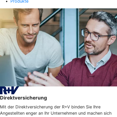
Produkte
Direktversicherung
Mit der Direktversicherung der R+V binden Sie Ihre
Angestellten enger an Ihr Unternehmen und machen sich