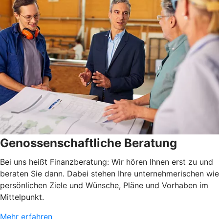
Genossenschaftliche Beratung
Bei uns heißt Finanzberatung: Wir hören Ihnen erst zu und
beraten Sie dann. Dabei stehen Ihre unternehmerischen wie
persönlichen Ziele und Wünsche, Pläne und Vorhaben im
Mittelpunkt.
Mehr erfahren