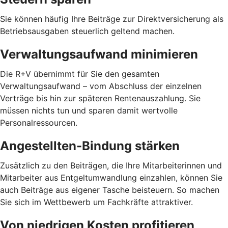
Sie können häufig Ihre Beiträge zur Direktversicherung als
Betriebsausgaben steuerlich geltend machen.
Verwaltungsaufwand minimieren
Die R+V übernimmt für Sie den gesamten
Verwaltungsaufwand – vom Abschluss der einzelnen
Verträge bis hin zur späteren Rentenauszahlung. Sie
müssen nichts tun und sparen damit wertvolle
Personalressourcen.
Angestellten-Bindung stärken
Zusätzlich zu den Beiträgen, die Ihre Mitarbeiterinnen und
Mitarbeiter aus Entgeltumwandlung einzahlen, können Sie
auch Beiträge aus eigener Tasche beisteuern. So machen
Sie sich im Wettbewerb um Fachkräfte attraktiver.
Von niedrigen Kosten profitieren