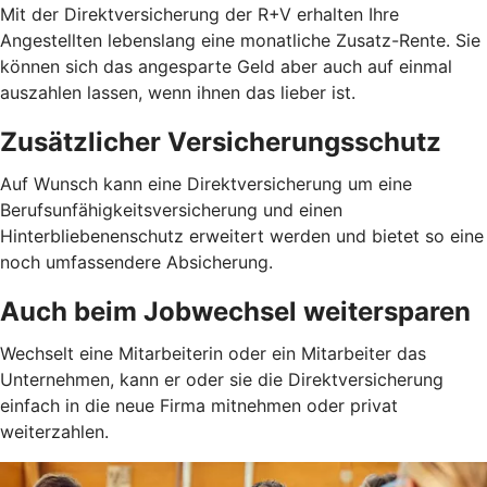
Mit der Direktversicherung der R+V erhalten Ihre
Angestellten lebenslang eine monatliche Zusatz-Rente. Sie
können sich das angesparte Geld aber auch auf einmal
auszahlen lassen, wenn ihnen das lieber ist.
Zusätzlicher Versicherungsschutz
Auf Wunsch kann eine Direktversicherung um eine
Berufsunfähigkeitsversicherung und einen
Hinterbliebenenschutz erweitert werden und bietet so eine
noch umfassendere Absicherung.
Auch beim Jobwechsel weitersparen
Wechselt eine Mitarbeiterin oder ein Mitarbeiter das
Unternehmen, kann er oder sie die Direktversicherung
einfach in die neue Firma mitnehmen oder privat
weiterzahlen.