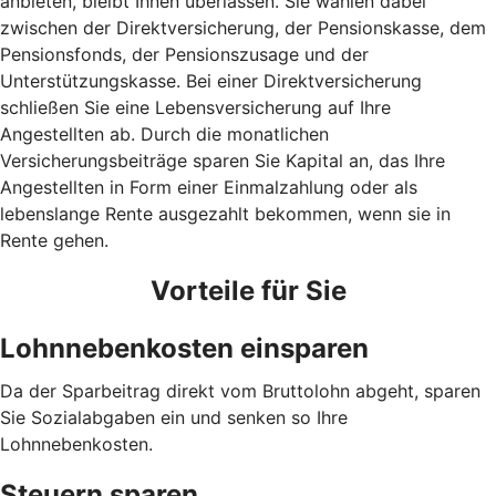
anbieten, bleibt Ihnen überlassen. Sie wählen dabei
zwischen der Direktversicherung, der Pensionskasse, dem
Pensionsfonds, der Pensionszusage und der
Unterstützungskasse. Bei einer Direktversicherung
schließen Sie eine Lebensversicherung auf Ihre
Angestellten ab. Durch die monatlichen
Versicherungsbeiträge sparen Sie Kapital an, das Ihre
Angestellten in Form einer Einmalzahlung oder als
lebenslange Rente ausgezahlt bekommen, wenn sie in
Rente gehen.
Vorteile für Sie
Lohnnebenkosten einsparen
Da der Sparbeitrag direkt vom Bruttolohn abgeht, sparen
Sie Sozialabgaben ein und senken so Ihre
Lohnnebenkosten.
Steuern sparen