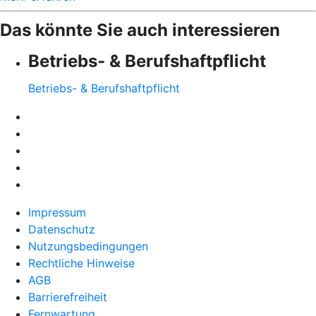
Das könnte Sie auch interessieren
Betriebs- & Berufshaftpflicht
Betriebs- & Berufshaftpflicht
Impressum
Datenschutz
Nutzungsbedingungen
Rechtliche Hinweise
AGB
Barrierefreiheit
Fernwartung