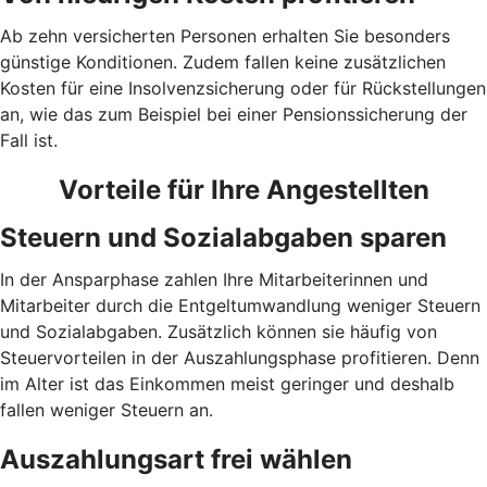
Ab zehn versicherten Personen erhalten Sie besonders
günstige Konditionen. Zudem fallen keine zusätzlichen
Kosten für eine Insolvenzsicherung oder für Rückstellungen
an, wie das zum Beispiel bei einer Pensionssicherung der
Fall ist.
Vorteile für Ihre Angestellten
Steuern und Sozialabgaben sparen
In der Ansparphase zahlen Ihre Mitarbeiterinnen und
Mitarbeiter durch die Entgeltumwandlung weniger Steuern
und Sozialabgaben. Zusätzlich können sie häufig von
Steuervorteilen in der Auszahlungsphase profitieren. Denn
im Alter ist das Einkommen meist geringer und deshalb
fallen weniger Steuern an.
Auszahlungsart frei wählen