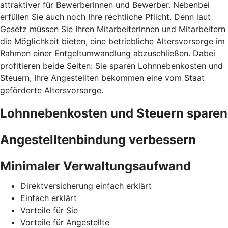
attraktiver für Bewerberinnen und Bewerber. Nebenbei
erfüllen Sie auch noch Ihre rechtliche Pflicht. Denn laut
Gesetz müssen Sie Ihren Mitarbeiterinnen und Mitarbeitern
die Möglichkeit bieten, eine betriebliche Altersvorsorge im
Rahmen einer Entgeltumwandlung abzuschließen. Dabei
profitieren beide Seiten: Sie sparen Lohnnebenkosten und
Steuern, Ihre Angestellten bekommen eine vom Staat
geförderte Altersvorsorge.
Lohnnebenkosten und Steuern sparen
Angestelltenbindung verbessern
Minimaler Verwaltungsaufwand
Direktversicherung einfach erklärt
Einfach erklärt
Vorteile für Sie
Vorteile für Angestellte