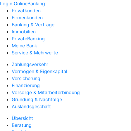
Login OnlineBanking
Privatkunden
Firmenkunden
Banking & Verträge
Immobilien
PrivateBanking
Meine Bank
Service & Mehrwerte
Zahlungsverkehr
Vermögen & Eigenkapital
Versicherung
Finanzierung
Vorsorge & Mitarbeiterbindung
Gründung & Nachfolge
Auslandsgeschäft
Übersicht
Beratung