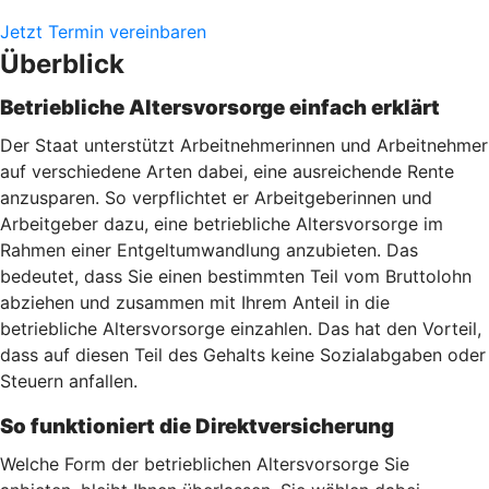
Jetzt Termin vereinbaren
Überblick
Betriebliche Altersvorsorge einfach erklärt
Der Staat unterstützt Arbeitnehmerinnen und Arbeitnehmer
auf verschiedene Arten dabei, eine ausreichende Rente
anzusparen. So verpflichtet er Arbeitgeberinnen und
Arbeitgeber dazu, eine betriebliche Altersvorsorge im
Rahmen einer Entgeltumwandlung anzubieten. Das
bedeutet, dass Sie einen bestimmten Teil vom Bruttolohn
abziehen und zusammen mit Ihrem Anteil in die
betriebliche Altersvorsorge einzahlen. Das hat den Vorteil,
dass auf diesen Teil des Gehalts keine Sozialabgaben oder
Steuern anfallen.
So funktioniert die Direktversicherung
Welche Form der betrieblichen Altersvorsorge Sie