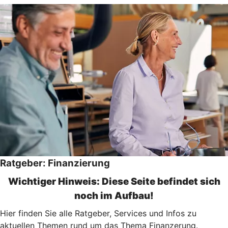
Ratgeber: Finanzierung
Wichtiger Hinweis: Diese Seite befindet sich
noch im Aufbau!
Hier finden Sie alle Ratgeber, Services und Infos zu
aktuellen Themen rund um das Thema Finanzerung.