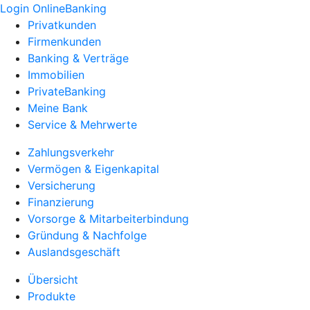
Login OnlineBanking
Privatkunden
Firmenkunden
Banking & Verträge
Immobilien
PrivateBanking
Meine Bank
Service & Mehrwerte
Zahlungsverkehr
Vermögen & Eigenkapital
Versicherung
Finanzierung
Vorsorge & Mitarbeiterbindung
Gründung & Nachfolge
Auslandsgeschäft
Übersicht
Produkte